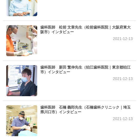
歯科医師 松前 文章先生（松前歯科医院｜大阪府東大
阪市）インタビュー
2021-12-13
歯科医師 新田 繁伸先生（狛江歯科医院｜東京都狛江
市）インタビュー
2021-12-13
歯科医師 石橋 義郎先生（石橋歯科クリニック｜埼玉
県川口市）インタビュー
2021-12-13