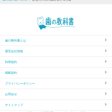
歯の教科書とは
運営会社情報
利用規約
掲載規約
プライバシーポリシー
お問合せ
サイトマップ