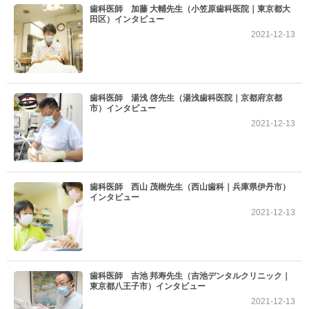
歯科医師 加藤 大輔先生（小笠原歯科医院｜東京都大
田区）インタビュー
2021-12-13
歯科医師 湯浅 啓先生（湯浅歯科医院｜京都府京都
市）インタビュー
2021-12-13
歯科医師 西山 茂樹先生（西山歯科｜兵庫県伊丹市）
インタビュー
2021-12-13
歯科医師 吉池 邦寿先生（吉池デンタルクリニック｜
東京都八王子市）インタビュー
2021-12-13