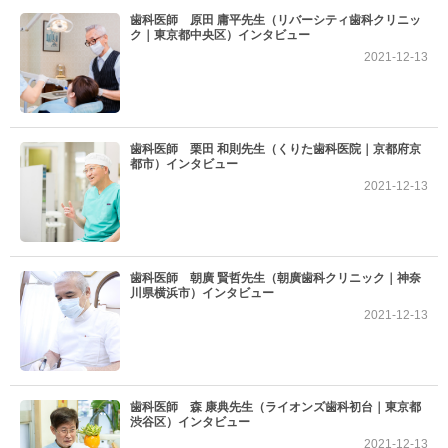
歯科医師 原田 庸平先生（リバーシティ歯科クリニッ
ク｜東京都中央区）インタビュー
2021-12-13
歯科医師 栗田 和則先生（くりた歯科医院｜京都府京
都市）インタビュー
2021-12-13
歯科医師 朝廣 賢哲先生（朝廣歯科クリニック｜神奈
川県横浜市）インタビュー
2021-12-13
歯科医師 森 康典先生（ライオンズ歯科初台｜東京都
渋谷区）インタビュー
2021-12-13