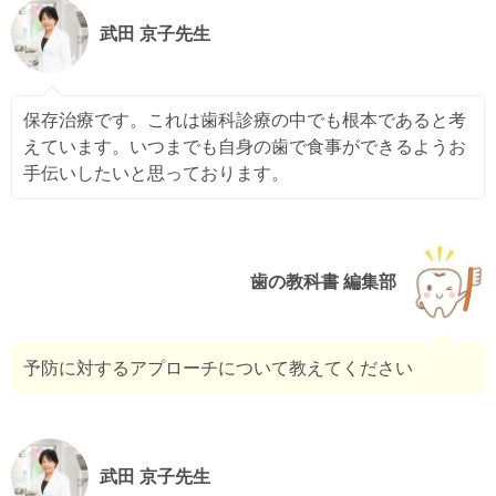
武田 京子先生
保存治療です。これは歯科診療の中でも根本であると考
えています。いつまでも自身の歯で食事ができるようお
手伝いしたいと思っております。
歯の教科書 編集部
予防に対するアプローチについて教えてください
武田 京子先生