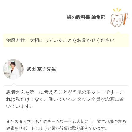
歯の教科書 編集部
治療方針、大切にしていることをお聞かせください
武田 京子先生
患者さんを第一に考えることが当院のモットーです。こ
れは私だけでなく、働いているスタッフ全員が念頭に置
いています。
またスタッフたちとのチームワークも大切にし、皆で地域の方の
健康をサポートしようと歯科診療に取り組んでいます。