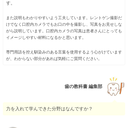
す。
また説明もわかりやすいよう工夫しています。レントゲン撮影だ
けでなく口腔内カメラでもお口の中を撮影し、写真をお見せしな
がら説明しています。口腔内カメラの写真は患者さんにとっても
イメージしやすい材料になるかと思います。
専門用語を控え馴染みのある言葉を使用するよう心がけています
が、わからない部分があれば気軽にご質問ください。
歯の教科書 編集部
力を入れて学んできた分野はなんですか？