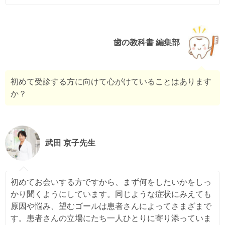
歯の教科書 編集部
初めて受診する方に向けて心がけていることはあります
か？
武田 京子先生
初めてお会いする方ですから、まず何をしたいかをしっ
かり聞くようにしています。同じような症状にみえても
原因や悩み、望むゴールは患者さんによってさまざまで
す。患者さんの立場にたち一人ひとりに寄り添っていま