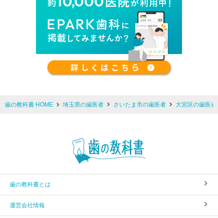
歯の教科書 HOME
埼玉県の歯医者
さいたま市の歯医者
大宮区の歯医者
歯の教科書とは
運営会社情報