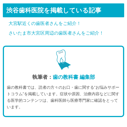
渋谷歯科医院を掲載している記事
大宮駅近くの歯医者さんをご紹介！
さいたま市大宮区周辺の歯医者さんをご紹介！
執筆者：
歯の教科書 編集部
歯の教科書では、読者の方々のお口・歯に関する“お悩みサポー
トコラム”を掲載しています。症状や原因、治療内容などに関す
る医学的コンテンツは、歯科医師ら医療専門家に確認をとって
います。