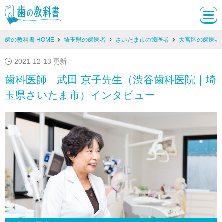
歯の教科書 HOME
埼玉県の歯医者
さいたま市の歯医者
大宮区の歯医者
2021-12-13 更新
歯科医師 武田 京子先生（渋谷歯科医院｜埼
玉県さいたま市）インタビュー