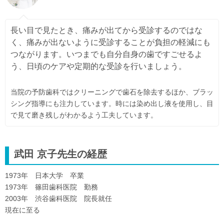
長い目で見たとき、痛みが出てから受診するのではな
く、痛みが出ないように受診することが負担の軽減にも
つながります。いつまでも自分自身の歯ですごせるよ
う、日頃のケアや定期的な受診を行いましょう。
当院の予防歯科ではクリーニングで歯石を除去するほか、ブラッ
シング指導にも注力しています。時には染め出し液を使用し、目
で見て磨き残しがわかるよう工夫しています。
武田 京子先生の経歴
1973年 日本大学 卒業
1973年 篠田歯科医院 勤務
2003年 渋谷歯科医院 院長就任
現在に至る