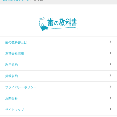
歯の教科書とは
運営会社情報
利用規約
掲載規約
プライバシーポリシー
お問合せ
サイトマップ