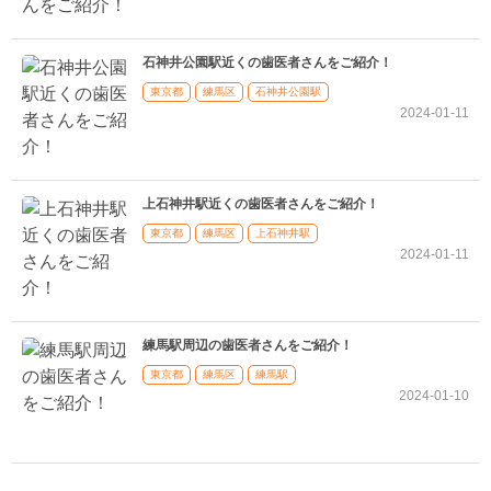
石神井公園駅近くの歯医者さんをご紹介！
東京都
練馬区
石神井公園駅
2024-01-11
上石神井駅近くの歯医者さんをご紹介！
東京都
練馬区
上石神井駅
2024-01-11
練馬駅周辺の歯医者さんをご紹介！
東京都
練馬区
練馬駅
2024-01-10