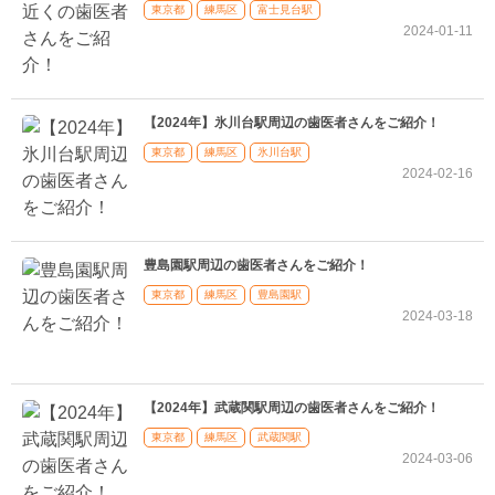
東京都
練馬区
富士見台駅
2024-01-11
【2024年】氷川台駅周辺の歯医者さんをご紹介！
東京都
練馬区
氷川台駅
2024-02-16
豊島園駅周辺の歯医者さんをご紹介！
東京都
練馬区
豊島園駅
2024-03-18
【2024年】武蔵関駅周辺の歯医者さんをご紹介！
東京都
練馬区
武蔵関駅
2024-03-06