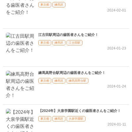
東京都
練馬区
2024-02-01
江古田駅周辺の歯医者さんをご紹介！
東京都
練馬区
江古田駅
2024-01-23
練馬高野台駅周辺の歯医者さんをご紹介！
東京都
練馬区
練馬高野台駅
2024-01-24
【2024年】大泉学園駅近くの歯医者さんをご紹介！
東京都
練馬区
大泉学園駅
2024-01-11