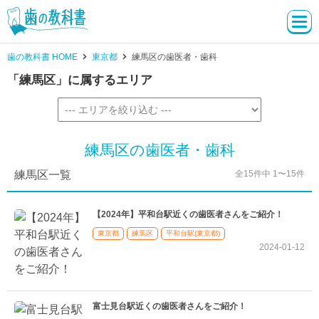
歯の教科書 HOME
東京都
練馬区の歯医者・歯科
「練馬区」に属するエリア
練馬区の歯医者・歯科
練馬区一覧
全15件中 1〜15件
【2024年】平和台駅近くの歯医者さんをご紹介！
東京都
練馬区
平和台駅(東京都)
2024-01-12
富士見台駅近くの歯医者さんをご紹介！