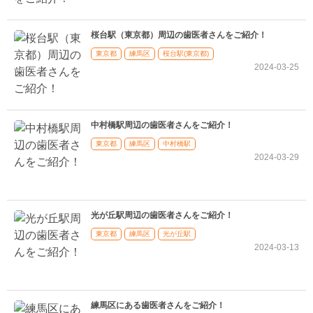
桜台駅（東京都）周辺の歯医者さんをご紹介！
東京都
練馬区
桜台駅(東京都)
2024-03-25
中村橋駅周辺の歯医者さんをご紹介！
東京都
練馬区
中村橋駅
2024-03-29
光が丘駅周辺の歯医者さんをご紹介！
東京都
練馬区
光が丘駅
2024-03-13
練馬区にある歯医者さんをご紹介！