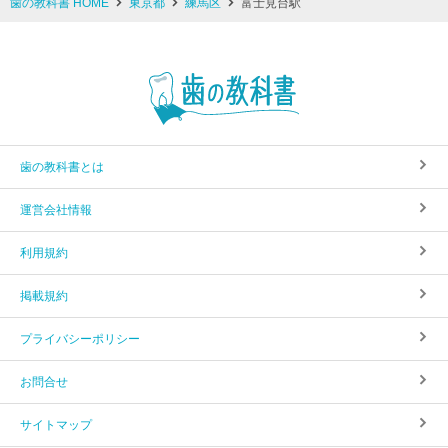
歯の教科書 HOME
東京都
練馬区
富士見台駅
歯の教科書とは
運営会社情報
利用規約
掲載規約
プライバシーポリシー
お問合せ
サイトマップ