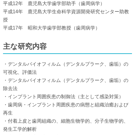
平成12年 鹿児島大学歯学部助手（歯周病学）
平成14年 鹿児島大学生命科学資源開発研究センター助教
授
平成17年 昭和大学歯学部教授（歯周病学）
主な研究内容
・デンタルバイオフィルム（デンタルプラーク、歯垢）の
可視化、評価法
・デンタルバイオフィルム（デンタルプラーク、歯垢）の
除去法
・インプラント周囲疾患の制御法（主として感染対策）
・歯周病・インプラント周囲疾患の病態と組織治癒および
再生
・付着上皮と歯周組織の、細胞生物学的、分子生物学的、
発生工学的解析