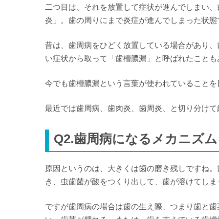
二つ目は、それを放置して症状が進んでしまい、
炎」。歯の周りにまで炎症が進んでしまった状態
昔は、歯周病をひどく放置している場合があり、
い症状から取って「歯槽膿漏」と呼ばれたことも
今でも歯槽膿漏という言葉が使われていることを
最近では歯周病、歯肉炎、歯周炎、と切り分けて
Q2.歯周病になるメカニズ
原因というのは、大きくは歯の磨き残しですね。
き、虫歯菌が酸をつくり出して、歯が溶けてしま
ですが歯周病の場合は歯の生え際、つまり歯と歯