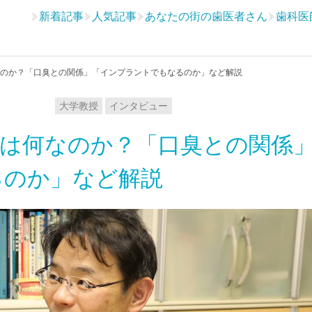
新着記事
人気記事
あなたの街の歯医者さん
歯科医
のか？「口臭との関係」「インプラントでもなるのか」など解説
大学教授
インタビュー
は何なのか？「口臭との関係
るのか」など解説