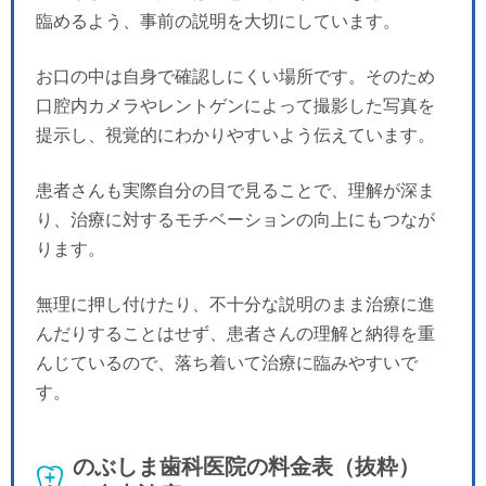
臨めるよう、事前の説明を大切にしています。
お口の中は自身で確認しにくい場所です。そのため
口腔内カメラやレントゲンによって撮影した写真を
提示し、視覚的にわかりやすいよう伝えています。
患者さんも実際自分の目で見ることで、理解が深ま
り、治療に対するモチベーションの向上にもつなが
ります。
無理に押し付けたり、不十分な説明のまま治療に進
んだりすることはせず、患者さんの理解と納得を重
んじているので、落ち着いて治療に臨みやすいで
す。
のぶしま歯科医院の料金表（抜粋）