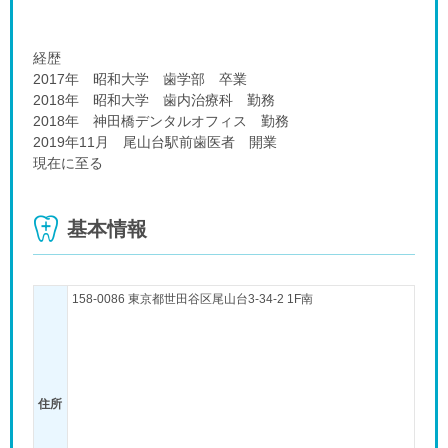
経歴
2017年 昭和大学 歯学部 卒業
2018年 昭和大学 歯内治療科 勤務
2018年 神田橋デンタルオフィス 勤務
2019年11月 尾山台駅前歯医者 開業
現在に至る
基本情報
158-0086 東京都世田谷区尾山台3-34-2 1F南
住所