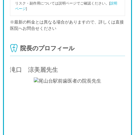
リスク・副作用については説明ページでご確認ください。[
説明
ページ
]
※最新の料金とは異なる場合がありますので、詳しくは直接
医院へお問合せください
院長のプロフィール
滝口 涼美麗
先生