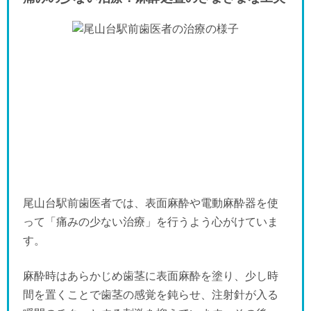
尾山台駅前歯医者では、表面麻酔や電動麻酔器を使
って「痛みの少ない治療」を行うよう心がけていま
す。
麻酔時はあらかじめ歯茎に表面麻酔を塗り、少し時
間を置くことで歯茎の感覚を鈍らせ、注射針が入る