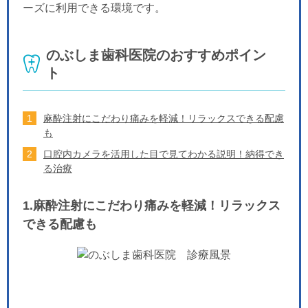
ーズに利用できる環境です。
のぶしま歯科医院のおすすめポイン
ト
麻酔注射にこだわり痛みを軽減！リラックスできる配慮
も
口腔内カメラを活用した目で見てわかる説明！納得でき
る治療
1.麻酔注射にこだわり痛みを軽減！リラックス
できる配慮も