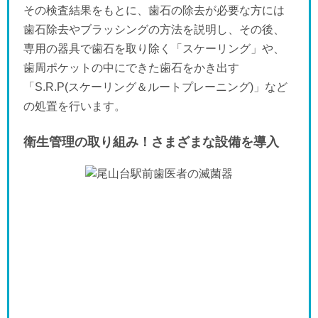
その検査結果をもとに、歯石の除去が必要な方には
歯石除去やブラッシングの方法を説明し、その後、
専用の器具で歯石を取り除く「スケーリング」や、
歯周ポケットの中にできた歯石をかき出す
「S.R.P(スケーリング＆ルートプレーニング)」など
の処置を行います。
衛生管理の取り組み！さまざまな設備を導入