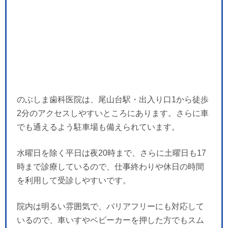
のぶしま歯科医院は、尾山台駅・出入り口1から徒歩
2分のアクセスしやすいところにあります。さらに車
でも通えるよう駐車場も備えられています。
水曜日を除く平日は夜20時まで、さらに土曜日も17
時まで診療しているので、仕事終わりや休日の時間
を利用して受診しやすいです。
院内は明るい雰囲気で、バリアフリーにも対応して
いるので、車いすやベビーカーを押した方でもスム