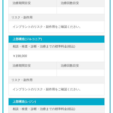
リスク・副作用
インプラントのリスク・副作用をご確認ください。
上部構造(ジルコニア)
￥198,000
リスク・副作用
インプラントのリスク・副作用をご確認ください。
上部構造(レジン)