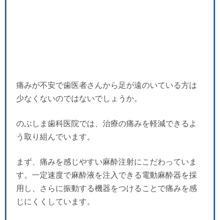
痛みが不安で歯医者さんから足が遠のいている方は
少なくないのではないでしょうか。
のぶしま歯科医院では、治療の痛みを軽減できるよ
う取り組んでいます。
まず、痛みを感じやすい麻酔注射にこだわっていま
す。一定速度で麻酔液を注入できる電動麻酔器を採
用し、さらに振動する機器をつけることで痛みを感
じにくくしています。