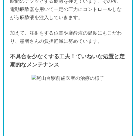
瞬間のチクッとする刺激を抑えています。その後、
電動麻酔器を用いて一定の圧力にコントロールしな
がら麻酔液を注入していきます。
加えて、注射をする位置や麻酔液の温度にもこだわ
り、患者さんの負担軽減に努めています。
不具合を少なくする工夫！ていねいな処置と定
期的なメンテナンス