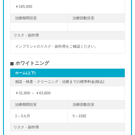
￥165,000
リスク・副作用
インプラントのリスク・副作用をご確認ください。
ホワイトニング
ホーム(上下)
￥31,900 ～ ￥63,800
1～3カ月
5～10回
リスク・副作用