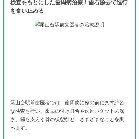
検査をもとにした歯周病治療！歯石除去で進行
を食い止める
尾山台駅前歯医者では、歯周病治療の前にまず綿密
な検査を行い、歯垢の付き具合や歯周ポケットの深
さ、歯を支える骨の状態など、さまざまなことを調
べます。