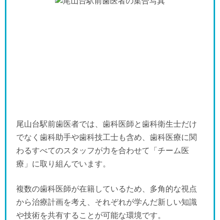
尾山台駅前歯医者では、歯科医師と歯科衛生士だけ
でなく歯科助手や歯科技工士も含め、歯科医療に関
わるすべてのスタッフが力を合わせて「チーム医
療」に取り組んでいます。
複数の歯科医師が在籍しているため、多角的な視点
から治療計画を考え、それぞれが学んだ新しい知識
や技術を共有することが可能な環境です。