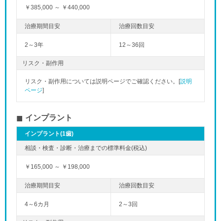
￥385,000 ～ ￥440,000
2～3年
12～36回
リスク・副作用
リスク・副作用については説明ページでご確認ください。[
説明
ページ
]
インプラント
インプラント(1歯)
￥165,000 ～ ￥198,000
4～6カ月
2～3回