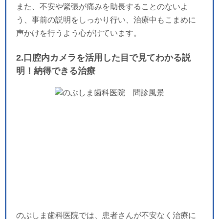
また、不安や緊張が痛みを助長することのないよ
う、事前の説明をしっかり行い、治療中もこまめに
声かけを行うよう心がけています。
2.口腔内カメラを活用した目で見てわかる説
明！納得できる治療
のぶしま歯科医院では、患者さんが不安なく治療に