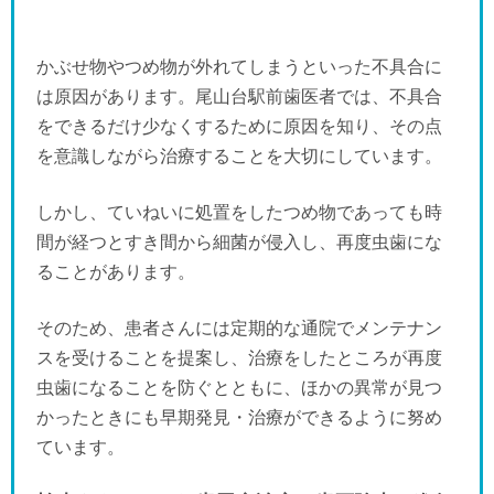
かぶせ物やつめ物が外れてしまうといった不具合に
は原因があります。尾山台駅前歯医者では、不具合
をできるだけ少なくするために原因を知り、その点
を意識しながら治療することを大切にしています。
しかし、ていねいに処置をしたつめ物であっても時
間が経つとすき間から細菌が侵入し、再度虫歯にな
ることがあります。
そのため、患者さんには定期的な通院でメンテナン
スを受けることを提案し、治療をしたところが再度
虫歯になることを防ぐとともに、ほかの異常が見つ
かったときにも早期発見・治療ができるように努め
ています。