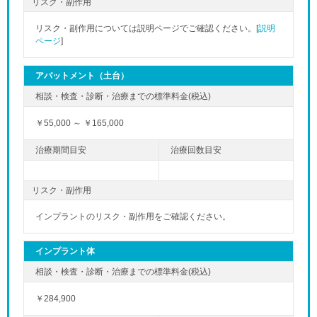
リスク・副作用
リスク・副作用については説明ページでご確認ください。[
説明
ページ
]
アバットメント（土台）
￥55,000 ～ ￥165,000
リスク・副作用
インプラントのリスク・副作用をご確認ください。
インプラント体
￥284,900