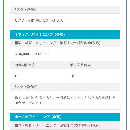
リスク・副作用
リスク・副作用はございません。
オフィスホワイトニング（全顎）
￥36,000 ～ ￥46,000
1日
1回
リスク・副作用
歯茎に薬剤が付着すると、一時的にヒリヒリとした痛みを感じる
場合がございます。
ホームホワイトニング（全顎）