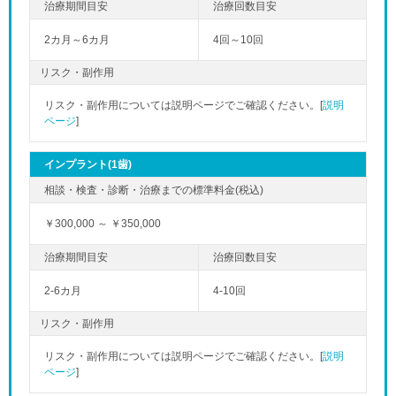
2カ月～6カ月
4回～10回
リスク・副作用
リスク・副作用については説明ページでご確認ください。[
説明
ページ
]
インプラント(1歯)
￥300,000 ～ ￥350,000
2-6カ月
4-10回
リスク・副作用
リスク・副作用については説明ページでご確認ください。[
説明
ページ
]