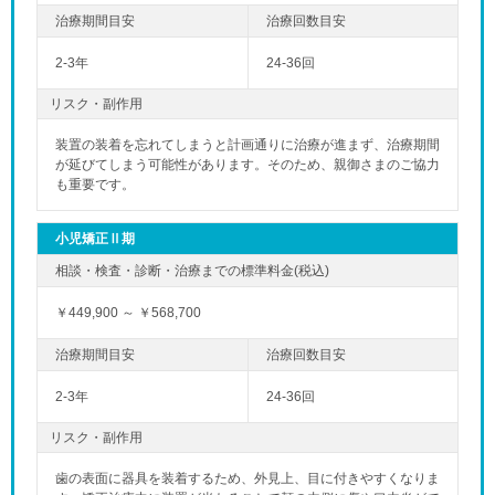
2-3年
24-36回
リスク・副作用
装置の装着を忘れてしまうと計画通りに治療が進まず、治療期間
が延びてしまう可能性があります。そのため、親御さまのご協力
も重要です。
小児矯正Ⅱ期
￥449,900 ～ ￥568,700
2-3年
24-36回
リスク・副作用
歯の表面に器具を装着するため、外見上、目に付きやすくなりま