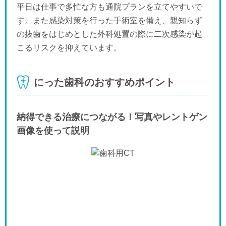
平日は仕事で多忙な方も通院プランを立てやすいで
す。また感染対策を行った手術室を備え、親知らず
の抜歯をはじめとした外科処置の際に二次感染が起
こるリスクを抑えています。
にった歯科のおすすめポイント
納得できる治療につながる！写真やレントゲン
画像を使って説明