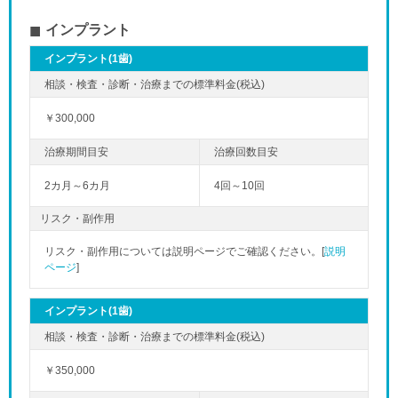
インプラント
インプラント(1歯)
￥300,000
2カ月～6カ月
4回～10回
リスク・副作用
リスク・副作用については説明ページでご確認ください。[
説明
ページ
]
インプラント(1歯)
￥350,000