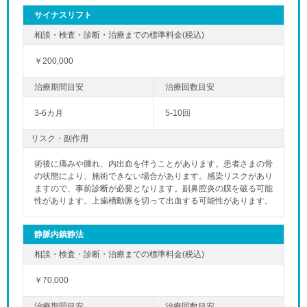
サイナスリフト
￥200,000
3-6カ月
5-10回
リスク・副作用
術後に痛みや腫れ、内出血を伴うことがあります。患者さまの骨
の状態により、施術できない場合があります。感染リスクがあり
ますので、事前診断が必要となります。副鼻腔炎の膜を破る可能
性があります。上歯槽動脈を切って出血する可能性があります。
静脈内鎮静法
￥70,000