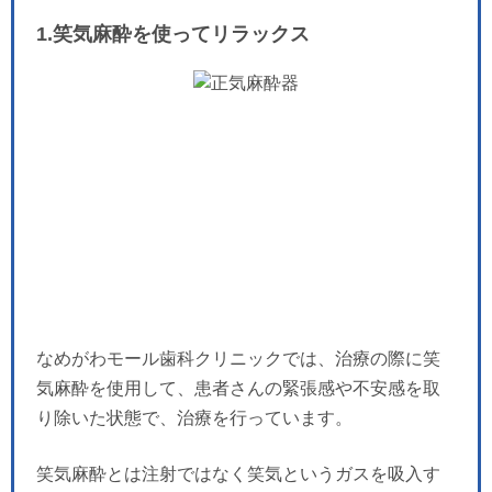
1.笑気麻酔を使ってリラックス
なめがわモール歯科クリニックでは、治療の際に笑
気麻酔を使用して、患者さんの緊張感や不安感を取
り除いた状態で、治療を行っています。
笑気麻酔とは注射ではなく笑気というガスを吸入す