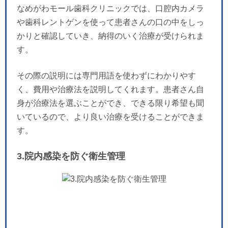
なめがわモール歯科クリニックでは、口腔内カメラ
や歯科レントゲンを使って患者さんの口の中をしっ
かりと確認していき、納得のいく治療が受けられま
す。
その際の説明には専門用語を使わずにわかりやす
く、費用や治療法を説明してくれます。患者さん自
身が治療法を選ぶことができ、できる限り希望も聞
いているので、より良い治療を受けることができま
す。
3.院内感染を防ぐ衛生管理