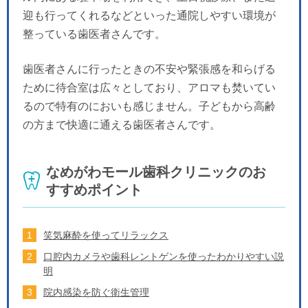
迎も行ってくれるなどといった通院しやすい環境が
整っている歯医者さんです。
歯医者さんに行ったときの不安や緊張感を和らげる
ために待合室は広々としており、アロマも焚いてい
るので特有のにおいも感じません。子どもから高齢
の方まで快適に通える歯医者さんです。
なめがわモール歯科クリニックのお
すすめポイント
笑気麻酔を使ってリラックス
口腔内カメラや歯科レントゲンを使ったわかりやすい説
明
院内感染を防ぐ衛生管理