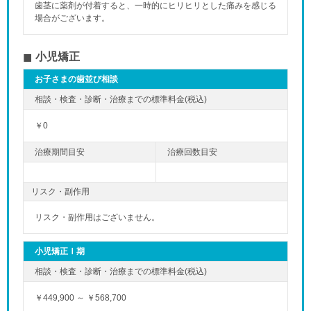
歯茎に薬剤が付着すると、一時的にヒリヒリとした痛みを感じる
場合がございます。
小児矯正
お子さまの歯並び相談
￥0
リスク・副作用
リスク・副作用はございません。
小児矯正Ⅰ期
￥449,900 ～ ￥568,700