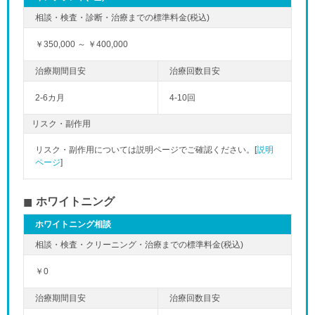
￥350,000 ～ ￥400,000
2-6カ月
4-10回
リスク・副作用
リスク・副作用については説明ページでご確認ください。[
説明
ページ
]
ホワイトニング
ホワイトニング相談
￥0