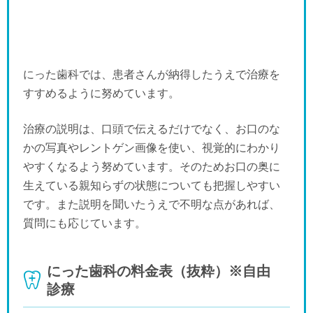
にった歯科では、患者さんが納得したうえで治療を
すすめるように努めています。
治療の説明は、口頭で伝えるだけでなく、お口のな
かの写真やレントゲン画像を使い、視覚的にわかり
やすくなるよう努めています。そのためお口の奥に
生えている親知らずの状態についても把握しやすい
です。また説明を聞いたうえで不明な点があれば、
質問にも応じています。
にった歯科の料金表（抜粋）※自由
診療