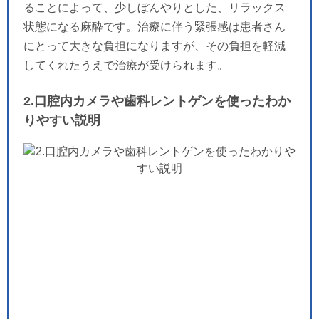
ることによって、少しぼんやりとした、リラックス
状態になる麻酔です。治療に伴う緊張感は患者さん
にとって大きな負担になりますが、その負担を軽減
してくれたうえで治療が受けられます。
2.口腔内カメラや歯科レントゲンを使ったわか
りやすい説明