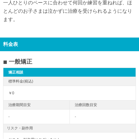
一人ひとりのペースに合わせて何回か練習を重ねれば、ほ
とんどのお子さまは泣かずに治療を受けられるようになり
ます。
料金表
一般矯正
矯正相談
￥0
-
-
リスク・副作用