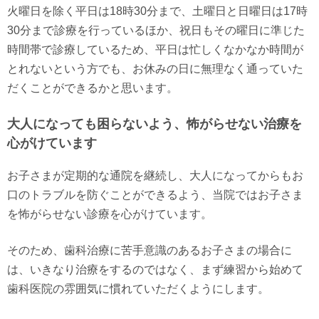
火曜日を除く平日は18時30分まで、土曜日と日曜日は17時
30分まで診療を行っているほか、祝日もその曜日に準じた
時間帯で診療しているため、平日は忙しくなかなか時間が
とれないという方でも、お休みの日に無理なく通っていた
だくことができるかと思います。
大人になっても困らないよう、怖がらせない治療を
心がけています
お子さまが定期的な通院を継続し、大人になってからもお
口のトラブルを防ぐことができるよう、当院ではお子さま
を怖がらせない診療を心がけています。
そのため、歯科治療に苦手意識のあるお子さまの場合に
は、いきなり治療をするのではなく、まず練習から始めて
歯科医院の雰囲気に慣れていただくようにします。