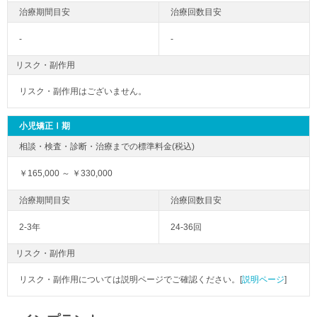
-
-
リスク・副作用
リスク・副作用はございません。
小児矯正Ⅰ期
￥165,000 ～ ￥330,000
2-3年
24-36回
リスク・副作用
リスク・副作用については説明ページでご確認ください。[
説明ページ
]