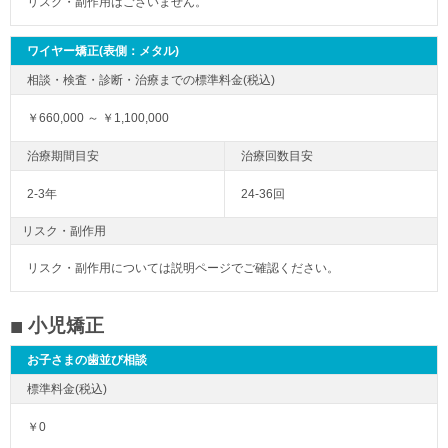
リスク・副作用はございません。
ワイヤー矯正(表側：メタル)
￥660,000 ～ ￥1,100,000
2-3年
24-36回
リスク・副作用
リスク・副作用については説明ページでご確認ください。
小児矯正
お子さまの歯並び相談
￥0