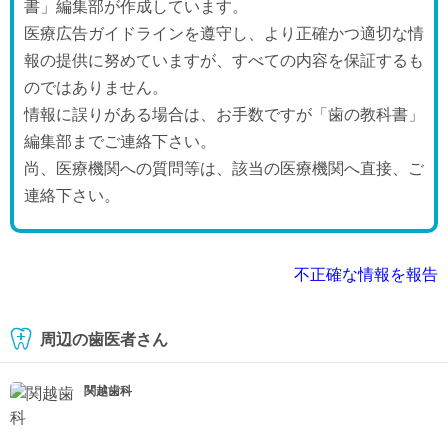
書」編集部が作成しています。
医療広告ガイドラインを遵守し、より正確かつ適切な情
報の提供に努めていますが、すべての内容を保証するも
のではありません。
情報に誤りがある場合は、お手数ですが「歯の教科書」
編集部までご連絡下さい。
尚、医療機関への質問等は、該当の医療機関へ直接、ご
連絡下さい。
不正確な情報を報告
周辺の歯医者さん
関越歯科