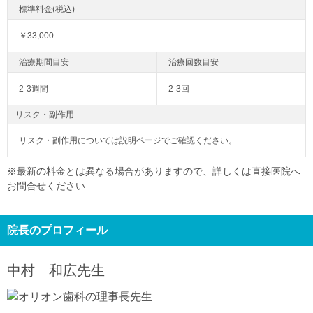
￥33,000
2-3週間
2-3回
リスク・副作用
リスク・副作用については説明ページでご確認ください。
※最新の料金とは異なる場合がありますので、詳しくは直接医院へ
お問合せください
院長のプロフィール
中村 和広
先生