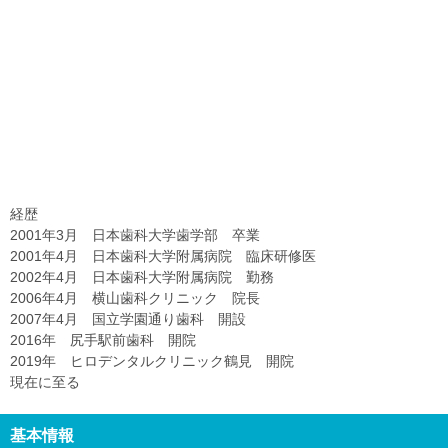
経歴
2001年3月 日本歯科大学歯学部 卒業
2001年4月 日本歯科大学附属病院 臨床研修医
2002年4月 日本歯科大学附属病院 勤務
2006年4月 横山歯科クリニック 院長
2007年4月 国立学園通り歯科 開設
2016年 尻手駅前歯科 開院
2019年 ヒロデンタルクリニック鶴見 開院
現在に至る
基本情報