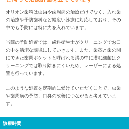
オリオン歯科は虫歯や歯周病の治療だけでなく、入れ歯
の治療や予防歯科など幅広い診療に対応しており、その
中でも予防には特に力を入れています。
当院の予防処置では、歯科衛生士がクリーニングでお口
の中を清潔な環境にしていきます。また、歯茎と歯の間
にできた歯周ポケットと呼ばれる溝の中に潜む細菌はク
リーニングでは取り除きにくいため、レーザーによる処
置も行っています。
このような処置を定期的に受けていただくことで、虫歯
や歯周病の予防、口臭の改善につながると考えていま
す。
診療時間