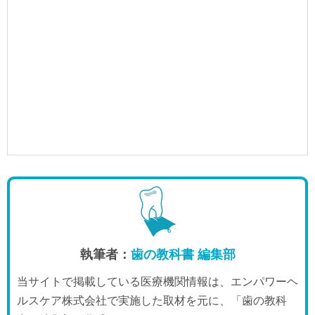
執筆者：
歯の教科書 編集部
当サイトで掲載している医療機関情報は、エンパワーヘ
ルスケア株式会社で実施した取材を元に、「歯の教科