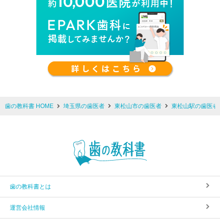
歯の教科書 HOME
埼玉県の歯医者
東松山市の歯医者
東松山駅の歯医者
歯の教科書とは
運営会社情報