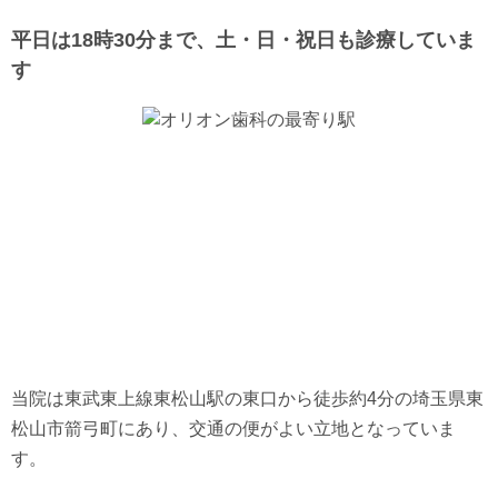
平日は18時30分まで、土・日・祝日も診療していま
す
当院は東武東上線東松山駅の東口から徒歩約4分の埼玉県東
松山市箭弓町にあり、交通の便がよい立地となっていま
す。