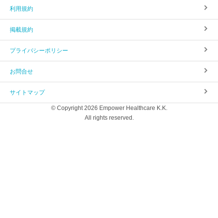
利用規約
掲載規約
プライバシーポリシー
お問合せ
サイトマップ
© Copyright 2026 Empower Healthcare K.K.
All rights reserved.