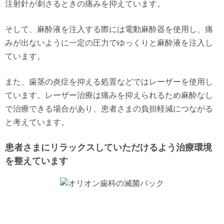
注射針が刺さるときの痛みを抑えています。
そして、麻酔液を注入する際には電動麻酔器を使用し、痛
みが出ないように一定の圧力でゆっくりと麻酔液を注入し
ています。
また、歯茎の炎症を抑える処置などではレーザーを使用し
ています。レーザー治療は痛みを抑えられるため麻酔なし
で治療できる場合があり、患者さまの負担軽減につながる
と考えています。
患者さまにリラックスしていただけるよう治療環境
を整えています