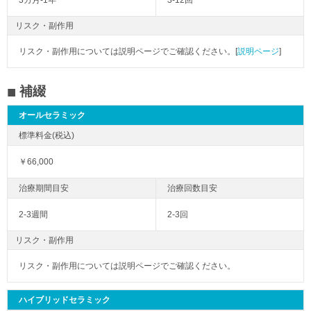
3カ月-1年
3-12回
リスク・副作用
リスク・副作用については説明ページでご確認ください。[
説明ページ
]
補綴
オールセラミック
￥66,000
2-3週間
2-3回
リスク・副作用
リスク・副作用については説明ページでご確認ください。
ハイブリッドセラミック