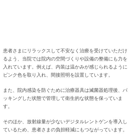
患者さまにリラックスして不安なく治療を受けていただけ
るよう、当院では院内の空間づくりや設備の整備にも力を
入れています。例えば、内装は温かみが感じられるように
ピンク色を取り入れ、間接照明を設置しています。
また、院内感染を防ぐために治療器具は滅菌器処理後、パ
ッキングした状態で管理して衛生的な状態を保っていま
す。
そのほか、放射線量が少ないデジタルレントゲンを導入し
ているため、患者さまの負担軽減にもつながっています。