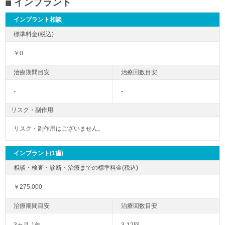
インプラント
インプラント相談
￥0
-
-
リスク・副作用
リスク・副作用はございません。
インプラント(1歯)
￥275,000