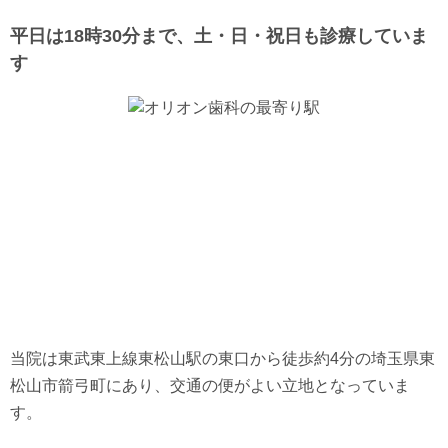
平日は18時30分まで、土・日・祝日も診療していま
す
当院は東武東上線東松山駅の東口から徒歩約4分の埼玉県東
松山市箭弓町にあり、交通の便がよい立地となっていま
す。