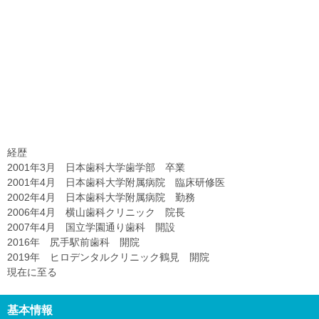
経歴
2001年3月 日本歯科大学歯学部 卒業
2001年4月 日本歯科大学附属病院 臨床研修医
2002年4月 日本歯科大学附属病院 勤務
2006年4月 横山歯科クリニック 院長
2007年4月 国立学園通り歯科 開設
2016年 尻手駅前歯科 開院
2019年 ヒロデンタルクリニック鶴見 開院
現在に至る
基本情報