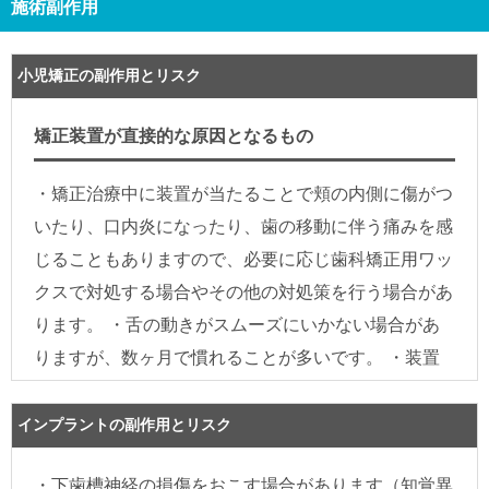
施術副作用