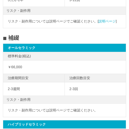
3カ月-1年
3-12回
リスク・副作用
リスク・副作用については説明ページでご確認ください。[
説明ページ
]
補綴
オールセラミック
￥66,000
2-3週間
2-3回
リスク・副作用
リスク・副作用については説明ページでご確認ください。
ハイブリッドセラミック