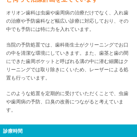
オリオン歯科は虫歯や歯周病の治療だけでなく、入れ歯
の治療や予防歯科など幅広い診療に対応しており、その
中でも予防には特に力を入れています。
当院の予防処置では、歯科衛生士がクリーニングでお口
の中を清潔な環境にしていきます。また、歯茎と歯の間
にできた歯周ポケットと呼ばれる溝の中に潜む細菌はク
リーニングでは取り除きにくいため、レーザーによる処
置も行っています。
このような処置を定期的に受けていただくことで、虫歯
や歯周病の予防、口臭の改善につながると考えていま
す。
診療時間