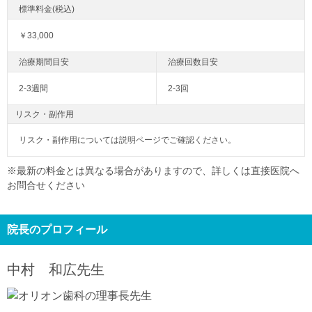
￥33,000
2-3週間
2-3回
リスク・副作用
リスク・副作用については説明ページでご確認ください。
※最新の料金とは異なる場合がありますので、詳しくは直接医院へ
お問合せください
院長のプロフィール
中村 和広
先生