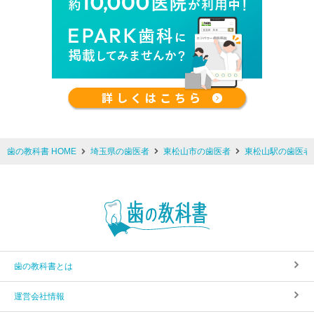
歯の教科書 HOME
埼玉県の歯医者
東松山市の歯医者
東松山駅の歯医者
歯の教科書とは
運営会社情報