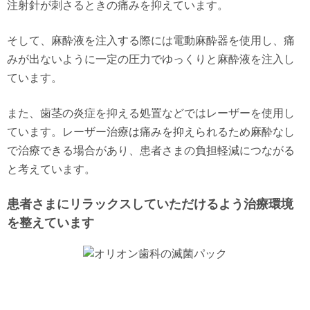
注射針が刺さるときの痛みを抑えています。
そして、麻酔液を注入する際には電動麻酔器を使用し、痛
みが出ないように一定の圧力でゆっくりと麻酔液を注入し
ています。
また、歯茎の炎症を抑える処置などではレーザーを使用し
ています。レーザー治療は痛みを抑えられるため麻酔なし
で治療できる場合があり、患者さまの負担軽減につながる
と考えています。
患者さまにリラックスしていただけるよう治療環境
を整えています