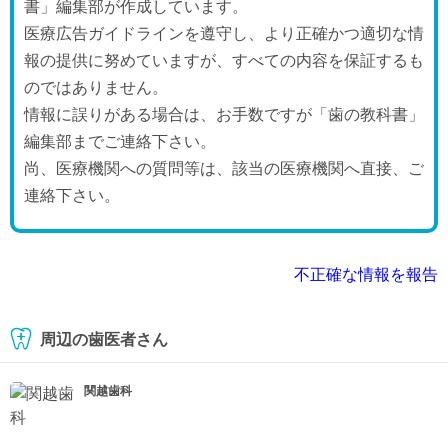
書」編集部が作成しています。
医療広告ガイドラインを遵守し、より正確かつ適切な情
報の提供に努めていますが、すべての内容を保証するも
のではありません。
情報に誤りがある場合は、お手数ですが「歯の教科書」
編集部までご連絡下さい。
尚、医療機関への質問等は、該当の医療機関へ直接、ご
連絡下さい。
不正確な情報を報告
周辺の歯医者さん
関越歯科