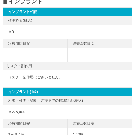
インプラント
インプラント相談
￥0
-
-
リスク・副作用
リスク・副作用はございません。
インプラント(1歯)
￥275,000