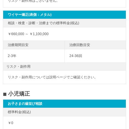
リスク・副作用はございません。
ワイヤー矯正(表側：メタル)
￥660,000 ～ ￥1,100,000
2-3年
24-36回
リスク・副作用
リスク・副作用については説明ページでご確認ください。
小児矯正
お子さまの歯並び相談
￥0