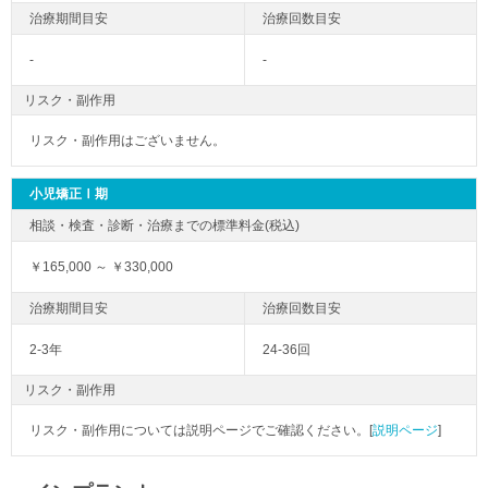
-
-
リスク・副作用
リスク・副作用はございません。
小児矯正Ⅰ期
￥165,000 ～ ￥330,000
2-3年
24-36回
リスク・副作用
リスク・副作用については説明ページでご確認ください。[
説明ページ
]