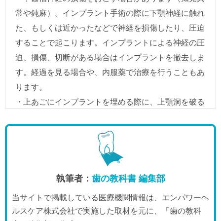
執筆者：
歯の教科書 編集部
当サイトで掲載している医療機関情報は、エンパワーヘ
ルスケア株式会社で実施した取材を元に、「歯の教科