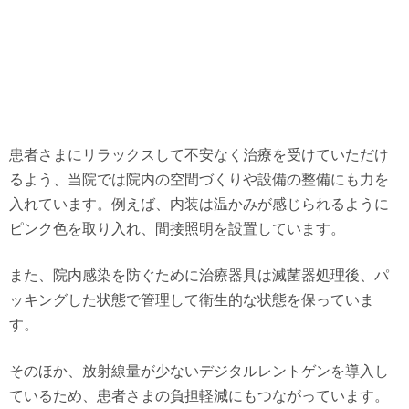
患者さまにリラックスして不安なく治療を受けていただけ
るよう、当院では院内の空間づくりや設備の整備にも力を
入れています。例えば、内装は温かみが感じられるように
ピンク色を取り入れ、間接照明を設置しています。
また、院内感染を防ぐために治療器具は滅菌器処理後、パ
ッキングした状態で管理して衛生的な状態を保っていま
す。
そのほか、放射線量が少ないデジタルレントゲンを導入し
ているため、患者さまの負担軽減にもつながっています。