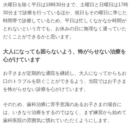
火曜日を除く平日は18時30分まで、土曜日と日曜日は17時
30分まで診療を行っているほか、祝日もその曜日に準じた
時間帯で診療しているため、平日は忙しくなかなか時間が
とれないという方でも、お休みの日に無理なく通っていた
だくことができるかと思います。
大人になっても困らないよう、怖がらせない治療を
心がけています
お子さまが定期的な通院を継続し、大人になってからもお
口のトラブルを防ぐことができるよう、当院ではお子さま
を怖がらせない診療を心がけています。
そのため、歯科治療に苦手意識のあるお子さまの場合に
は、いきなり治療をするのではなく、まず練習から始めて
歯科医院の雰囲気に慣れていただくようにします。