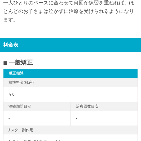
一人ひとりのペースに合わせて何回か練習を重ねれば、ほ
とんどのお子さまは泣かずに治療を受けられるようになり
ます。
料金表
一般矯正
矯正相談
￥0
-
-
リスク・副作用