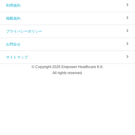
利用規約
掲載規約
プライバシーポリシー
お問合せ
サイトマップ
© Copyright 2026 Empower Healthcare K.K.
All rights reserved.