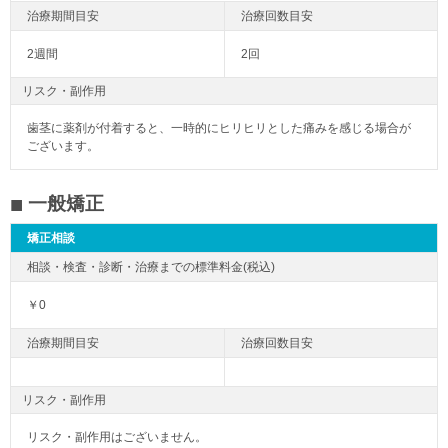
2週間
2回
リスク・副作用
歯茎に薬剤が付着すると、一時的にヒリヒリとした痛みを感じる場合が
ございます。
一般矯正
矯正相談
￥0
リスク・副作用
リスク・副作用はございません。