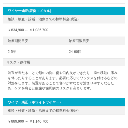
ワイヤー矯正(表側：メタル)
￥834,900 ～ ￥1,085,700
2-5年
24-60回
リスク・副作用
装置が当たることで頬の内側に傷や口内炎ができたり、歯の移動に痛み
を伴ったりすることがあります。必要に応じてワックスを付けるなどの
対処をします。装置があることで食べかすなどが溜まりやすくなるた
め、ケアを怠ると虫歯や歯周病のリスクも高まります。
ワイヤー矯正（ホワイトワイヤー）
￥889,900 ～ ￥1,140,700