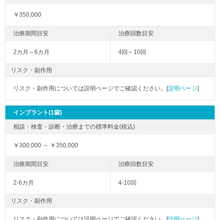
￥350,000
2カ月～6カ月
4回～10回
リスク・副作用
リスク・副作用については説明ページでご確認ください。[
説明ページ
]
インプラント(1歯)
￥300,000 ～ ￥350,000
2-6カ月
4-10回
リスク・副作用
リスク・副作用については説明ページでご確認ください。[
説明ページ
]