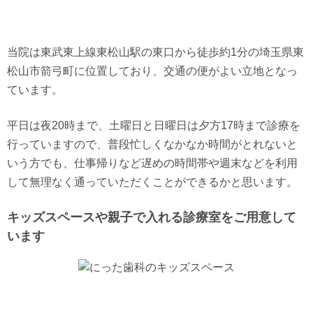
当院は東武東上線東松山駅の東口から徒歩約1分の埼玉県東
松山市箭弓町に位置しており、交通の便がよい立地となっ
ています。
平日は夜20時まで、土曜日と日曜日は夕方17時まで診療を
行っていますので、普段忙しくなかなか時間がとれないと
いう方でも、仕事帰りなど遅めの時間帯や週末などを利用
して無理なく通っていただくことができるかと思います。
キッズスペースや親子で入れる診療室をご用意して
います