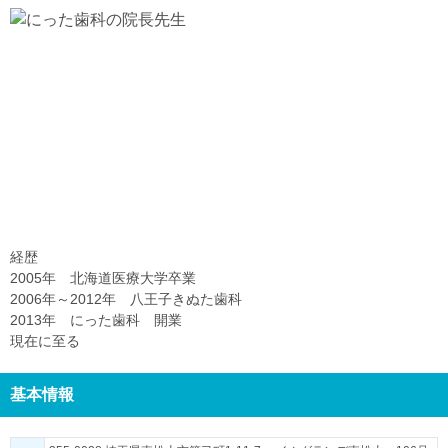
経歴
2005年 北海道医療大学卒業
2006年～2012年 八王子きぬた歯科
2013年 にった歯科 開業
現在に至る
基本情報