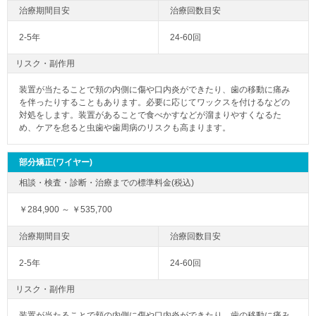
2-5年
24-60回
リスク・副作用
装置が当たることで頬の内側に傷や口内炎ができたり、歯の移動に痛み
を伴ったりすることもあります。必要に応じてワックスを付けるなどの
対処をします。装置があることで食べかすなどが溜まりやすくなるた
め、ケアを怠ると虫歯や歯周病のリスクも高まります。
部分矯正(ワイヤー)
￥284,900 ～ ￥535,700
2-5年
24-60回
リスク・副作用
装置が当たることで頬の内側に傷や口内炎ができたり、歯の移動に痛み