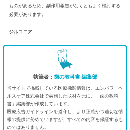
執筆者：
歯の教科書 編集部
当サイトで掲載している医療機関情報は、エンパワーヘ
ルスケア株式会社で実施した取材を元に、「歯の教科
書」編集部が作成しています。
医療広告ガイドラインを遵守し、より正確かつ適切な情
報の提供に努めていますが、すべての内容を保証するも
のではありません。