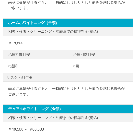
歯茎に薬剤が付着すると、一時的にヒリヒリとした痛みを感じる場合が
ございます。
ホームホワイトニング（全顎）
￥19,800
2週間
2回
リスク・副作用
歯茎に薬剤が付着すると、一時的にヒリヒリとした痛みを感じる場合が
ございます。
デュアルホワイトニング（全顎）
￥49,500 ～ ￥60,500