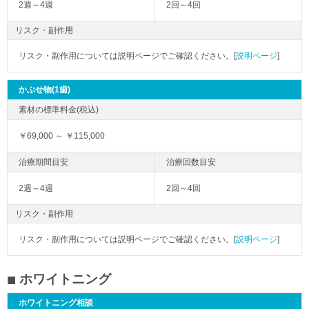
2週～4週
2回～4回
リスク・副作用
リスク・副作用については説明ページでご確認ください。[
説明ページ
]
かぶせ物(1歯)
￥69,000 ～ ￥115,000
2週～4週
2回～4回
リスク・副作用
リスク・副作用については説明ページでご確認ください。[
説明ページ
]
ホワイトニング
ホワイトニング相談