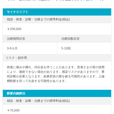
サイナスリフト
￥200,000
3-6カ月
5-10回
リスク・副作用
術後に痛みや腫れ、内出血を伴うことがあります。患者さまの骨の状態
により、施術できない場合があります。感染リスクがありますので、事
前診断が必要となります。副鼻腔炎の膜を破る可能性があります。上歯
槽動脈を切って出血する可能性があります。
静脈内鎮静法
￥70,000