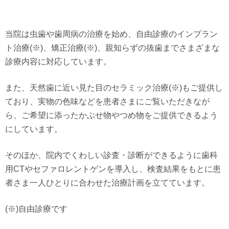
当院は虫歯や歯周病の治療を始め、自由診療のインプラン
ト治療(※)、矯正治療(※)、親知らずの抜歯までさまざまな
診療内容に対応しています。
また、天然歯に近い見た目のセラミック治療(※)もご提供し
ており、実物の色味などを患者さまにご覧いただきなが
ら、ご希望に添ったかぶせ物やつめ物をご提供できるよう
にしています。
そのほか、院内でくわしい診査・診断ができるように歯科
用CTやセファロレントゲンを導入し、検査結果をもとに患
者さま一人ひとりに合わせた治療計画を立てています。
(※)自由診療です