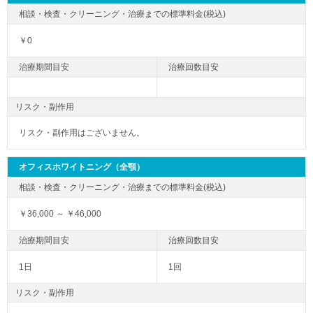
￥0
リスク・副作用
リスク・副作用はございません。
オフィスホワイトニング（全顎）
￥36,000 ～ ￥46,000
1日
1回
リスク・副作用