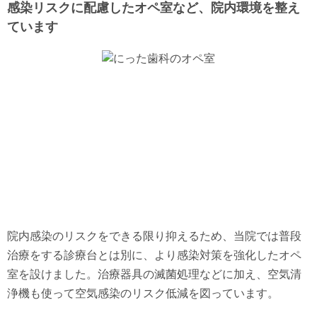
感染リスクに配慮したオペ室など、院内環境を整え
ています
院内感染のリスクをできる限り抑えるため、当院では普段
治療をする診療台とは別に、より感染対策を強化したオペ
室を設けました。治療器具の滅菌処理などに加え、空気清
浄機も使って空気感染のリスク低減を図っています。