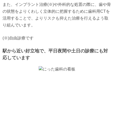
また、インプラント治療(※)や外科的な処置の際に、歯や骨
の状態をよりくわしく立体的に把握するために歯科用CTを
活用することで、よりリスクも抑えた治療を行えるよう取
り組んでいます。
(※)自由診療です
駅から近い好立地で、平日夜間や土日の診療にも対
応しています