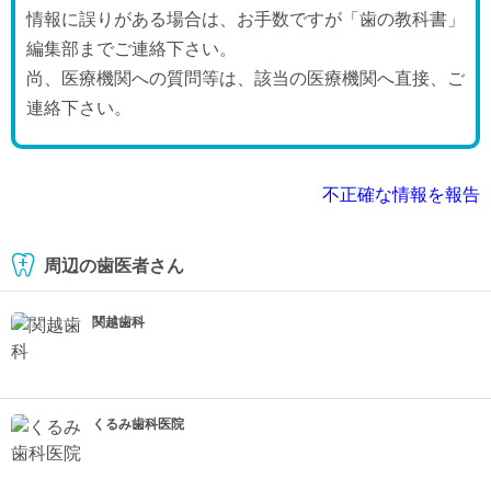
情報に誤りがある場合は、お手数ですが「歯の教科書」
編集部までご連絡下さい。
尚、医療機関への質問等は、該当の医療機関へ直接、ご
連絡下さい。
不正確な情報を報告
周辺の歯医者さん
関越歯科
くるみ歯科医院