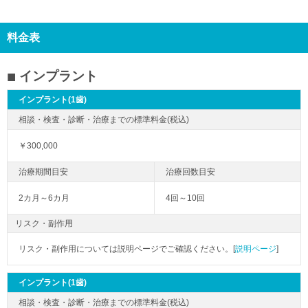
料金表
インプラント
インプラント(1歯)
￥300,000
2カ月～6カ月
4回～10回
リスク・副作用
リスク・副作用については説明ページでご確認ください。[
説明ページ
]
インプラント(1歯)