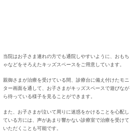
当院はお子さま連れの方でも通院しやすいように、おもち
ゃなどをそろえたキッズスペースをご用意しています。
親御さまが治療を受けている間、診療台に備え付けたモニ
ター画面を通して、お子さまがキッズスペースで遊びなが
ら待っている様子を見ることができます。
また、お子さまが泣いて周りに迷惑をかけることを心配し
ている方には、声があまり響かない診療室で治療を受けて
いただくことも可能です。