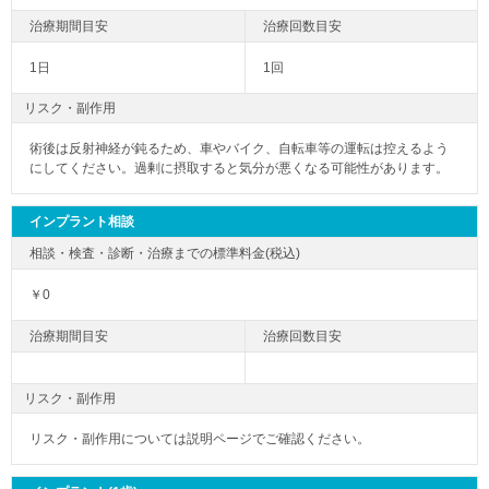
1日
1回
リスク・副作用
術後は反射神経が鈍るため、車やバイク、自転車等の運転は控えるよう
にしてください。過剰に摂取すると気分が悪くなる可能性があります。
インプラント相談
￥0
リスク・副作用
リスク・副作用については説明ページでご確認ください。