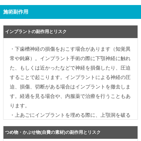
施術副作用