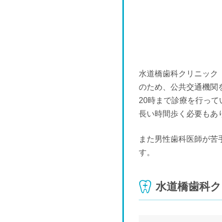
水道橋歯科クリニック
のため、公共交通機関
20時まで診療を行っ
長い時間歩く必要もあ
また男性歯科医師が苦
す。
水道橋歯科