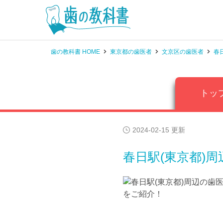
歯の教科書 HOME
東京都の歯医者
文京区の歯医者
春
トッ
2024-02-15 更新
春日駅(東京都)