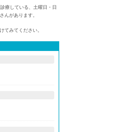
で診療している、土曜日・日
さんがあります。
けてみてください。