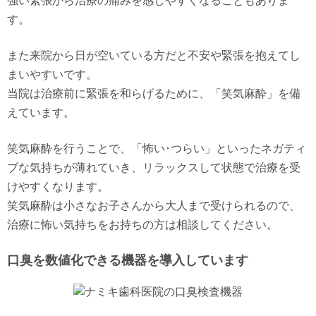
強い緊張から治療の痛みを感じやすくなることもありま
す。
また来院から日が空いている方だと不安や緊張を抱えてし
まいやすいです。
当院は治療前に緊張を和らげるために、「笑気麻酔」を備
えています。
笑気麻酔を行うことで、「怖い･つらい」といったネガティ
ブな気持ちが薄れていき、リラックスして状態で治療を受
けやすくなります。
笑気麻酔は小さなお子さんから大人まで受けられるので、
治療に怖い気持ちをお持ちの方は相談してください。
口臭を数値化できる機器を導入しています