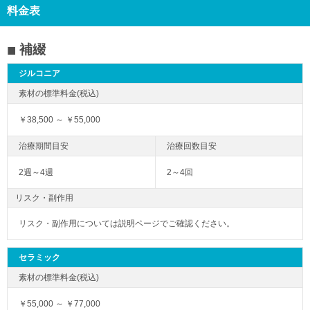
料金表
補綴
ジルコニア
￥38,500 ～ ￥55,000
2週～4週
2～4回
リスク・副作用
リスク・副作用については説明ページでご確認ください。
セラミック
￥55,000 ～ ￥77,000