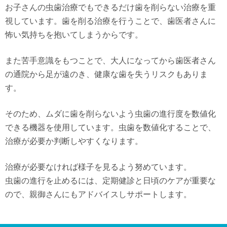
お子さんの虫歯治療でもできるだけ歯を削らない治療を重
視しています。歯を削る治療を行うことで、歯医者さんに
怖い気持ちを抱いてしまうからです。
また苦手意識をもつことで、大人になってから歯医者さん
の通院から足が遠のき、健康な歯を失うリスクもありま
す。
そのため、ムダに歯を削らないよう虫歯の進行度を数値化
できる機器を使用しています。虫歯を数値化することで、
治療が必要か判断しやすくなります。
治療が必要なければ様子を見るよう努めています。
虫歯の進行を止めるには、定期健診と日頃のケアが重要な
ので、親御さんにもアドバイスしサポートします。