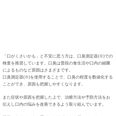
「口がくさいかも」と不安に思う方は、口臭測定器(※)での
検査を推奨しています。口臭は普段の食生活や口内の細菌
によるものなど原因はさまざまです。
口臭測定器(※)を使用することで、口臭の程度を数値化する
ことができ、原因も把握しやすくなります。
また症状や原因を把握した上で、治療方法や予防方法をお
伝えし口内の悩みを改善できるよう取り組んでいます。