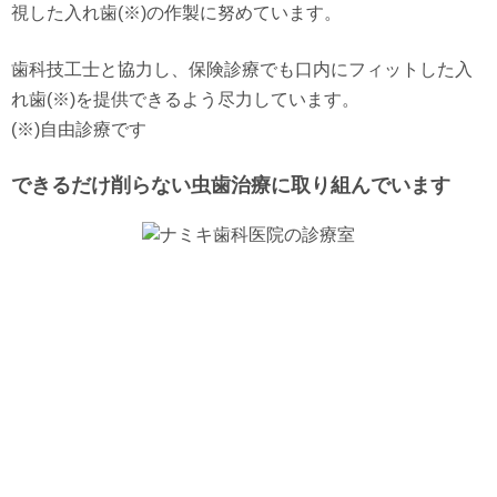
視した入れ歯(※)の作製に努めています。
歯科技工士と協力し、保険診療でも口内にフィットした入
れ歯(※)を提供できるよう尽力しています。
(※)自由診療です
できるだけ削らない虫歯治療に取り組んでいます