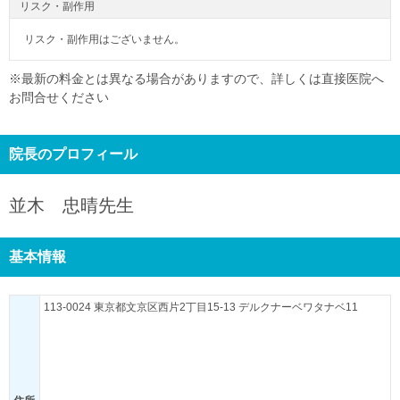
リスク・副作用
リスク・副作用はございません。
※最新の料金とは異なる場合がありますので、詳しくは直接医院へ
お問合せください
院長のプロフィール
並木 忠晴
先生
基本情報
113-0024 東京都文京区西片2丁目15-13 デルクナーベワタナベ11