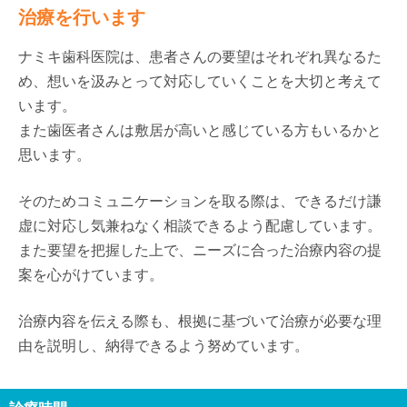
治療を行います
ナミキ歯科医院は、患者さんの要望はそれぞれ異なるた
め、想いを汲みとって対応していくことを大切と考えて
います。
また歯医者さんは敷居が高いと感じている方もいるかと
思います。
そのためコミュニケーションを取る際は、できるだけ謙
虚に対応し気兼ねなく相談できるよう配慮しています。
また要望を把握した上で、ニーズに合った治療内容の提
案を心がけています。
治療内容を伝える際も、根拠に基づいて治療が必要な理
由を説明し、納得できるよう努めています。