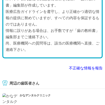
書」編集部が作成しています。
医療広告ガイドラインを遵守し、より正確かつ適切な情
報の提供に努めていますが、すべての内容を保証するも
のではありません。
情報に誤りがある場合は、お手数ですが「歯の教科書」
編集部までご連絡下さい。
尚、医療機関への質問等は、該当の医療機関へ直接、ご
連絡下さい。
不正確な情報を報告
周辺の歯医者さん
かなデンタルクリニック