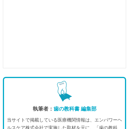
執筆者：
歯の教科書 編集部
当サイトで掲載している医療機関情報は、エンパワーヘ
ルスケア株式会社で実施した取材を元に、「歯の教科