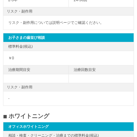
2-3年
24-36回
リスク・副作用
リスク・副作用については説明ページでご確認ください。
お子さまの歯並び相談
￥0
リスク・副作用
-
ホワイトニング
オフィスホワイトニング