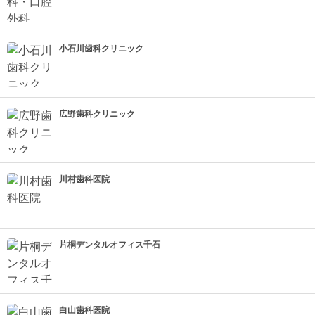
小石川歯科クリニック
広野歯科クリニック
川村歯科医院
片桐デンタルオフィス千石
白山歯科医院