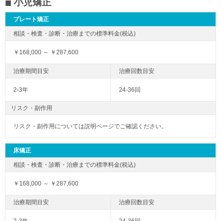
小児矯正
プレート矯正
￥168,000 ～ ￥287,600
2-3年
24-36回
リスク・副作用
リスク・副作用については説明ページでご確認ください。
床矯正
￥168,000 ～ ￥287,600