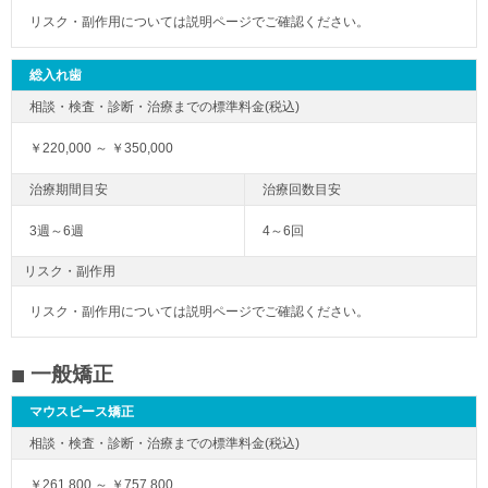
リスク・副作用については説明ページでご確認ください。
総入れ歯
￥220,000 ～ ￥350,000
3週～6週
4～6回
リスク・副作用
リスク・副作用については説明ページでご確認ください。
一般矯正
マウスピース矯正
￥261,800 ～ ￥757,800