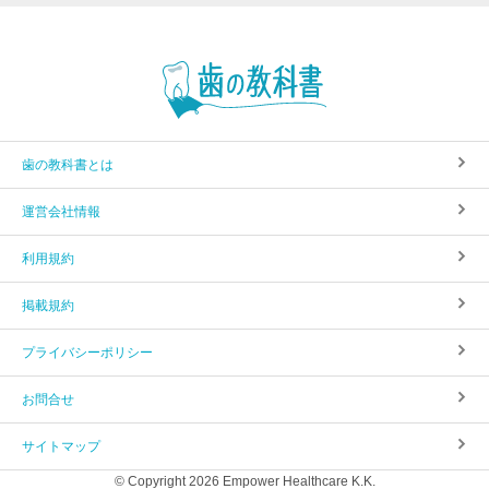
歯の教科書とは
運営会社情報
利用規約
掲載規約
プライバシーポリシー
お問合せ
サイトマップ
© Copyright 2026 Empower Healthcare K.K.