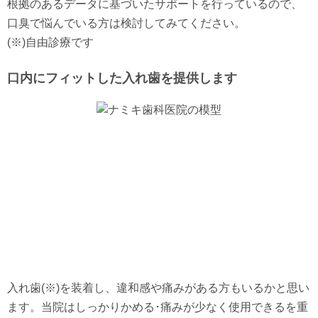
根拠のあるデータに基づいたサポートを行っているので、
口臭で悩んでいる方は検討してみてください。
(※)自由診療です
口内にフィットした入れ歯を提供します
入れ歯(※)を装着し、違和感や痛みがある方もいるかと思い
ます。当院はしっかりかめる･痛みが少なく使用できるを重