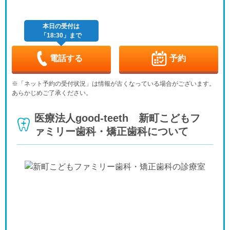
本日の受付は
「18:30」まで
電話する
予約
※「ネット予約の受付状況」は情報が古くなっている場合がございます。
あらかじめご了承ください。
医療法人good-teeth 新町こどもフ
ァミリー歯科・矯正歯科について