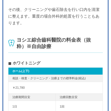
その後、クリーニングや歯石除去を行い口内を清潔
に整えます。重度の場合外科的処置を行うこともあ
ります。
ヨシエ綜合齒科醫院の料金表（抜
粋）※自由診療
ホワイトニング
ホーム(上下)
￥21,780
1日
1回