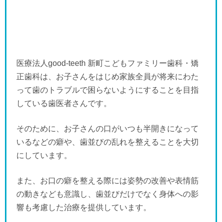
医療法人good-teeth 新町こどもファミリー歯科・矯
正歯科は、お子さんをはじめ家族全員が将来にわた
って歯のトラブルで困らないようにすることを目指
している歯医者さんです。
そのために、お子さんの口がいつも半開きになって
いるなどの癖や、歯並びの乱れを整えることを大切
にしています。
また、お口の癖を整える際には姿勢の改善や表情筋
の動きなども意識し、歯並びだけでなく身体への影
響も考慮した治療を提供しています。