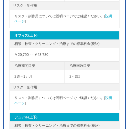
リスク・副作用
リスク・副作用については説明ページでご確認ください。[
説明
ページ
]
オフィス(上下)
￥20,790 ～ ￥43,780
2週～1カ月
2～3回
リスク・副作用
リスク・副作用については説明ページでご確認ください。[
説明
ページ
]
デュアル(上下)