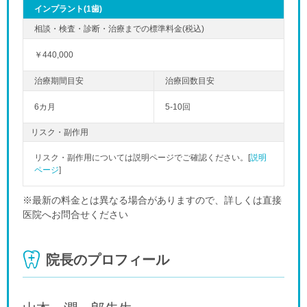
インプラント(1歯)
￥440,000
6カ月
5-10回
リスク・副作用
リスク・副作用については説明ページでご確認ください。[
説明
ページ
]
※最新の料金とは異なる場合がありますので、詳しくは直接
医院へお問合せください
院長のプロフィール