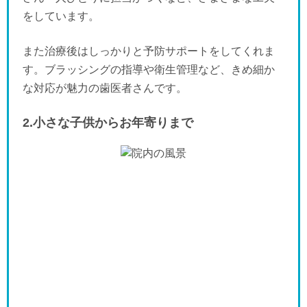
をしています。
また治療後はしっかりと予防サポートをしてくれま
す。ブラッシングの指導や衛生管理など、きめ細か
な対応が魅力の歯医者さんです。
2.小さな子供からお年寄りまで