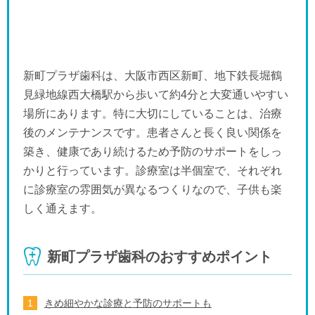
新町プラザ歯科は、大阪市西区新町、地下鉄長堀鶴
見緑地線西大橋駅から歩いて約4分と大変通いやすい
場所にあります。特に大切にしていることは、治療
後のメンテナンスです。患者さんと長く良い関係を
築き、健康であり続けるため予防のサポートをしっ
かりと行っています。診療室は半個室で、それぞれ
に診療室の雰囲気が異なるつくりなので、子供も楽
しく通えます。
新町プラザ歯科のおすすめポイント
きめ細やかな診療と予防のサポートも