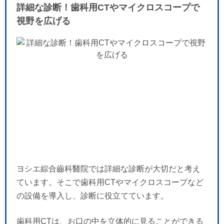
詳細な診断！歯科用CTやマイクロスコープで
視野を広げる
ヨシエ綜合齒科醫院では詳細な診断が大切だと考え
ています。そこで歯科用CTやマイクロスコープなど
の設備を導入し、診断に役立てています。
歯科用CTは、お口の中を立体的に見ることができる