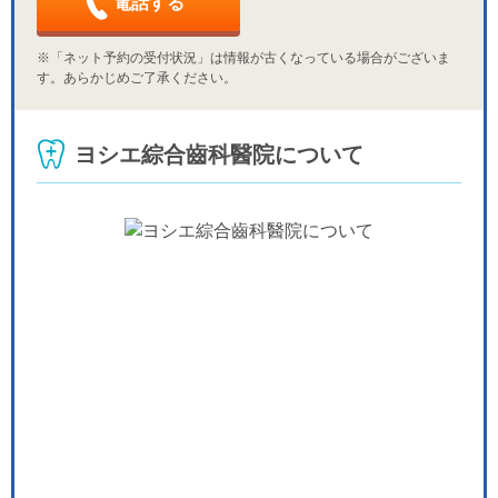
電話する
※「ネット予約の受付状況」は情報が古くなっている場合がございま
す。あらかじめご了承ください。
ヨシエ綜合齒科醫院について