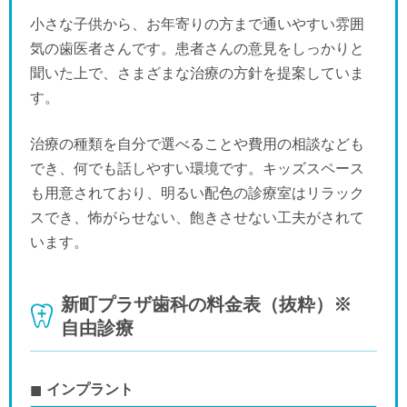
小さな子供から、お年寄りの方まで通いやすい雰囲
気の歯医者さんです。患者さんの意見をしっかりと
聞いた上で、さまざまな治療の方針を提案していま
す。
治療の種類を自分で選べることや費用の相談なども
でき、何でも話しやすい環境です。キッズスペース
も用意されており、明るい配色の診療室はリラック
スでき、怖がらせない、飽きさせない工夫がされて
います。
新町プラザ歯科の料金表（抜粋）※
自由診療
インプラント