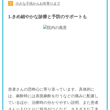
小さな子供からお年寄りまで
1.きめ細やかな診療と予防のサポートも
患者さんの恐怖心に寄り添っています。具体的に
は、麻酔時には表面麻酔を行うなどの痛みに配慮し
ているほか、治療時の分かりやすい説明、また患者
さん一人ひとりに担当がつくなど、さまざまな工夫