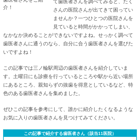
て歯医者さんを調べてみると、たく
さんの医院さんが出てきて困ってい
ませんか？一つひとつの医院さんを
見ていると時間がかかってしまい、
なかなか決めることができないですよね。せっかく調べて
歯医者さんに通うのなら、自分に合う歯医者さんを選びた
いですよね！
この記事では三ノ輪駅周辺の歯医者さんを紹介していま
す。土曜日にも診療を行っているところや駅から近い場所
にあるところ、親知らずの抜歯を得意としているなど、特
色のある歯医者さんを集めました。
ぜひこの記事を参考にして、誰かに紹介したくなるような
お気に入りの歯医者さんを見つけてみてください。
この記事で紹介する歯医者さん（該当
11
医院）