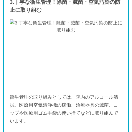
3.丁寧な衛生管理！除菌・滅菌・空気汚染の防
止に取り組む
衛生管理の取り組みとしては、院内のアルコール清
拭、医療用空気清浄機の稼働、治療器具の滅菌、コ
ップや医療用ゴム手袋の使い捨てなどに取り組んで
います。