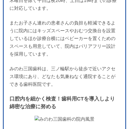
木曜日を除く平日は夜20時、土日は19時までの診療
に対応しています。
またお子さん連れの患者さんの負担も軽減できるよ
うに院内にはキッズスペースやおむつ交換台を設置
しているほか診療台横にはベビーカーを置くための
スペースも用意していて、院内はバリアフリー設計
を採用しています。
みのわ三国歯科は、三ノ輪駅から徒歩で近いアクセ
ス環境にあり、どなたも気兼ねなく通院することが
できる歯科医院です。
口腔内を細かく検査！歯科用CTを導入しより
綿密な治療に努める