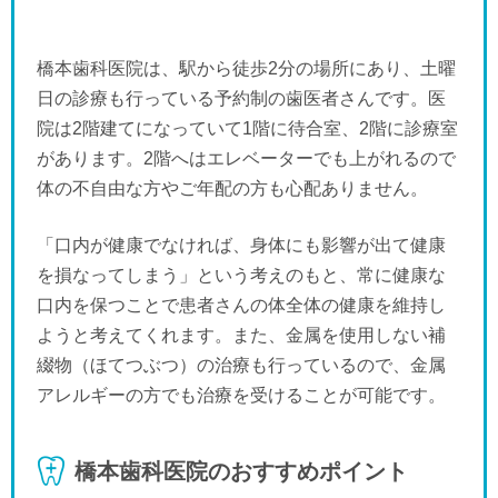
橋本歯科医院は、駅から徒歩2分の場所にあり、土曜
日の診療も行っている予約制の歯医者さんです。医
院は2階建てになっていて1階に待合室、2階に診療室
があります。2階へはエレベーターでも上がれるので
体の不自由な方やご年配の方も心配ありません。
「口内が健康でなければ、身体にも影響が出て健康
を損なってしまう」という考えのもと、常に健康な
口内を保つことで患者さんの体全体の健康を維持し
ようと考えてくれます。また、金属を使用しない補
綴物（ほてつぶつ）の治療も行っているので、金属
アレルギーの方でも治療を受けることが可能です。
橋本歯科医院のおすすめポイント