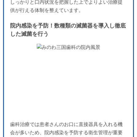
しっかりと口内状況を把握した上でよりよい治療提
供が行える体制を整えています。
院内感染を予防！数種類の滅菌器を導入し徹底
した滅菌を行う
歯科治療では患者さんのお口に直接器具を入れる機
会が多いため、院内感染を予防する衛生管理が重要