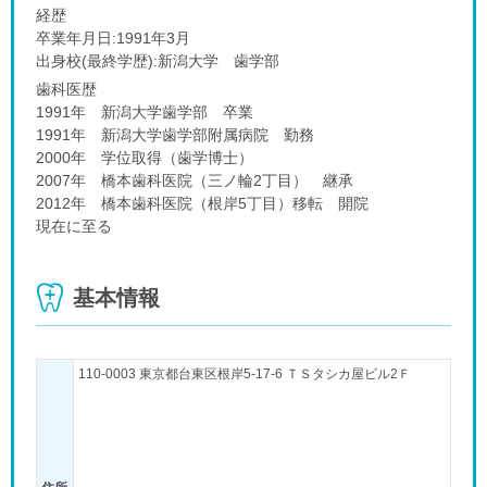
経歴
卒業年月日:1991年3月
出身校(最終学歴):新潟大学 歯学部
歯科医歴
1991年 新潟大学歯学部 卒業
1991年 新潟大学歯学部附属病院 勤務
2000年 学位取得（歯学博士）
2007年 橋本歯科医院（三ノ輪2丁目） 継承
2012年 橋本歯科医院（根岸5丁目）移転 開院
現在に至る
基本情報
110-0003 東京都台東区根岸5-17-6 ＴＳタシカ屋ビル2Ｆ