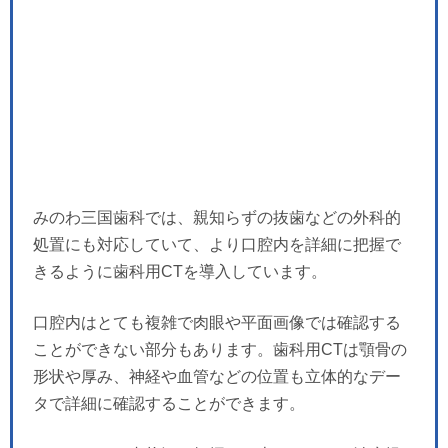
みのわ三国歯科では、親知らずの抜歯などの外科的
処置にも対応していて、より口腔内を詳細に把握で
きるように歯科用CTを導入しています。
口腔内はとても複雑で肉眼や平面画像では確認する
ことができない部分もあります。歯科用CTは顎骨の
形状や厚み、神経や血管などの位置も立体的なデー
タで詳細に確認することができます。