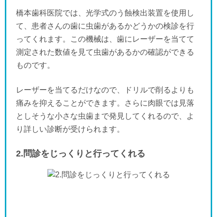
橋本歯科医院では、光学式のう蝕検出装置を使用し
て、患者さんの歯に虫歯があるかどうかの検診を行
ってくれます。この機械は、歯にレーザーを当てて
測定された数値を見て虫歯があるかの確認ができる
ものです。
レーザーを当てるだけなので、ドリルで削るよりも
痛みを抑えることができます。さらに肉眼では見落
としそうな小さな虫歯まで発見してくれるので、よ
り詳しい診断が受けられます。
2.問診をじっくりと行ってくれる