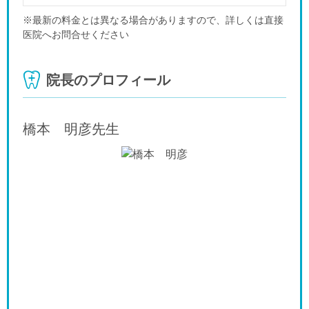
※最新の料金とは異なる場合がありますので、詳しくは直接
医院へお問合せください
院長のプロフィール
橋本 明彦
先生