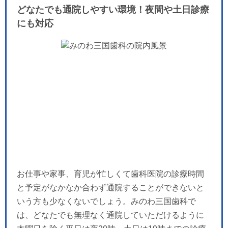
どなたでも通院しやすい環境！夜間や土日診療
にも対応
お仕事や家事、育児が忙しくて歯科医院の診療時間
と予定がなかなか合わず通院することができないと
いう方も少なくないでしょう。みのわ三国歯科で
は、どなたでも無理なく通院していただけるように