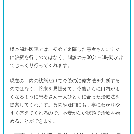
橋本歯科医院では、初めて来院した患者さんにすぐ
に治療を行うのではなく、問診のみ30分～1時間かけ
てじっくり行ってくれます。
現在の口内の状態だけで今後の治療方法を判断する
のではなく、将来を見据えて、今後さらに口内がよ
くなるように患者さん一人ひとりに合った治療法を
提案してくれます。質問や疑問にも丁寧にわかりや
すく答えてくれるので、不安がない状態で治療を始
めることができます。