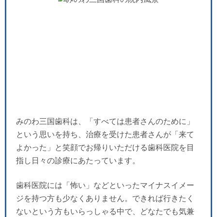
みのわ三国歯科は、「すべては患者さんのために」
という思いを持ち、治療を受けた患者さんが「来て
よかった」と笑顔でお帰りいただける歯科医院を目
指し日々の診療にあたっています。
歯科医院には「怖い」などといったマイナスイメー
ジを持つ方も少なくありません。できれば行きたく
ないという方もいらっしゃる中で、どなたでも気兼