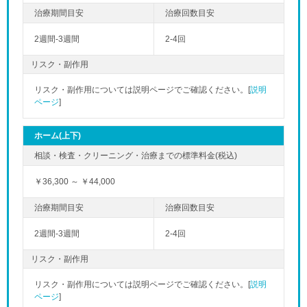
2週間-3週間
2-4回
リスク・副作用
リスク・副作用については説明ページでご確認ください。[
説明
ページ
]
ホーム(上下)
￥36,300 ～ ￥44,000
2週間-3週間
2-4回
リスク・副作用
リスク・副作用については説明ページでご確認ください。[
説明
ページ
]