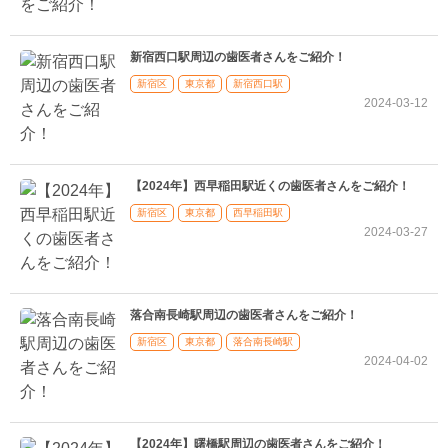
新宿西口駅周辺の歯医者さんをご紹介！
新宿区
東京都
新宿西口駅
2024-03-12
【2024年】西早稲田駅近くの歯医者さんをご紹介！
新宿区
東京都
西早稲田駅
2024-03-27
落合南長崎駅周辺の歯医者さんをご紹介！
新宿区
東京都
落合南長崎駅
2024-04-02
【2024年】曙橋駅周辺の歯医者さんをご紹介！