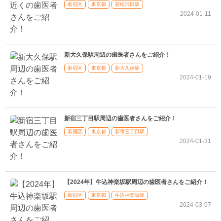
新宿区
東京都
若松河田駅
2024-01-11
新大久保駅周辺の歯医者さんをご紹介！
新宿区
東京都
新大久保駅
2024-01-19
新宿三丁目駅周辺の歯医者さんをご紹介！
新宿区
東京都
新宿三丁目駅
2024-01-31
【2024年】牛込神楽坂駅周辺の歯医者さんをご紹介！
新宿区
東京都
牛込神楽坂駅
2024-03-07