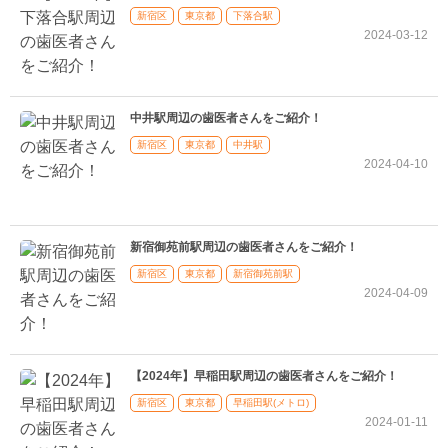
新宿区
東京都
下落合駅
2024-03-12
中井駅周辺の歯医者さんをご紹介！
新宿区
東京都
中井駅
2024-04-10
新宿御苑前駅周辺の歯医者さんをご紹介！
新宿区
東京都
新宿御苑前駅
2024-04-09
【2024年】早稲田駅周辺の歯医者さんをご紹介！
新宿区
東京都
早稲田駅(メトロ)
2024-01-11