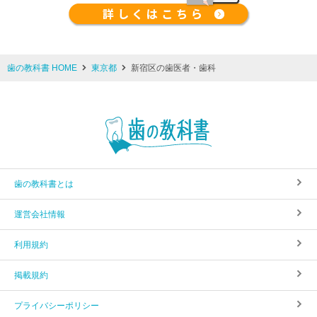
歯の教科書 HOME
東京都
新宿区の歯医者・歯科
歯の教科書とは
運営会社情報
利用規約
掲載規約
プライバシーポリシー