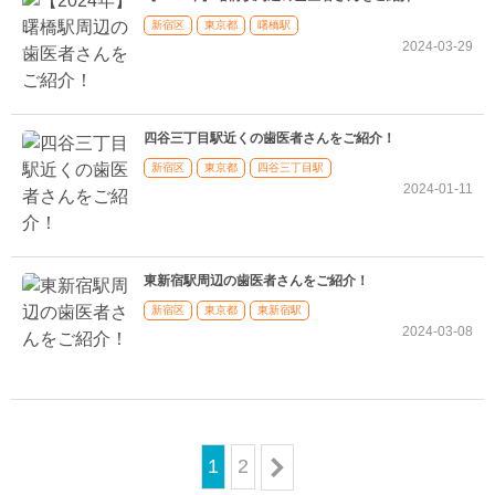
新宿区
東京都
曙橋駅
2024-03-29
四谷三丁目駅近くの歯医者さんをご紹介！
新宿区
東京都
四谷三丁目駅
2024-01-11
東新宿駅周辺の歯医者さんをご紹介！
新宿区
東京都
東新宿駅
2024-03-08
1
2