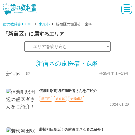
歯の教科書 HOME
東京都
新宿区の歯医者・歯科
「新宿区」に属するエリア
新宿区の歯医者・歯科
新宿区一覧
全25件中 1〜18件
信濃町駅周辺の歯医者さんをご紹介！
新宿区
東京都
信濃町駅
2024-01-29
若松河田駅近くの歯医者さんをご紹介！