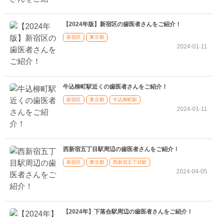
【2024年版】新宿区の歯医者さんをご紹介！
新宿区
東京都
2024-01-11
牛込柳町駅近くの歯医者さんをご紹介！
新宿区
東京都
牛込柳町駅
2024-01-11
西新宿五丁目駅周辺の歯医者さんをご紹介！
新宿区
東京都
西新宿五丁目駅
2024-04-05
【2024年】下落合駅周辺の歯医者さんをご紹介！