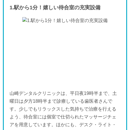
1.駅から1分！嬉しい待合室の充実設備
山崎デンタルクリニックは、平日夜19時半まで、土
曜日は夕方18時半まで診療している歯医者さんで
す。少しでもリラックスした気持ちで治療を行える
よう、待合室には個室で仕切られたマッサージチェ
アを用意しています。ほかにも、デスク・ライト・