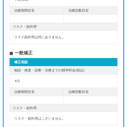
リスク・副作用
リスク副作用は特にありません。
一般矯正
矯正相談
￥0
リスク・副作用
リスク・副作用はございません。