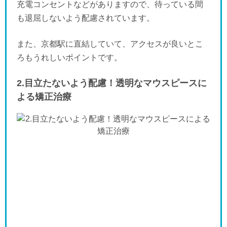
充電コンセントなどがありますので、待っている間
も退屈しないよう配慮されています。
また、京都駅に直結していて、アクセスが良いとこ
ろもうれしいポイントです。
2.目立たないよう配慮！透明なマウスピースに
よる矯正治療