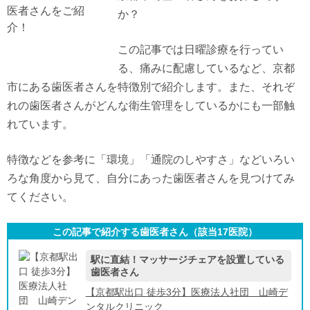
か？
この記事では日曜診療を行ってい
る、痛みに配慮しているなど、京都
市にある歯医者さんを特徴別で紹介します。また、それぞ
れの歯医者さんがどんな衛生管理をしているかにも一部触
れています。
特徴などを参考に「環境」「通院のしやすさ」などいろい
ろな角度から見て、自分にあった歯医者さんを見つけてみ
てください。
この記事で紹介する歯医者さん（該当
17
医院）
駅に直結！マッサージチェアを設置している
歯医者さん
【京都駅出口 徒歩3分】医療法人社団 山崎デ
ンタルクリニック