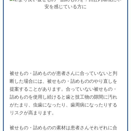
被せもの・詰めものが患者さんに合っていないと判
断した場合には、被せもの・詰めもののやり直しを
提案することがあります。合っていない被せもの・
詰めものを使用し続けると歯と技工物の隙間に汚れ
がたまり、虫歯になったり、歯周病になったりする
リスクが高まります。
被せもの・詰めものの素材は患者さんそれぞれに合