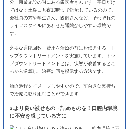
分、商業施設の隣にある歯医者さんです。平日だけ
ではなく土曜日も夜19時まで診療しているのので、
会社員の方や学生さん、親御さんなど、それぞれの
ライフスタイルにあわせた通院がしやすい環境で
す。
必要な通院回数・費用を治療の前にお伝えする、ト
ップダウントリートメントを実施しています。トッ
プダウントリートメントとは、状態が改善するとこ
ろから逆算し、治療計画を提示する方法です。
治療過程をイメージしやすいので、前向きな気持ち
で治療に取り組むことができます。
2.より良い被せもの・詰めものを！口腔内環境
に不安を感じている方に