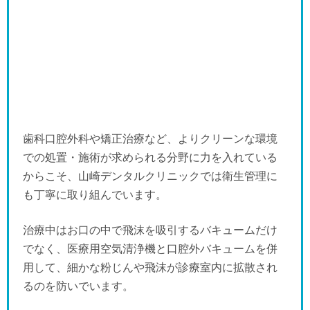
歯科口腔外科や矯正治療など、よりクリーンな環境
での処置・施術が求められる分野に力を入れている
からこそ、山崎デンタルクリニックでは衛生管理に
も丁寧に取り組んでいます。
治療中はお口の中で飛沫を吸引するバキュームだけ
でなく、医療用空気清浄機と口腔外バキュームを併
用して、細かな粉じんや飛沫が診療室内に拡散され
るのを防いでいます。