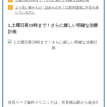
土曜日夜19時まで！さらに嬉しい明確な治療計画
より良い被せもの・詰めものを！口腔内環境に不安を感
じている方に
1.土曜日夜19時まで！さらに嬉しい明確な治療
計画
伏見リーフ歯科クリニックは、伏見桃山駅から徒歩3