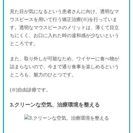
見た目が気になるという患者さんに向け、透明なマ
ウスピースを用いて行う矯正治療(※)を行っていま
す。透明なマウスピースのメリットは、薄くて目立
ちにくく、お口に入れた時の違和感が少ないという
ところです。
また、取り外しが可能なため、ワイヤーに食べ物が
詰まらないので、今まで通り食事を楽しめるという
ところも、魅力のひとつです。
(※)自由診療です。
3.クリーンな空気、治療環境を整える