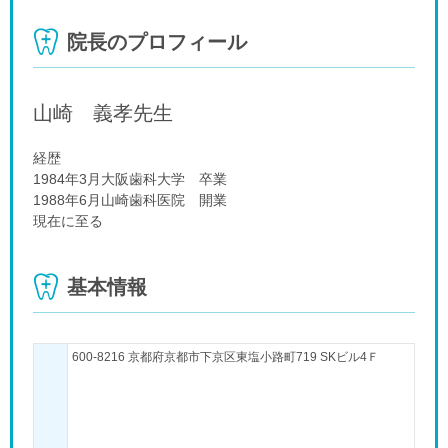
院長のプロフィール
山崎 義孝
先生
経歴
1984年3月大阪歯科大学 卒業
1988年6月山崎歯科医院 開業
現在に至る
基本情報
600-8216 京都府京都市下京区東塩小路町719 SKビル4Ｆ