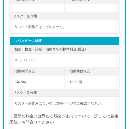
リスク・副作用
リスク・副作用はございません。
マウスピース矯正
￥1,133,000
2年-5年
12-60回
リスク・副作用
リスク・副作用については説明ページでご確認ください。
※最新の料金とは異なる場合がありますので、詳しくは直接
医院へお問合せください