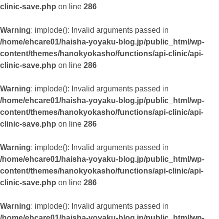
clinic-save.php
on line
286
Warning
: implode(): Invalid arguments passed in
/home/ehcare01/haisha-yoyaku-blog.jp/public_html/wp-
content/themes/hanokyokasho/functions/api-clinic/api-
clinic-save.php
on line
286
Warning
: implode(): Invalid arguments passed in
/home/ehcare01/haisha-yoyaku-blog.jp/public_html/wp-
content/themes/hanokyokasho/functions/api-clinic/api-
clinic-save.php
on line
286
Warning
: implode(): Invalid arguments passed in
/home/ehcare01/haisha-yoyaku-blog.jp/public_html/wp-
content/themes/hanokyokasho/functions/api-clinic/api-
clinic-save.php
on line
286
Warning
: implode(): Invalid arguments passed in
/home/ehcare01/haisha-yoyaku-blog.jp/public_html/wp-