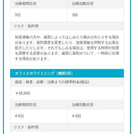
3日
3回
リスク・副作用
知覚過敏の方や、歯質によってはしみたり痛みが出たりする場合
があります。薬剤濃度を変更したり、知覚過敏を抑制するお薬を
処方したりします。それでもしみる場合は、使用する時間や頻度
を調整する必要があります。歯茎に薬剤がついて、一時的に白濁
する場合があります。
オフィスホワイトニング（施術2回）
￥49,500
4-5日
4-5回
リスク・副作用