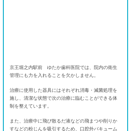
京王堀之内駅前 ゆたか歯科医院では、院内の衛生
管理にも力を入れることを欠かしません。
治療に使用した器具にはそれぞれ消毒・滅菌処理を
施し、清潔な状態で次の治療に臨むことができる体
制を整えています。
また、治療中に飛び散るだ液などの飛まつや削りか
すなどの粉じんを吸引するため、口腔外バキューム