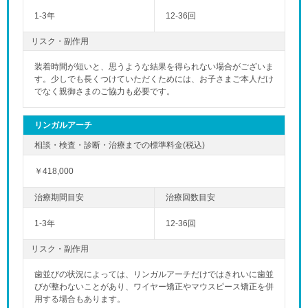
1-3年
12-36回
リスク・副作用
装着時間が短いと、思うような結果を得られない場合がございま
す。少しでも長くつけていただくためには、お子さまご本人だけ
でなく親御さまのご協力も必要です。
リンガルアーチ
￥418,000
1-3年
12-36回
リスク・副作用
歯並びの状況によっては、リンガルアーチだけではきれいに歯並
びが整わないことがあり、ワイヤー矯正やマウスピース矯正を併
用する場合もあります。