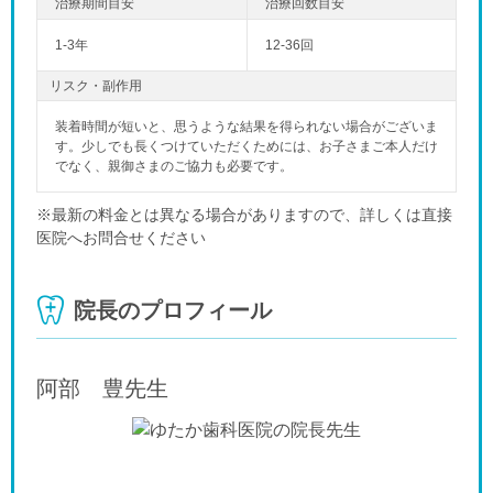
1-3年
12-36回
リスク・副作用
装着時間が短いと、思うような結果を得られない場合がございま
す。少しでも長くつけていただくためには、お子さまご本人だけ
でなく、親御さまのご協力も必要です。
※最新の料金とは異なる場合がありますので、詳しくは直接
医院へお問合せください
院長のプロフィール
阿部 豊
先生