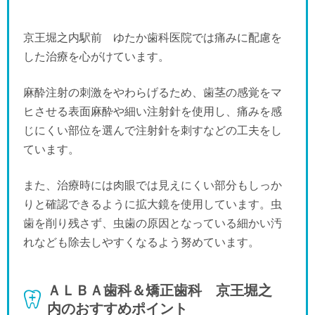
京王堀之内駅前 ゆたか歯科医院では痛みに配慮を
した治療を心がけています。
麻酔注射の刺激をやわらげるため、歯茎の感覚をマ
ヒさせる表面麻酔や細い注射針を使用し、痛みを感
じにくい部位を選んで注射針を刺すなどの工夫をし
ています。
また、治療時には肉眼では見えにくい部分もしっか
りと確認できるように拡大鏡を使用しています。虫
歯を削り残さず、虫歯の原因となっている細かい汚
れなども除去しやすくなるよう努めています。
ＡＬＢＡ歯科＆矯正歯科 京王堀之
内のおすすめポイント