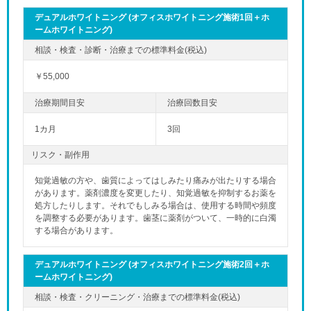
デュアルホワイトニング (オフィスホワイトニング施術1回＋ホ
ームホワイトニング)
￥55,000
1カ月
3回
リスク・副作用
知覚過敏の方や、歯質によってはしみたり痛みが出たりする場合
があります。薬剤濃度を変更したり、知覚過敏を抑制するお薬を
処方したりします。それでもしみる場合は、使用する時間や頻度
を調整する必要があります。歯茎に薬剤がついて、一時的に白濁
する場合があります。
デュアルホワイトニング (オフィスホワイトニング施術2回＋ホ
ームホワイトニング)