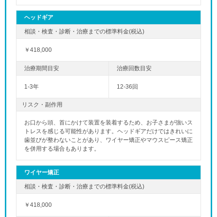
ヘッドギア
￥418,000
1-3年
12-36回
リスク・副作用
お口から頭、首にかけて装置を装着するため、お子さまが強いス
トレスを感じる可能性があります。ヘッドギアだけではきれいに
歯並びが整わないことがあり、ワイヤー矯正やマウスピース矯正
を併用する場合もあります。
ワイヤー矯正
￥418,000