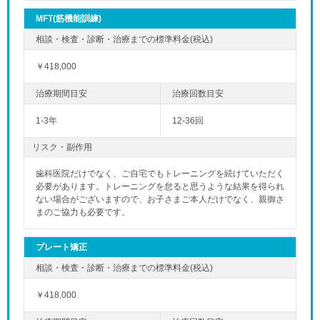
MFT(筋機能訓練)
￥418,000
1-3年
12-36回
リスク・副作用
歯科医院だけでなく、ご自宅でもトレーニングを続けていただく
必要があります。トレーニングを怠ると思うような結果を得られ
ない場合がございますので、お子さまご本人だけでなく、親御さ
まのご協力も必要です。
プレート矯正
￥418,000