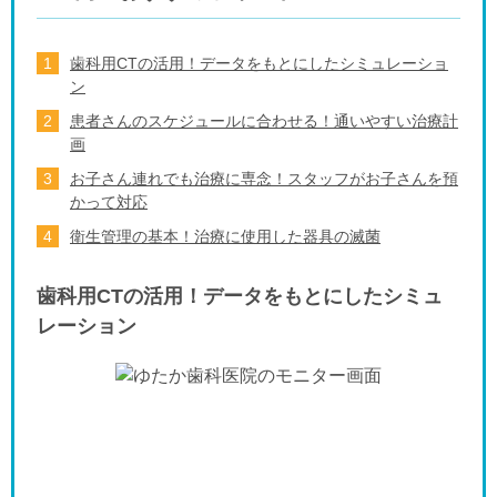
歯科用CTの活用！データをもとにしたシミュレーショ
ン
患者さんのスケジュールに合わせる！通いやすい治療計
画
お子さん連れでも治療に専念！スタッフがお子さんを預
かって対応
衛生管理の基本！治療に使用した器具の滅菌
歯科用CTの活用！データをもとにしたシミュ
レーション