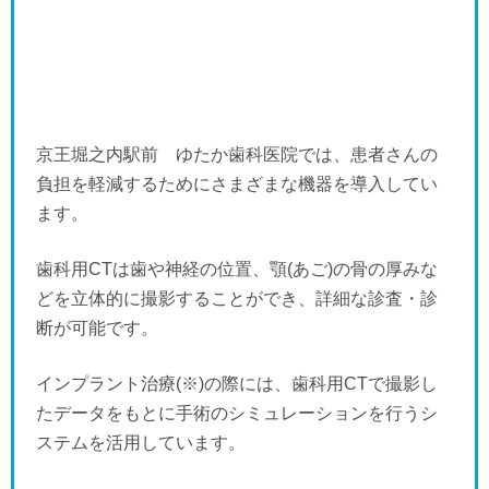
京王堀之内駅前 ゆたか歯科医院では、患者さんの
負担を軽減するためにさまざまな機器を導入してい
ます。
歯科用CTは歯や神経の位置、顎(あご)の骨の厚みな
どを立体的に撮影することができ、詳細な診査・診
断が可能です。
インプラント治療(※)の際には、歯科用CTで撮影し
たデータをもとに手術のシミュレーションを行うシ
ステムを活用しています。