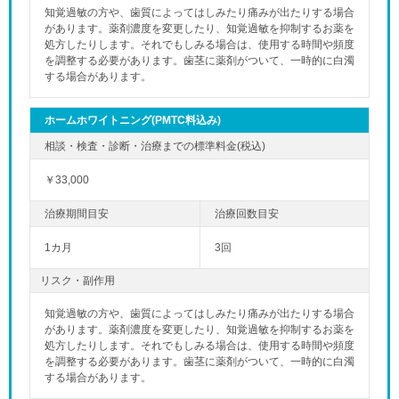
知覚過敏の方や、歯質によってはしみたり痛みが出たりする場合
があります。薬剤濃度を変更したり、知覚過敏を抑制するお薬を
処方したりします。それでもしみる場合は、使用する時間や頻度
を調整する必要があります。歯茎に薬剤がついて、一時的に白濁
する場合があります。
ホームホワイトニング(PMTC料込み)
￥33,000
1カ月
3回
リスク・副作用
知覚過敏の方や、歯質によってはしみたり痛みが出たりする場合
があります。薬剤濃度を変更したり、知覚過敏を抑制するお薬を
処方したりします。それでもしみる場合は、使用する時間や頻度
を調整する必要があります。歯茎に薬剤がついて、一時的に白濁
する場合があります。