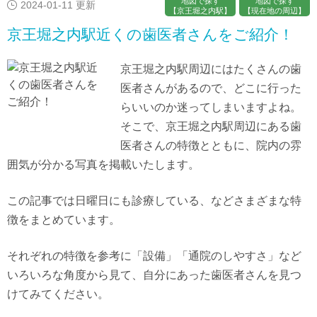
地図で探す
地図で探す
2024-01-11 更新
【京王堀之内駅】
【現在地の周辺】
京王堀之内駅近くの歯医者さんをご紹介！
京王堀之内駅周辺にはたくさんの歯
医者さんがあるので、どこに行った
らいいのか迷ってしまいますよね。
そこで、京王堀之内駅周辺にある歯
医者さんの特徴とともに、院内の雰
囲気が分かる写真を掲載いたします。
この記事では日曜日にも診療している、などさまざまな特
徴をまとめています。
それぞれの特徴を参考に「設備」「通院のしやすさ」など
いろいろな角度から見て、自分にあった歯医者さんを見つ
けてみてください。