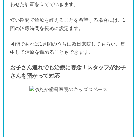
わせた計画を立てていきます。
短い期間で治療を終えることを希望する場合には、1
回の治療時間を長めに設定ます。
可能であれば1週間のうちに数日来院してもらい、集
中して治療を進めることもできます。
お子さん連れでも治療に専念！スタッフがお子
さんを預かって対応