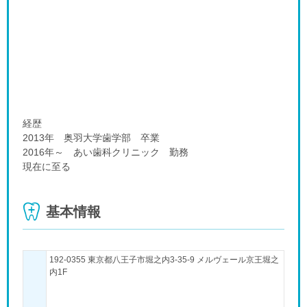
経歴
2013年 奥羽大学歯学部 卒業
2016年～ あい歯科クリニック 勤務
現在に至る
基本情報
192-0355 東京都八王子市堀之内3-35-9 メルヴェール京王堀之
内1F