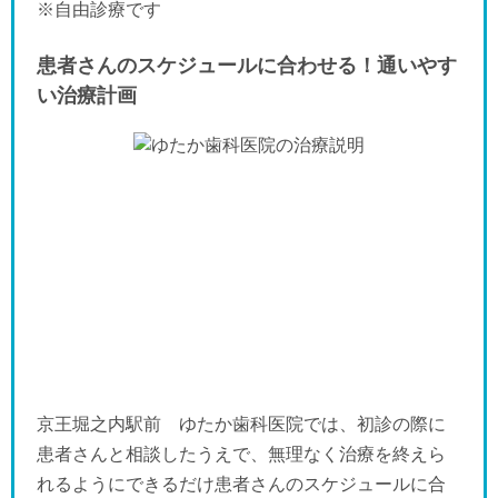
※自由診療です
患者さんのスケジュールに合わせる！通いやす
い治療計画
京王堀之内駅前 ゆたか歯科医院では、初診の際に
患者さんと相談したうえで、無理なく治療を終えら
れるようにできるだけ患者さんのスケジュールに合