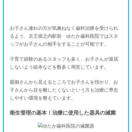
お子さん連れの方が気兼ねなく歯科治療を受けられ
るよう、京王堀之内駅前 ゆたか歯科医院ではスタ
ッフがお子さんの相手をすることが可能です。
子育て経験のあるスタッフも多く、お子さんが退屈
しないよう絵本などを数多く用意しています。
親御さんから見えるところでお子さんを預かり、お
子さんから目を離したくないという方も治療に専念
しやすい環境を整えています。
衛生管理の基本！治療に使用した器具の滅菌