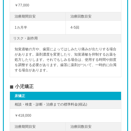
￥77,000
1カ月半
4-5回
リスク・副作用
知覚過敏の方や、歯質によってはしみたり痛みが出たりする場合
があります。薬剤濃度を変更したり、知覚過敏を抑制するお薬を
処方したりします。それでもしみる場合は、使用する時間や頻度
を調整する必要があります。歯茎に薬剤がついて、一時的に白濁
する場合があります。
小児矯正
床矯正
￥418,000