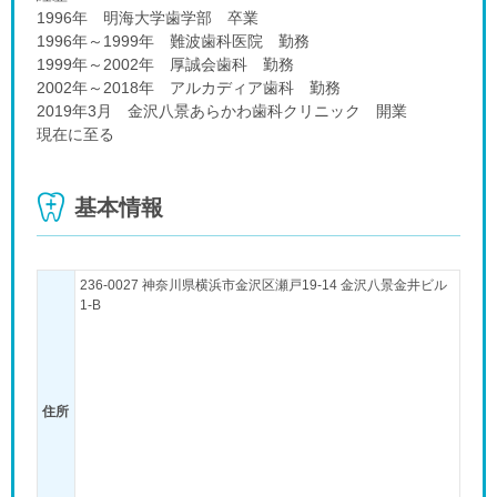
1996年 明海大学歯学部 卒業
1996年～1999年 難波歯科医院 勤務
1999年～2002年 厚誠会歯科 勤務
2002年～2018年 アルカディア歯科 勤務
2019年3月 金沢八景あらかわ歯科クリニック 開業
現在に至る
基本情報
236-0027 神奈川県横浜市金沢区瀬戸19-14 金沢八景金井ビル
1-B
住所