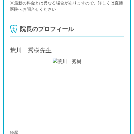
※最新の料金とは異なる場合がありますので、詳しくは直接
医院へお問合せください
院長のプロフィール
荒川 秀樹
先生
経歴