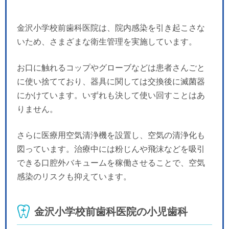
金沢小学校前歯科医院は、院内感染を引き起こさな
いため、さまざまな衛生管理を実施しています。
お口に触れるコップやグローブなどは患者さんごと
に使い捨てており、器具に関しては交換後に滅菌器
にかけています。いずれも決して使い回すことはあ
りません。
さらに医療用空気清浄機を設置し、空気の清浄化も
図っています。治療中には粉じんや飛沫などを吸引
できる口腔外バキュームを稼働させることで、空気
感染のリスクも抑えています。
金沢小学校前歯科医院の小児歯科