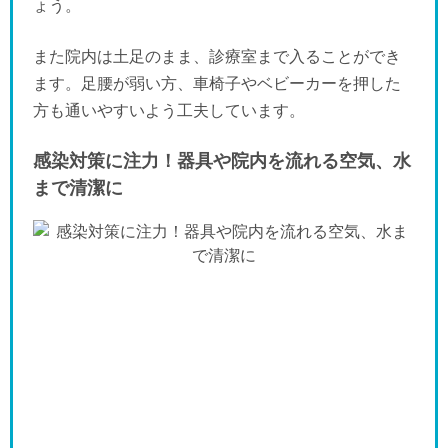
ょう。
また院内は土足のまま、診療室まで入ることができ
ます。足腰が弱い方、車椅子やベビーカーを押した
方も通いやすいよう工夫しています。
感染対策に注力！器具や院内を流れる空気、水
まで清潔に