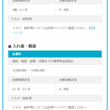
2週～1ヶ月
4～5回
リスク・副作用
リスク・副作用については説明ページでご確認ください。[
説明
ページ
]
入れ歯・義歯
金属床
￥286,000 ～ ￥385,000
2ヶ月～3ヶ月
5～6回
リスク・副作用
リスク・副作用については説明ページでご確認ください。