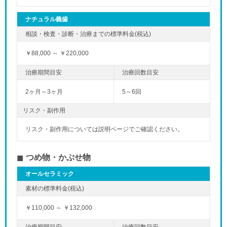
ナチュラル義歯
￥88,000 ～ ￥220,000
2ヶ月～3ヶ月
5～6回
リスク・副作用
リスク・副作用については説明ページでご確認ください。
つめ物・かぶせ物
オールセラミック
￥110,000 ～ ￥132,000