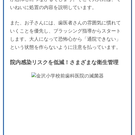
いねいに処置の内容を説明しています。
また、お子さんには、歯医者さんの雰囲気に慣れて
いくことを優先し、ブラッシング指導からスタート
します。大人になって恐怖心から「通院できない」
という状態を作らないように注意を払っています。
院内感染リスクを低減！さまざまな衛生管理