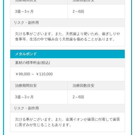
3週～3ヶ月
2～6回
リスク・副作用
欠ける事がございます。また、天然歯より硬いため、歯ぎしりや
食事等、生活の中で噛み合う天然歯を傷めることがあります。
メタルボンド
￥99,000 ～ ￥110,000
3週～3ヶ月
2～6回
リスク・副作用
欠ける事がございます。また、金属イオンが歯茎に付着して歯茎
に黒ずみが生じることもあります。