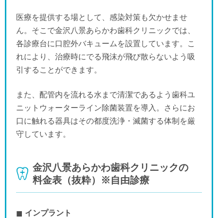
医療を提供する場として、感染対策も欠かせませ
ん。そこで金沢八景あらかわ歯科クリニックでは、
各診療台に口腔外バキュームを設置しています。こ
れにより、治療時にでる飛沫が飛び散らないよう吸
引することができます。
また、配管内を流れる水まで清潔であるよう歯科ユ
ニットウォーターライン除菌装置を導入。さらにお
口に触れる器具はその都度洗浄・滅菌する体制を厳
守しています。
金沢八景あらかわ歯科クリニックの
料金表（抜粋）※自由診療
インプラント