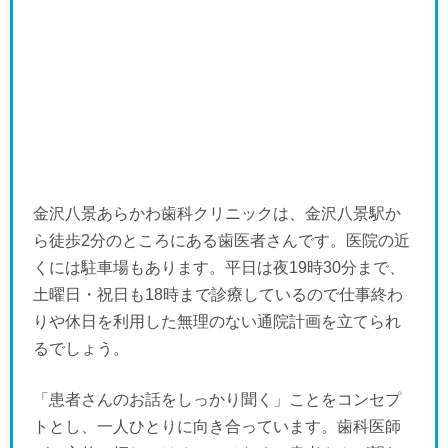
金沢八景あらかわ歯科クリニックは、金沢八景駅か
ら徒歩2分のところにある歯医者さんです。医院の近
くには駐車場もあります。平日は夜19時30分まで、
土曜日・祝日も18時まで診療しているので仕事終わ
りや休日を利用した無理のない通院計画を立てられ
るでしょう。
「患者さんのお話をしっかり聞く」ことをコンセプ
トとし、一人ひとりに向き合っています。歯科医師