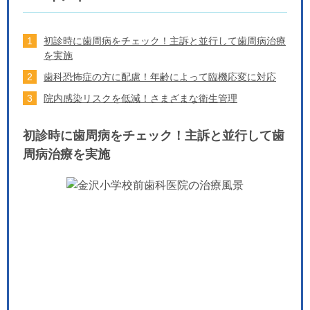
初診時に歯周病をチェック！主訴と並行して歯周病治療
を実施
歯科恐怖症の方に配慮！年齢によって臨機応変に対応
院内感染リスクを低減！さまざまな衛生管理
初診時に歯周病をチェック！主訴と並行して歯
周病治療を実施