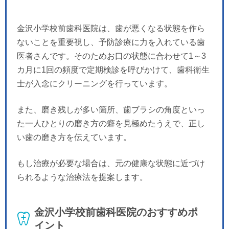
金沢小学校前歯科医院は、歯が悪くなる状態を作ら
ないことを重要視し、予防診療に力を入れている歯
医者さんです。そのためお口の状態に合わせて1～3
カ月に1回の頻度で定期検診を呼びかけて、歯科衛生
士が入念にクリーニングを行っています。
また、磨き残しが多い箇所、歯ブラシの角度といっ
た一人ひとりの磨き方の癖を見極めたうえで、正し
い歯の磨き方を伝えています。
もし治療が必要な場合は、元の健康な状態に近づけ
られるような治療法を提案します。
金沢小学校前歯科医院のおすすめポ
イント