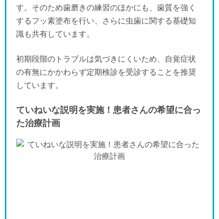
す。そのため歯磨きの練習のほかにも、歯質を強く
するフッ素塗布を行い、さらに虫歯に関する基礎知
識も共有しています。
初期段階のトラブルは気づきにくいため、自覚症状
の有無にかかわらず定期検診を受診することを推奨
しています。
ていねいな説明を実施！患者さんの希望に合っ
た治療計画