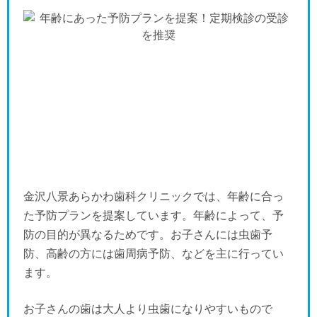
金沢八景あらかわ歯科クリニックでは、年齢に合っ
た予防プランを提案しています。年齢によって、予
防の目的が異なるためです。お子さんには虫歯予
防、高齢の方には歯周病予防、などを主に行ってい
ます。
お子さんの歯は大人より虫歯になりやすいもので