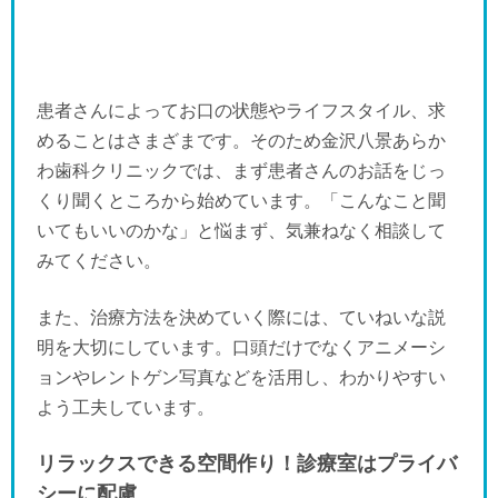
患者さんによってお口の状態やライフスタイル、求
めることはさまざまです。そのため金沢八景あらか
わ歯科クリニックでは、まず患者さんのお話をじっ
くり聞くところから始めています。「こんなこと聞
いてもいいのかな」と悩まず、気兼ねなく相談して
みてください。
また、治療方法を決めていく際には、ていねいな説
明を大切にしています。口頭だけでなくアニメーシ
ョンやレントゲン写真などを活用し、わかりやすい
よう工夫しています。
リラックスできる空間作り！診療室はプライバ
シーに配慮