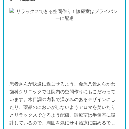
患者さんが快適に過ごせるよう、金沢八景あらかわ
歯科クリニックでは院内の空間作りにもこだわって
います。木目調の内装で温かみのあるデザインにし
たり、薬品のにおいがしないようアロマを焚いたり
とリラックスできるよう配慮。診療室は半個室に設
計しているので、周囲を気にせず治療に臨めるでし