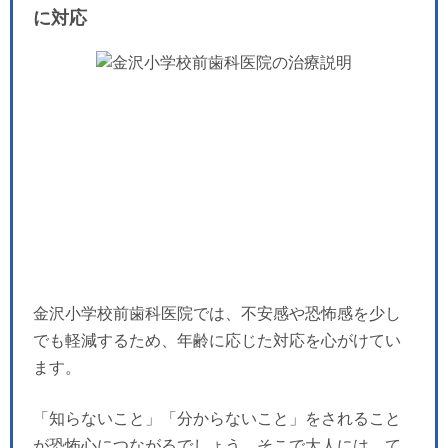
に対応
金沢小学校前歯科医院では、不安感や恐怖感を少し
でも軽減するため、年齢に応じた対応を心がけてい
ます。
「知らないこと」「分からないこと」をされること
が恐怖心につながるでしょう。そこで大人には、て