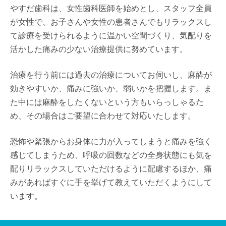
やすだ歯科は、女性歯科医師を始めとし、スタッフ全員
が女性で、お子さんや女性の患者さんでもリラックスし
て診療を受けられるように温かい空間づくり、気配りを
活かした痛みの少ない治療提供に努めています。
治療を行う前には過去の治療についてお伺いし、麻酔が
効きやすいか、痛みに強いか、弱いかを把握します。ま
た中には麻酔をしたくないという方もいらっしゃるた
め、その場合はご要望に合わせて対応いたします。
恐怖や緊張からお身体に力が入ってしまうと痛みを強く
感じてしまうため、呼吸の回数などの全身状態にも気を
配りリラックスしていただけるように配慮するほか、痛
みがあればすぐに手を挙げて教えていただくようにして
います。