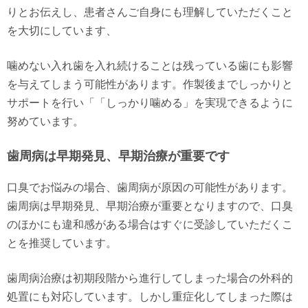
りとお伝えし、患者さんご自身にも理解していただくこと
を大切にしています、
噛めない入れ歯を入れ続けることは残っている歯にも影響
を与えてしまう可能性があります。作製後までしっかりと
サポートを行い「「しっかり噛める」を実現できるように
努めています。
歯周病は早期発見、早期治療が重要です
口臭でお悩みの場合、歯周病が原因の可能性があります。
歯周病は早期発見、早期治療が重要となりますので、口臭
のほかにも違和感がある場合はすぐに受診していただくこ
とを推奨しています。
歯周病治療は初期段階から進行してしまった場合の外科的
処置にも対応しています。しかし重症化してしまった際は