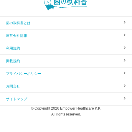
歯の教科書とは
運営会社情報
利用規約
掲載規約
プライバシーポリシー
お問合せ
サイトマップ
© Copyright 2026 Empower Healthcare K.K.
All rights reserved.