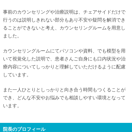
事前のカウンセリングや治療説明は、チェアサイドだけで
行うのは説明しきれない部分もあり不安や疑問を解消でき
ることができないと考え、カウンセリングルームを用意し
ました。
カウンセリングルームにてパソコンや資料、でも模型を用
いて視覚化した説明で、患者さんご自身にも口内状況や治
療内容についてしっかりと理解していただけるように配慮
しています。
また一人ひとりとしっかりと向き合う時間もつくることが
でき、どんな不安やお悩みでも相談しやすい環境となって
います。
院長のプロフィール