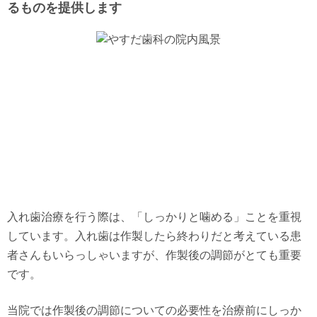
るものを提供します
入れ歯治療を行う際は、「しっかりと噛める」ことを重視
しています。入れ歯は作製したら終わりだと考えている患
者さんもいらっしゃいますが、作製後の調節がとても重要
です。
当院では作製後の調節についての必要性を治療前にしっか