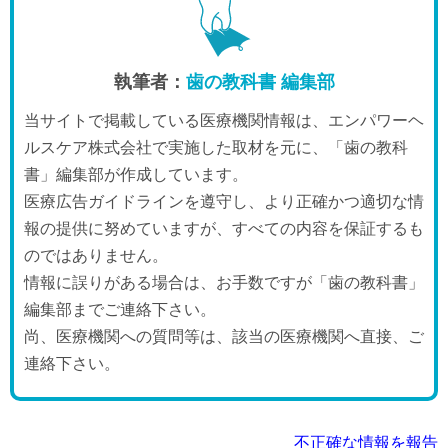
執筆者：
歯の教科書 編集部
当サイトで掲載している医療機関情報は、エンパワーヘ
ルスケア株式会社で実施した取材を元に、「歯の教科
書」編集部が作成しています。
医療広告ガイドラインを遵守し、より正確かつ適切な情
報の提供に努めていますが、すべての内容を保証するも
のではありません。
情報に誤りがある場合は、お手数ですが「歯の教科書」
編集部までご連絡下さい。
尚、医療機関への質問等は、該当の医療機関へ直接、ご
連絡下さい。
不正確な情報を報告