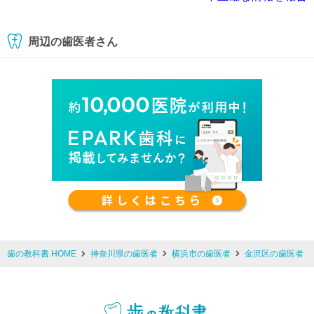
周辺の歯医者さん
歯の教科書 HOME
神奈川県の歯医者
横浜市の歯医者
金沢区の歯医者