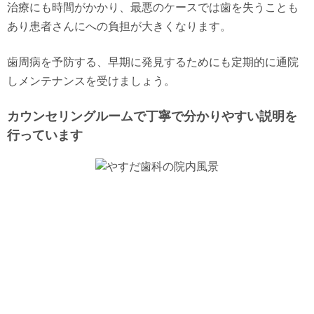
治療にも時間がかかり、最悪のケースでは歯を失うことも
あり患者さんにへの負担が大きくなります。
歯周病を予防する、早期に発見するためにも定期的に通院
しメンテナンスを受けましょう。
カウンセリングルームで丁寧で分かりやすい説明を
行っています