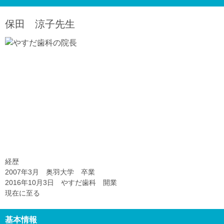
保田 涼子
先生
経歴
2007年3月 奥羽大学 卒業
2016年10月3日 やすだ歯科 開業
現在に至る
基本情報