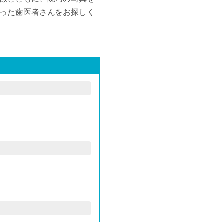
った歯医者さんをお探しく