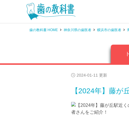
歯の教科書 HOME
神奈川県の歯医者
横浜市の歯医者
2024-01-11 更新
【2024年】藤