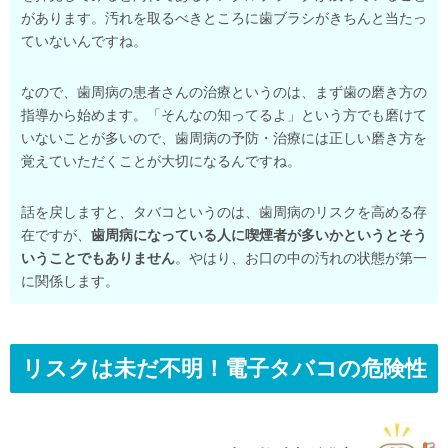
があります。汚れを取るべきところに歯ブラシがきちんと当たっ
ていないんですね。
なので、歯周病の患者さんの治療というのは、まず歯の磨き方の
指導から始めます。「そんなの知ってるよ」という方でも磨けて
いないことが多いので、歯周病の予防・治療には正しい磨き方を
覚えていただくことが大切になるんですね。
話を戻しますと、タバコというのは、歯周病のリスクを高める存
在ですが、
歯周病になっている人に喫煙者が多いかというとそう
いうことでもありません
。やはり、お口の中の汚れの状態が第一
に関係します。
リスクは未だ不明！電子タバコの危険性