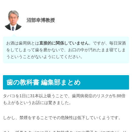
沼部幸博教授
お酒は歯周病とは
直接的に関係していません
。ですが、毎日深酒
をしてしまって歯を磨かないで、お口の中が汚れたまま寝てしま
うということがないようにしてください。
歯の教科書 編集部まとめ
タバコを1日に31本以上吸うことで、歯周病発症のリスクが5.88倍
も上がるというお話には驚きました。
しかし、禁煙をすることでその危険性は低下していくようです。