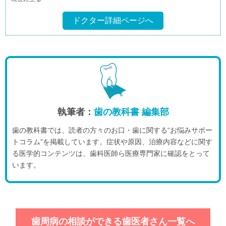
ドクター詳細ページへ
執筆者：
歯の教科書 編集部
歯の教科書では、読者の方々のお口・歯に関する“お悩みサポー
トコラム”を掲載しています。症状や原因、治療内容などに関す
る医学的コンテンツは、歯科医師ら医療専門家に確認をとって
います。
歯周病の相談ができる歯医者さん一覧へ