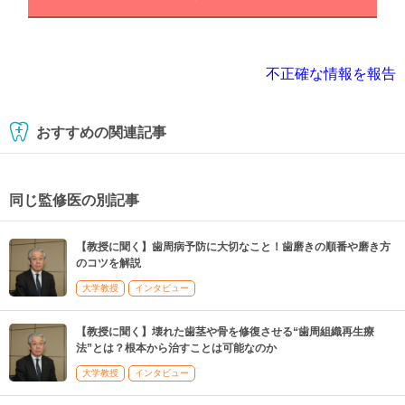
不正確な情報を報告
おすすめの関連記事
同じ監修医の別記事
【教授に聞く】歯周病予防に大切なこと！歯磨きの順番や磨き方
のコツを解説
大学教授
インタビュー
【教授に聞く】壊れた歯茎や骨を修復させる“歯周組織再生療
法”とは？根本から治すことは可能なのか
大学教授
インタビュー