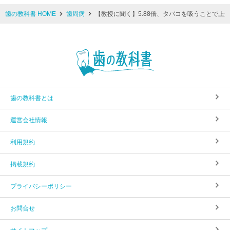
歯の教科書 HOME
歯周病
【教授に聞く】5.88倍、タバコを吸うことで上
歯の教科書とは
運営会社情報
利用規約
掲載規約
プライバシーポリシー
お問合せ