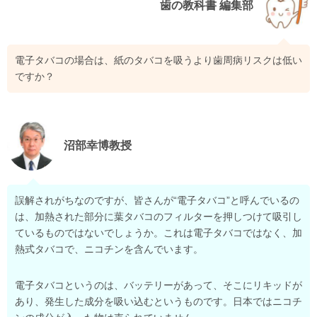
歯の教科書 編集部
電子タバコの場合は、紙のタバコを吸うより歯周病リスクは低い
ですか？
沼部幸博教授
誤解されがちなのですが、皆さんが“電子タバコ”と呼んでいるの
は、加熱された部分に葉タバコのフィルターを押しつけて吸引し
ているものではないでしょうか。これは電子タバコではなく、加
熱式タバコで、ニコチンを含んでいます。
電子タバコというのは、バッテリーがあって、そこにリキッドが
あり、発生した成分を吸い込むというものです。日本ではニコチ