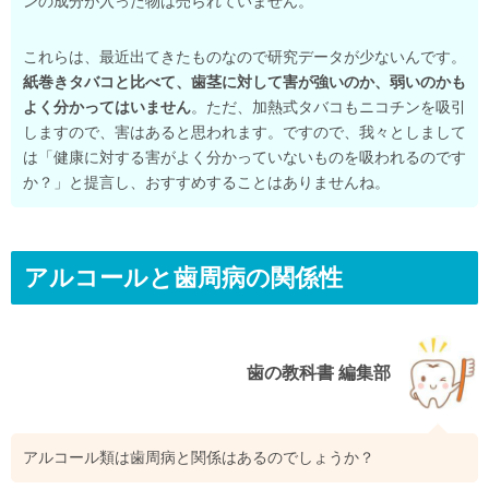
ンの成分が入った物は売られていません。
これらは、最近出てきたものなので研究データが少ないんです。
紙巻きタバコと比べて、歯茎に対して害が強いのか、弱いのかも
よく分かってはいません
。ただ、加熱式タバコもニコチンを吸引
しますので、害はあると思われます。ですので、我々としまして
は「健康に対する害がよく分かっていないものを吸われるのです
か？」と提言し、おすすめすることはありませんね。
アルコールと歯周病の関係性
歯の教科書 編集部
アルコール類は歯周病と関係はあるのでしょうか？