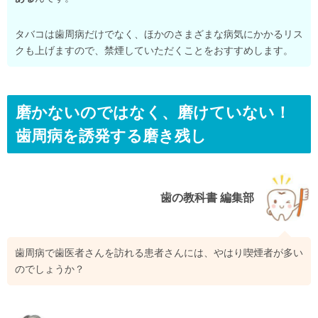
タバコは歯周病だけでなく、ほかのさまざまな病気にかかるリス
クも上げますので、禁煙していただくことをおすすめします。
磨かないのではなく、磨けていない！
歯周病を誘発する磨き残し
歯の教科書 編集部
歯周病で歯医者さんを訪れる患者さんには、やはり喫煙者が多い
のでしょうか？