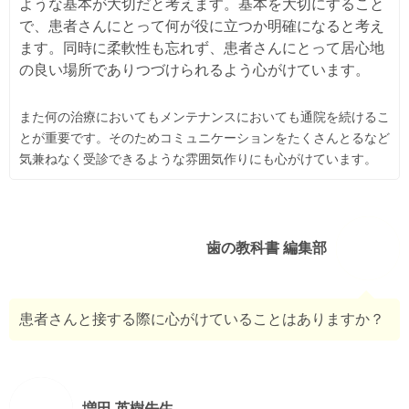
ような基本が大切だと考えます。基本を大切にすること
で、患者さんにとって何が役に立つか明確になると考え
ます。同時に柔軟性も忘れず、患者さんにとって居心地
の良い場所でありつづけられるよう心がけています。
また何の治療においてもメンテナンスにおいても通院を続けるこ
とが重要です。そのためコミュニケーションをたくさんとるなど
気兼ねなく受診できるような雰囲気作りにも心がけています。
歯の教科書 編集部
患者さんと接する際に心がけていることはありますか？
増田 英樹先生