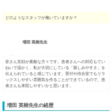
どのようなスタッフが働いていますか？
増田 英樹先生
皆さん笑顔が素敵な方々です。患者さんへの対応もてい
ねいで温かく、私が大切にしている「親しみやすさ」を
伝えられていると感じています。受付や待合室でもリラ
ックスしやすい雰囲気を作ることができているので、患
者さんも来院しやすいかと思います。
増田 英樹先生の経歴