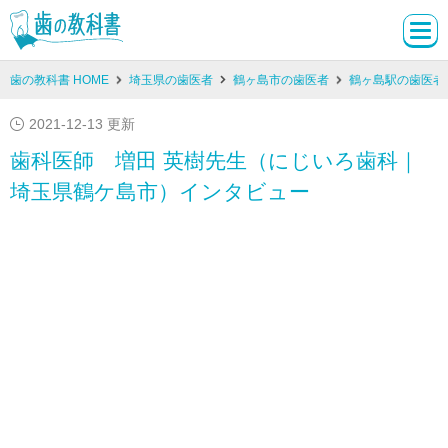
歯の教科書 HOME
埼玉県の歯医者
鶴ヶ島市の歯医者
鶴ヶ島駅の歯医者
2021-12-13 更新
歯科医師 増田 英樹先生（にじいろ歯科｜
埼玉県鶴ケ島市）インタビュー