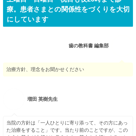
療。患者さまとの関係性をづくりを大切
にしています
歯の教科書 編集部
治療方針、理念をお聞かせください
増田 英樹先生
当院の方針は「一人ひとりに寄り添って、その方にあっ
た治療をすること」です。当たり前のことですが、この