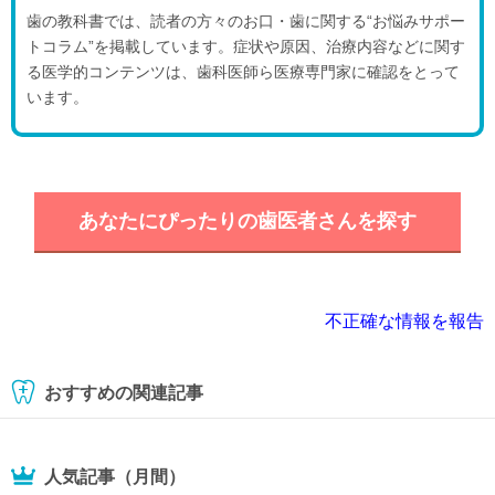
歯の教科書では、読者の方々のお口・歯に関する“お悩みサポー
トコラム”を掲載しています。症状や原因、治療内容などに関す
る医学的コンテンツは、歯科医師ら医療専門家に確認をとって
います。
あなたにぴったりの歯医者さんを探す
不正確な情報を報告
おすすめの関連記事
人気記事（月間）