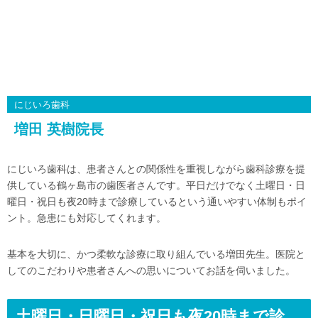
にじいろ歯科
増田 英樹院長
にじいろ歯科は、患者さんとの関係性を重視しながら歯科診療を提
供している鶴ヶ島市の歯医者さんです。平日だけでなく土曜日・日
曜日・祝日も夜20時まで診療しているという通いやすい体制もポイ
ント。急患にも対応してくれます。
基本を大切に、かつ柔軟な診療に取り組んでいる増田先生。医院と
してのこだわりや患者さんへの思いについてお話を伺いました。
土曜日・日曜日・祝日も夜20時まで診