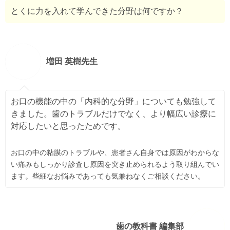
とくに力を入れて学んできた分野は何ですか？
増田 英樹先生
お口の機能の中の「内科的な分野」についても勉強して
きました。歯のトラブルだけでなく、より幅広い診療に
対応したいと思ったためです。
お口の中の粘膜のトラブルや、患者さん自身では原因がわからな
い痛みもしっかり診査し原因を突き止められるよう取り組んでい
ます。些細なお悩みであっても気兼ねなくご相談ください。
歯の教科書 編集部