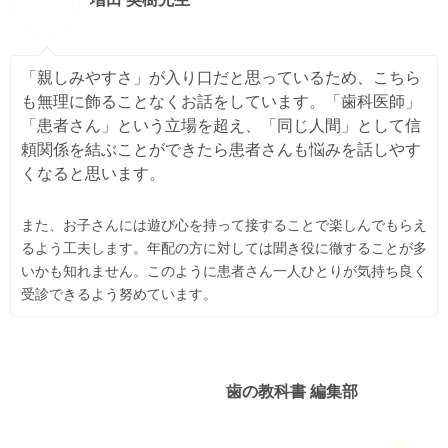
「親しみやすさ」が入り口だと思っているため、こちら
も無理に飾ることなくお話をしています。「歯科医師」
「患者さん」という立場を超え、「同じ人間」として信
頼関係を結ぶことができたら患者さんも悩みを話しやす
くなると思います。
また、お子さんには遊び心を持って接することで楽しんでもらえ
るよう工夫します。年配の方に対しては聞き役に徹することが多
いかも知れません。このように患者さん一人ひとりが気持ち良く
受診できるよう努めています。
歯の教科書 編集部