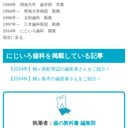
1994年 明海大学 歯学部 卒業
1994年～ 明海大学病院 勤務
1996年～ 太田歯科 勤務
1997年～ 三木歯科医院 勤務
2014年 にじいろ歯科 開業
現在に至る
にじいろ歯科を掲載している記事
【2024年】鶴ヶ島駅周辺の歯医者さんをご紹介！
【2024年】鶴ヶ島市の歯医者さんをご紹介！
執筆者：
歯の教科書 編集部