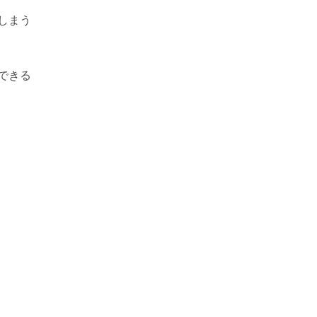
しまう
できる