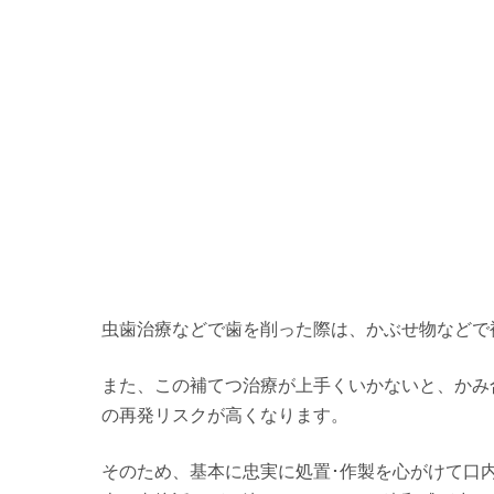
虫歯治療などで歯を削った際は、かぶせ物などで
また、この補てつ治療が上手くいかないと、かみ
の再発リスクが高くなります。
そのため、基本に忠実に処置･作製を心がけて口