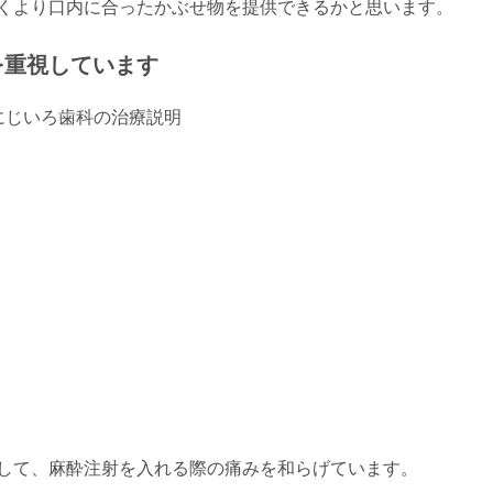
くより口内に合ったかぶせ物を提供できるかと思います。
を重視しています
して、麻酔注射を入れる際の痛みを和らげています。