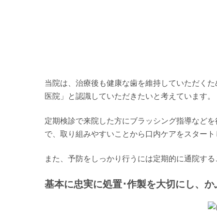
当院は、治療後も健康な歯を維持していただくた
医院」と認識していただきたいと考えています。
定期検診で来院した方にブラッシング指導などを
で、取り組みやすいことから口内ケアをスタート
また、予防をしっかり行うには定期的に通院する
基本に忠実に処置･作製を大切にし、か