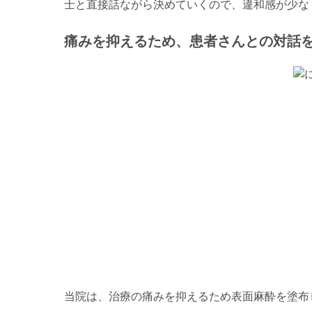
士と直接話ながら決めていくので、違和感が少な
痛みを抑えるため、患者さんとの対話
当院は、治療の痛みを抑えるため表面麻酔を塗布