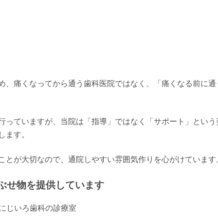
め、痛くなってから通う歯科医院ではなく、「痛くなる前に通
行っていますが、当院は「指導」ではなく「サポート」という
します。
ことが大切なので、通院しやすい雰囲気作りを心がけています
ぶせ物を提供しています