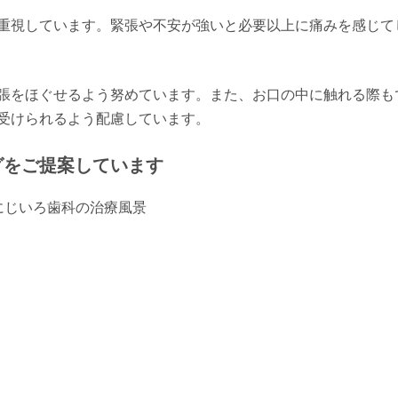
重視しています。緊張や不安が強いと必要以上に痛みを感じて
張をほぐせるよう努めています。また、お口の中に触れる際も
受けられるよう配慮しています。
グをご提案しています