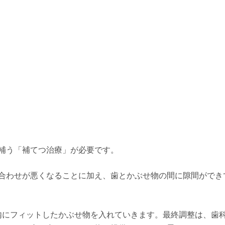
補う「補てつ治療」が必要です。
合わせが悪くなることに加え、歯とかぶせ物の間に隙間ができ
内にフィットしたかぶせ物を入れていきます。最終調整は、歯