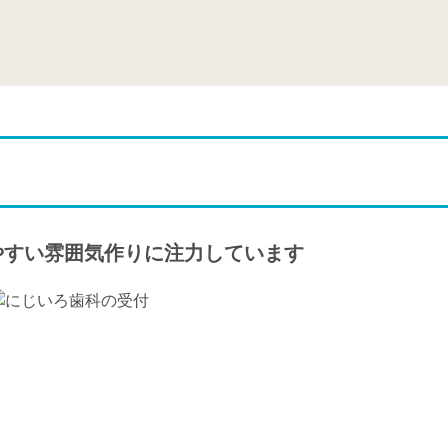
やすい雰囲気作りに注力しています