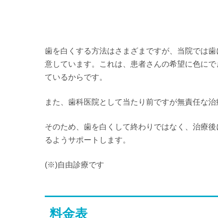
歯を白くする方法はさまざまですが、当院では歯
意しています。これは、患者さんの希望に色にで
ているからです。
また、歯科医院として当たり前ですが無責任な治
そのため、歯を白くして終わりではなく、治療後
るようサポートします。
(※)自由診療です
料金表