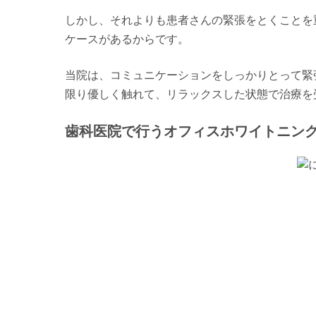
しかし、それよりも患者さんの緊張をとくことを
ケースがあるからです。
当院は、コミュニケーションをしっかりとって緊
限り優しく触れて、リラックスした状態で治療を
歯科医院で行うオフィスホワイトニン