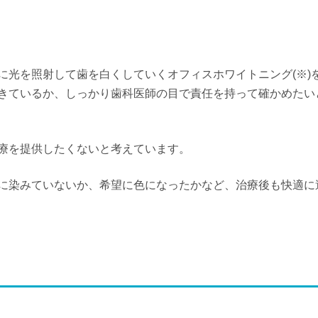
に光を照射して歯を白くしていくオフィスホワイトニング(※)
きているか、しっかり歯科医師の目で責任を持って確かめたい
療を提供したくないと考えています。
に染みていないか、希望に色になったかなど、治療後も快適に