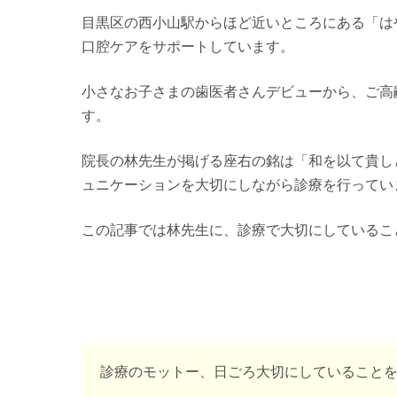
目黒区の西小山駅からほど近いところにある「は
口腔ケアをサポートしています。
小さなお子さまの歯医者さんデビューから、ご高
す。
院長の林先生が掲げる座右の銘は「和を以て貴し
ュニケーションを大切にしながら診療を行ってい
この記事では林先生に、診療で大切にしているこ
診療のモットー、日ごろ大切にしていること