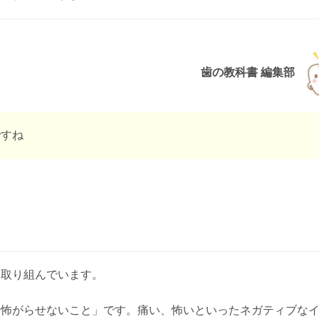
歯の教科書 編集部
ですね
に取り組んでいます。
「怖がらせないこと」です。痛い、怖いといったネガティブな