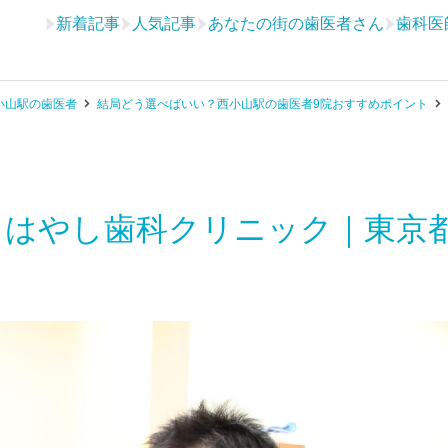
新着記事
人気記事
あなたの街の歯医者さん
歯科医
小山駅の歯医者
結局どう選べばいい？西小山駅の歯医者9院おすすめポイント
（はやし歯科クリニック｜東京