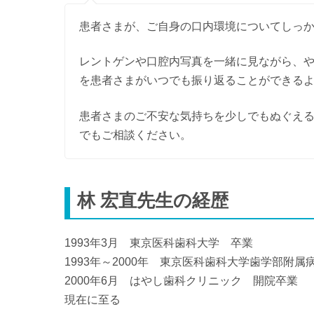
患者さまが、ご自身の口内環境についてしっ
レントゲンや口腔内写真を一緒に見ながら、
を患者さまがいつでも振り返ることができる
患者さまのご不安な気持ちを少しでもぬぐえ
でもご相談ください。
林 宏直先生の経歴
1993年3月 東京医科歯科大学 卒業
1993年～2000年 東京医科歯科大学歯学部附属
2000年6月 はやし歯科クリニック 開院卒業
現在に至る