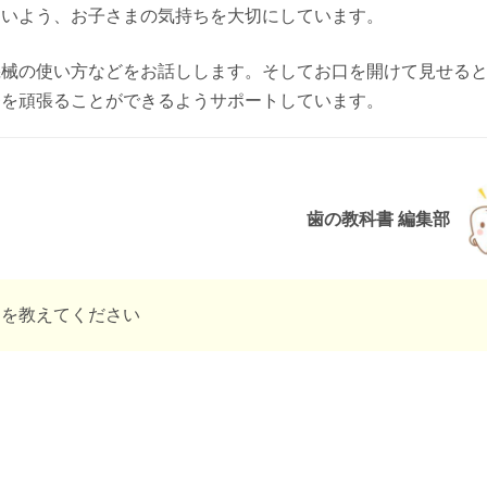
ないよう、お子さまの気持ちを大切にしています。
機械の使い方などをお話しします。そしてお口を開けて見せる
療を頑張ることができるようサポートしています。
歯の教科書 編集部
とを教えてください