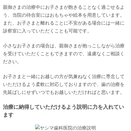
親御さまの治療中にお子さまが飽きることなく過ごせるよ
う、当院の待合室にはおもちゃや絵本を用意しています。
また、お子さまと離れることに不安がある場合には一緒に
診察室に入っていただくことも可能です。
小さなお子さまの場合は、親御さまが抱っこしながら治療
を受けていただくこともできますので、遠慮なくご相談く
ださい。
お子さまと一緒にお越しの方が気兼ねなく治療に専念して
いただけるよう柔軟に対応しておりますので、歯の治療を
先延ばしにせずいつでもお越しいただければと思います。
治療に納得していただけるよう説明に力を入れてい
ます