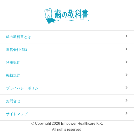
歯の教科書とは
運営会社情報
利用規約
掲載規約
プライバシーポリシー
お問合せ
サイトマップ
© Copyright 2026 Empower Healthcare K.K.
All rights reserved.