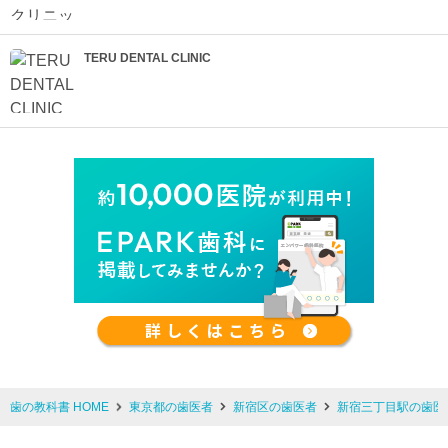
TERU DENTAL CLINIC
歯の教科書 HOME
東京都の歯医者
新宿区の歯医者
新宿三丁目駅の歯医