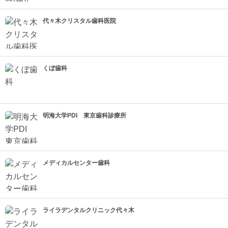
代々木クリスタル歯科医院
くぼ歯科
明海大学PDI 東京歯科診療所
メディカルセンター歯科
ライラデンタルクリニック代々木