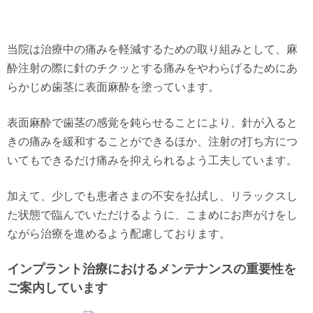
当院は治療中の痛みを軽減するための取り組みとして、麻
酔注射の際に針のチクッとする痛みをやわらげるためにあ
らかじめ歯茎に表面麻酔を塗っています。
表面麻酔で歯茎の感覚を鈍らせることにより、針が入ると
きの痛みを緩和することができるほか、注射の打ち方につ
いてもできるだけ痛みを抑えられるよう工夫しています。
加えて、少しでも患者さまの不安を払拭し、リラックスし
た状態で臨んでいただけるように、こまめにお声がけをし
ながら治療を進めるよう配慮しております。
インプラント治療におけるメンテナンスの重要性を
ご案内しています