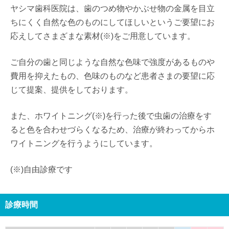
ヤシマ歯科医院は、歯のつめ物やかぶせ物の金属を目立
ちにくく自然な色のものにしてほしいというご要望にお
応えしてさまざまな素材(※)をご用意しています。
ご自分の歯と同じような自然な色味で強度があるものや
費用を抑えたもの、色味のものなど患者さまの要望に応
じて提案、提供をしております。
また、ホワイトニング(※)を行った後で虫歯の治療をす
ると色を合わせづらくなるため、治療が終わってからホ
ワイトニングを行うようにしています。
(※)自由診療です
診療時間