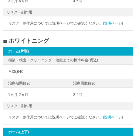
3ヵ月-6ヵ月
4-6回
リスク・副作用
リスク・副作用については説明ページでご確認ください。[
説明ページ
]
ホワイトニング
ホーム(片顎)
￥35,640
1ヵ月-2ヵ月
2-4回
リスク・副作用
リスク・副作用については説明ページでご確認ください。[
説明ページ
]
ホーム(上下)