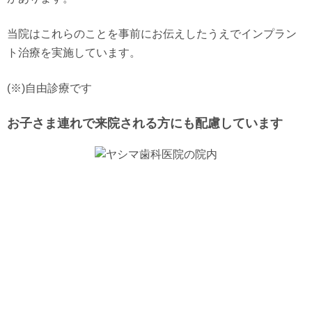
当院はこれらのことを事前にお伝えしたうえでインプラン
ト治療を実施しています。
(※)自由診療です
お子さま連れで来院される方にも配慮しています