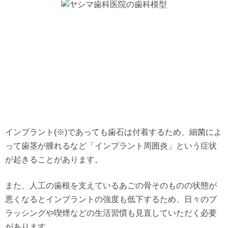
インプラント(※)であっても歯石は付着するため、細菌によ
って歯茎が腫れるなど「インプラント周囲炎」という症状
が起きることがあります。
また、人工の歯根を支えているあごの骨そのものの状態が
悪くなるとインプラントの強度も低下するため、日々のブ
ラッシングや喫煙などの生活習慣も見直していただく必要
があります。