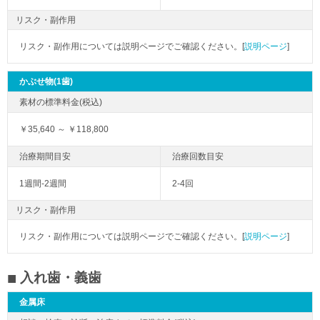
リスク・副作用
リスク・副作用については説明ページでご確認ください。[
説明ページ
]
かぶせ物(1歯)
￥35,640 ～ ￥118,800
1週間-2週間
2-4回
リスク・副作用
リスク・副作用については説明ページでご確認ください。[
説明ページ
]
入れ歯・義歯
金属床