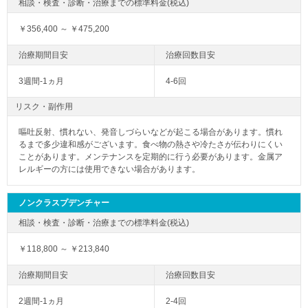
￥356,400 ～ ￥475,200
3週間-1ヵ月
4-6回
リスク・副作用
嘔吐反射、慣れない、発音しづらいなどが起こる場合があります。慣れ
るまで多少違和感がございます。食べ物の熱さや冷たさが伝わりにくい
ことがあります。メンテナンスを定期的に行う必要があります。金属ア
レルギーの方には使用できない場合があります。
ノンクラスプデンチャー
￥118,800 ～ ￥213,840
2週間-1ヵ月
2-4回