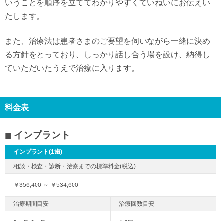
いうことを順序を立ててわかりやすくていねいにお伝えい
たします。
また、治療法は患者さまのご要望を伺いながら一緒に決め
る方針をとっており、しっかり話し合う場を設け、納得し
ていただいたうえで治療に入ります。
料金表
インプラント
インプラント(1歯)
￥356,400 ～ ￥534,600