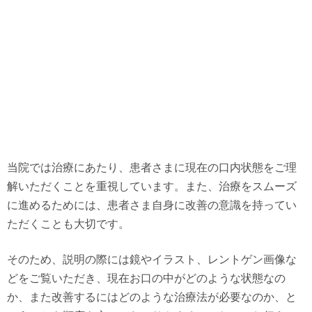
当院では治療にあたり、患者さまに現在の口内状態をご理
解いただくことを重視しています。また、治療をスムーズ
に進めるためには、患者さま自身に改善の意識を持ってい
ただくことも大切です。
そのため、説明の際には鏡やイラスト、レントゲン画像な
どをご覧いただき、現在お口の中がどのような状態なの
か、また改善するにはどのような治療法が必要なのか、と