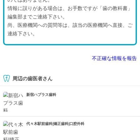
情報に誤りがある場合は、お手数ですが「歯の教科書」
編集部までご連絡下さい。
尚、医療機関への質問等は、該当の医療機関へ直接、ご
連絡下さい。
不正確な情報を報告
周辺の歯医者さん
新宿ハプラス歯科
代々木駅前歯科|矯正歯科|口腔外科