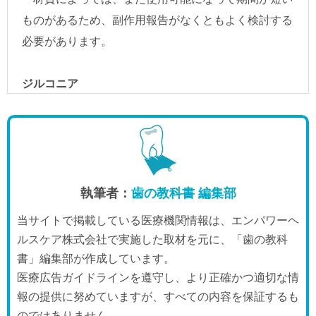
執筆者：
歯の教科書 編集部
当サイトで掲載している医療機関情報は、エンパワーヘ
ルスケア株式会社で実施した取材を元に、「歯の教科
書」編集部が作成しています。
医療広告ガイドラインを遵守し、より正確かつ適切な情
報の提供に努めていますが、すべての内容を保証するも
のではありません。