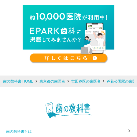
歯の教科書 HOME
東京都の歯医者
世田谷区の歯医者
芦花公園駅の歯医
歯の教科書とは