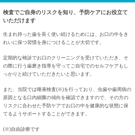
検査でご自身のリスクを知り、予防ケアにお役立て
いただけます
生まれ持った歯を長く使い続けるためには、お口の中をき
れいに保つ習慣を身につけることが大切です。
定期的な検診でお口のクリーニングを受けていただき、そ
の際に行う歯磨き指導を守ってご自宅でのセルフケアもし
っかりと続けていただきたいと思います。
また、当院では唾液検査(※)を行っており、虫歯や歯周病の
原因となる口内細菌の傾向を確認できますので、その方の
リスクに合わせた予防ケアでお口の中を健康的な状態に保
てるようサポートすることができます。
(※)自由診療です