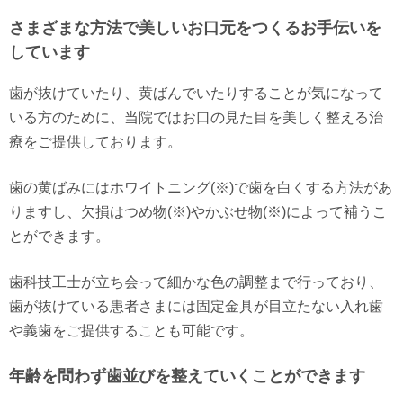
さまざまな方法で美しいお口元をつくるお手伝いを
しています
歯が抜けていたり、黄ばんでいたりすることが気になって
いる方のために、当院ではお口の見た目を美しく整える治
療をご提供しております。
歯の黄ばみにはホワイトニング(※)で歯を白くする方法があ
りますし、欠損はつめ物(※)やかぶせ物(※)によって補うこ
とができます。
歯科技工士が立ち会って細かな色の調整まで行っており、
歯が抜けている患者さまには固定金具が目立たない入れ歯
や義歯をご提供することも可能です。
年齢を問わず歯並びを整えていくことができます