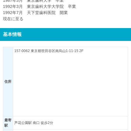
1987年3月 東京歯科大学 卒業
1992年3月 東京歯科大学大学院 卒業
1992年7月 天下堂歯科医院 開業
現在に至る
基本情報
157-0062 東京都世田谷区南烏山1-11-15 2F
住所
最寄
芦花公園駅 南口 徒歩2分
駅