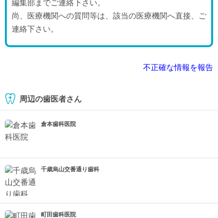
編集部までご連絡下さい。
尚、医療機関への質問等は、該当の医療機関へ直接、ご
連絡下さい。
不正確な情報を報告
周辺の歯医者さん
倉本歯科医院
千歳烏山交番通り歯科
町田歯科医院