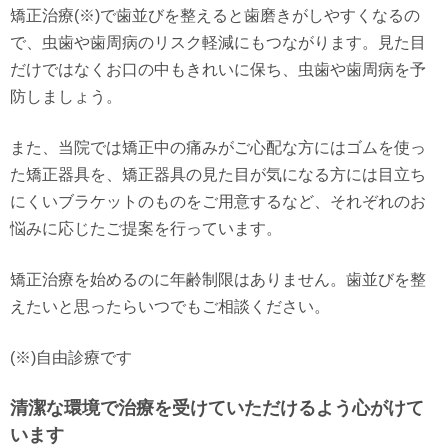
矯正治療(※)で歯並びを整えると歯磨きがしやすくなるの
で、虫歯や歯周病のリスク軽減にもつながります。見た目
だけではなくお口の中もきれいに保ち、虫歯や歯周病を予
防しましょう。
また、当院では矯正中の痛みがご心配な方にはゴムを使っ
た矯正器具を、矯正器具の見た目が気になる方には目立ち
にくいブラケットのものをご用意するなど、それぞれのお
悩みに応じたご提案を行っています。
矯正治療を始めるのに年齢制限はありません。歯並びを整
えたいと思ったらいつでもご相談ください。
(※)自由診療です
清潔な環境で治療を受けていただけるよう心がけて
います