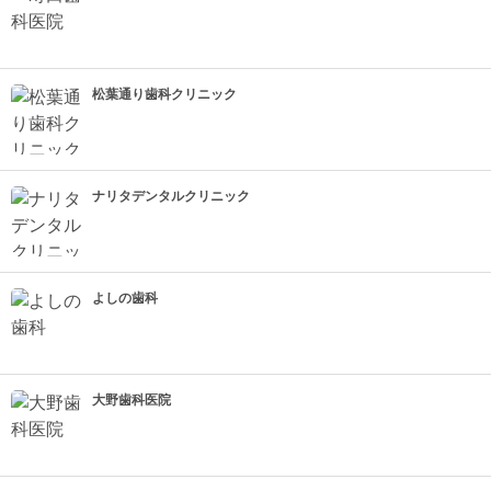
松葉通り歯科クリニック
ナリタデンタルクリニック
よしの歯科
大野歯科医院