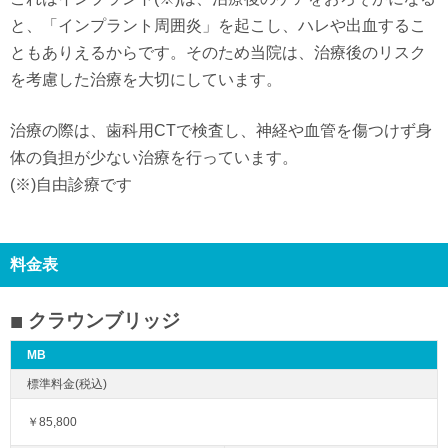
と、「インプラント周囲炎」を起こし、ハレや出血するこ
ともありえるからです。そのため当院は、治療後のリスク
を考慮した治療を大切にしています。
治療の際は、歯科用CTで検査し、神経や血管を傷つけず身
体の負担が少ない治療を行っています。
(※)自由診療です
料金表
クラウンブリッジ
MB
￥85,800