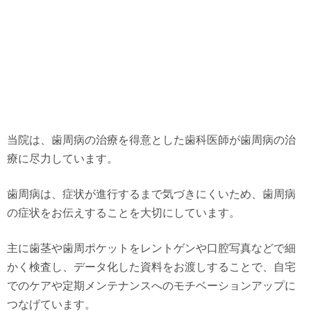
当院は、歯周病の治療を得意とした歯科医師が歯周病の治
療に尽力しています。
歯周病は、症状が進行するまで気づきにくいため、歯周病
の症状をお伝えすることを大切にしています。
主に歯茎や歯周ポケットをレントゲンや口腔写真などで細
かく検査し、データ化した資料をお渡しすることで、自宅
でのケアや定期メンテナンスへのモチベーションアップに
つなげています。