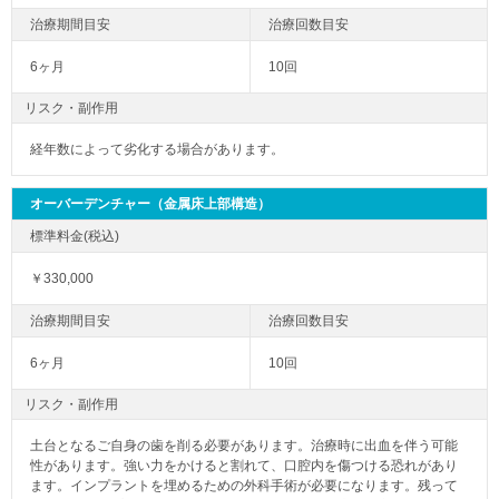
6ヶ月
10回
リスク・副作用
経年数によって劣化する場合があります。
オーバーデンチャー（金属床上部構造）
￥330,000
6ヶ月
10回
リスク・副作用
土台となるご自身の歯を削る必要があります。治療時に出血を伴う可能
性があります。強い力をかけると割れて、口腔内を傷つける恐れがあり
ます。インプラントを埋めるための外科手術が必要になります。残って