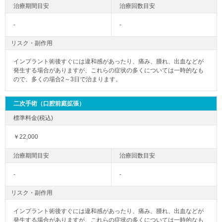
-
-
リスク・副作用
インプラント術後すぐには違和感があったり、痛み、腫れ、出血などが
発生する場合がありますが、これらの症状の多くについては一時的なも
ので、多くの場合2～3日で治まります。
二次手術（口腔前庭拡張）
￥22,000
-
-
リスク・副作用
インプラント術後すぐには違和感があったり、痛み、腫れ、出血などが
発生する場合がありますが、これらの症状の多くについては一時的なも