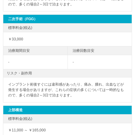
ので、多くの場合2～3日で治まります。
二次手術（FGG）
￥33,000
-
-
リスク・副作用
インプラント術後すぐには違和感があったり、痛み、腫れ、出血などが
発生する場合がありますが、これらの症状の多くについては一時的なも
ので、多くの場合2～3日で治まります。
上部構造
￥11,000 ～ ￥165,000