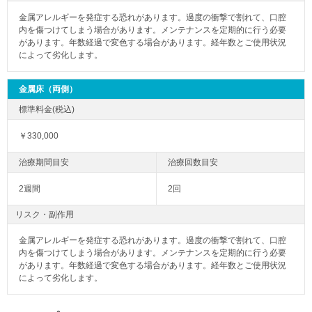
金属アレルギーを発症する恐れがあります。過度の衝撃で割れて、口腔
内を傷つけてしまう場合があります。メンテナンスを定期的に行う必要
があります。年数経過で変色する場合があります。経年数とご使用状況
によって劣化します。
金属床（両側）
￥330,000
2週間
2回
リスク・副作用
金属アレルギーを発症する恐れがあります。過度の衝撃で割れて、口腔
内を傷つけてしまう場合があります。メンテナンスを定期的に行う必要
があります。年数経過で変色する場合があります。経年数とご使用状況
によって劣化します。