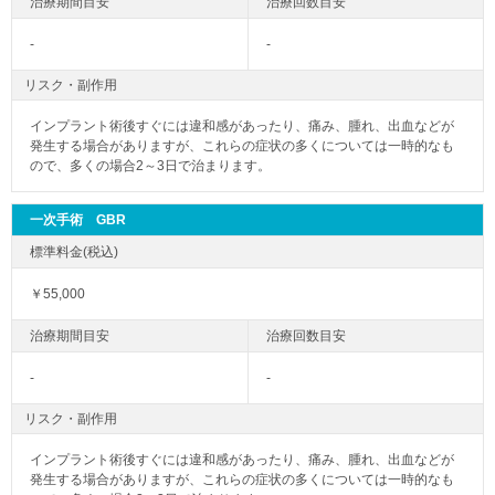
-
-
リスク・副作用
インプラント術後すぐには違和感があったり、痛み、腫れ、出血などが
発生する場合がありますが、これらの症状の多くについては一時的なも
ので、多くの場合2～3日で治まります。
一次手術 GBR
￥55,000
-
-
リスク・副作用
インプラント術後すぐには違和感があったり、痛み、腫れ、出血などが
発生する場合がありますが、これらの症状の多くについては一時的なも