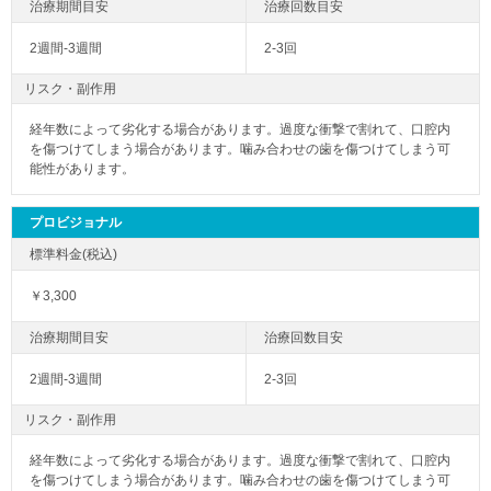
2週間-3週間
2-3回
リスク・副作用
経年数によって劣化する場合があります。過度な衝撃で割れて、口腔内
を傷つけてしまう場合があります。噛み合わせの歯を傷つけてしまう可
能性があります。
プロビジョナル
￥3,300
2週間-3週間
2-3回
リスク・副作用
経年数によって劣化する場合があります。過度な衝撃で割れて、口腔内
を傷つけてしまう場合があります。噛み合わせの歯を傷つけてしまう可