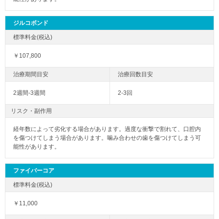
ジルコボンド
￥107,800
2週間-3週間
2-3回
リスク・副作用
経年数によって劣化する場合があります。過度な衝撃で割れて、口腔内
を傷つけてしまう場合があります。噛み合わせの歯を傷つけてしまう可
能性があります。
ファイバーコア
￥11,000