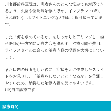
川名部歯科医院は、患者さんのどんな悩みでも対応でき
るよう、虫歯や歯周病治療のほか、インプラント(※)、
入れ歯(※)、ホワイトニングなど幅広く取り扱っていま
す。
また「何を求めているか」をしっかりヒアリングし、歯
科医師が一方的に治療内容を決めず、治療期間や費用、
ライフスタイルに合った治療内容の提案を大切にしてい
ます。
また口内の検査をした後に、症状を元に作成したスライ
ドをお見せし、「治療をしないとどうなるか」を予測し
やすいため、納得した治療内容を受けやすいです。
(※)自由診療です
診療時間