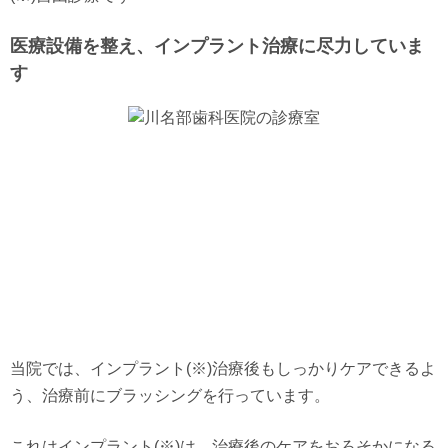
医療設備を整え、インプラント治療に尽力していま
す
当院では、インプラント(※)治療後もしっかりケアできるよ
う、治療前にブラッシングを行っています。
これはインプラント(※)は、治療後のケアをおろそかになる