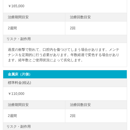
￥165,000
2週間
2回
リスク・副作用
過度の衝撃で割れて、口腔内を傷つけてしまう場合があります。メンテ
ナンスを定期的に行う必要があります。年数経過で変色する場合があり
ます。経年数とご使用状況によって劣化します。
金属床（片側）
￥110,000
2週間
2回
リスク・副作用