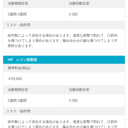
2週間-3週間
2-3回
リスク・副作用
経年数によって劣化する場合があります。過度な衝撃で割れて、口腔内
を傷つけてしまう場合があります。噛み合わせの歯を傷つけてしまう可
能性があります。
HR レジン前装冠
￥55,000
2週間-3週間
2-3回
リスク・副作用
経年数によって劣化する場合があります。過度な衝撃で割れて、口腔内
を傷つけてしまう場合があります。噛み合わせの歯を傷つけてしまう可