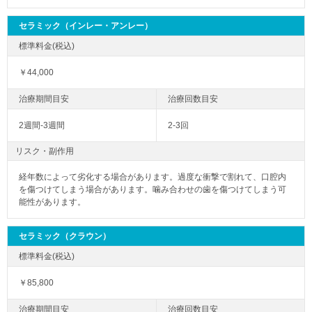
セラミック（インレー・アンレー）
￥44,000
2週間-3週間
2-3回
リスク・副作用
経年数によって劣化する場合があります。過度な衝撃で割れて、口腔内
を傷つけてしまう場合があります。噛み合わせの歯を傷つけてしまう可
能性があります。
セラミック（クラウン）
￥85,800