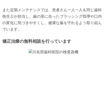
また定期メンテナンスでは、患者さん一人一人を同じ歯科
衛生士が担当し、歯の形に合ったブラッシング指導や口内
の変化に気づきやすくし、健康な歯を守れるよう取り組ん
でいます。
矯正治療の無料相談を行っています