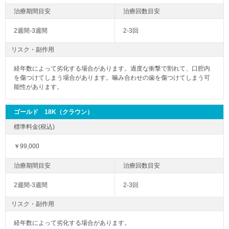
2週間-3週間
2-3回
リスク・副作用
経年数によって劣化する場合があります。過度な衝撃で割れて、口腔内
を傷つけてしまう場合があります。噛み合わせの歯を傷つけてしまう可
能性があります。
ゴールド 18K（クラウン）
￥99,000
2週間-3週間
2-3回
リスク・副作用
経年数によって劣化する場合があります。