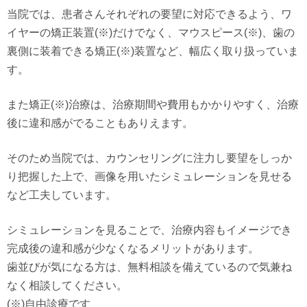
当院では、患者さんそれぞれの要望に対応できるよう、ワ
イヤーの矯正装置(※)だけでなく、マウスピース(※)、歯の
裏側に装着できる矯正(※)装置など、幅広く取り扱っていま
す。
また矯正(※)治療は、治療期間や費用もかかりやすく、治療
後に違和感がでることもありえます。
そのため当院では、カウンセリングに注力し要望をしっか
り把握した上で、画像を用いたシミュレーションを見せる
など工夫しています。
シミュレーションを見ることで、治療内容もイメージでき
完成後の違和感が少なくなるメリットがあります。
歯並びが気になる方は、無料相談を備えているので気兼ね
なく相談してください。
(※)自由診療です