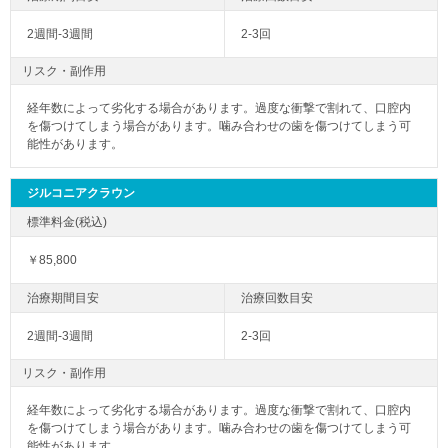
2週間-3週間
2-3回
リスク・副作用
経年数によって劣化する場合があります。過度な衝撃で割れて、口腔内
を傷つけてしまう場合があります。噛み合わせの歯を傷つけてしまう可
能性があります。
ジルコニアクラウン
￥85,800
2週間-3週間
2-3回
リスク・副作用
経年数によって劣化する場合があります。過度な衝撃で割れて、口腔内
を傷つけてしまう場合があります。噛み合わせの歯を傷つけてしまう可
能性があります。