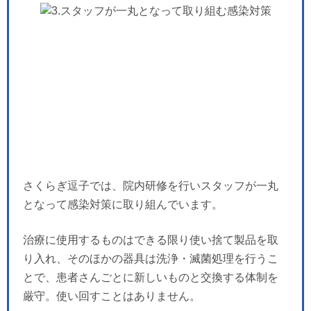
さくらぎ逗子では、院内研修を行いスタッフが一丸
となって感染対策に取り組んでいます。
治療に使用するものはできる限り使い捨て製品を取
り入れ、そのほかの器具は洗浄・滅菌処理を行うこ
とで、患者さんごとに新しいものと交換する体制を
厳守。使い回すことはありません。