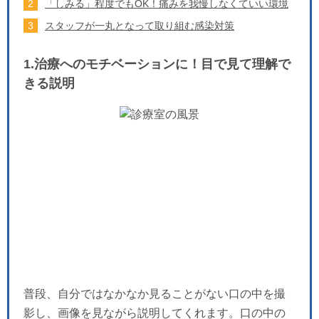
「しみる」程度でもOK！痛みを我慢しなくていい環境
スタッフが一丸となって取り組む感染対策
1.治療へのモチベーションに！目で見て理解で
きる説明
普段、自分ではなかなか見ることがない口の中を撮
影し、画像を見ながら説明してくれます。口の中の