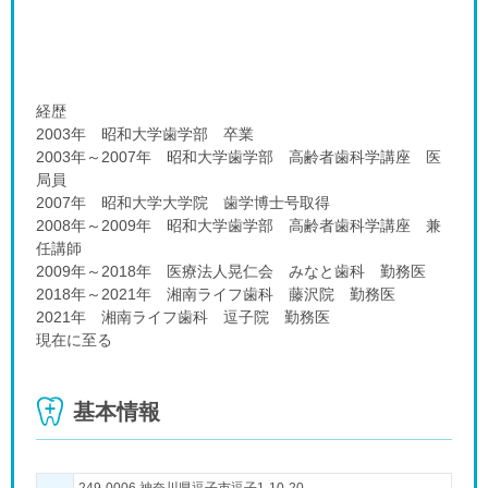
経歴
2003年 昭和大学歯学部 卒業
2003年～2007年 昭和大学歯学部 高齢者歯科学講座 医
局員
2007年 昭和大学大学院 歯学博士号取得
2008年～2009年 昭和大学歯学部 高齢者歯科学講座 兼
任講師
2009年～2018年 医療法人晃仁会 みなと歯科 勤務医
2018年～2021年 湘南ライフ歯科 藤沢院 勤務医
2021年 湘南ライフ歯科 逗子院 勤務医
現在に至る
基本情報
249-0006 神奈川県逗子市逗子1-10-20