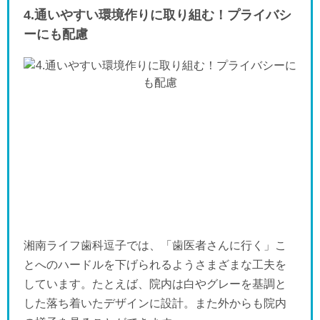
4.通いやすい環境作りに取り組む！プライバシ
ーにも配慮
湘南ライフ歯科逗子では、「歯医者さんに行く」こ
とへのハードルを下げられるようさまざまな工夫を
しています。たとえば、院内は白やグレーを基調と
した落ち着いたデザインに設計。また外からも院内