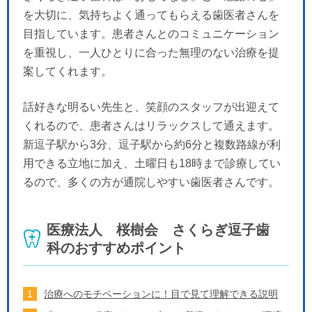
を大切に、気持ちよく通ってもらえる歯医者さんを
目指しています。患者さんとのコミュニケーション
を重視し、一人ひとりに合った無理のない治療を提
案してくれます。
話好きな明るい先生と、笑顔のスタッフが出迎えて
くれるので、患者さんはリラックスして通えます。
新逗子駅から3分、逗子駅から約6分と複数路線が利
用できる立地に加え、土曜日も18時まで診療してい
るので、多くの方が通院しやすい歯医者さんです。
医療法人 桜樹会 さくらぎ逗子歯
科のおすすめポイント
治療へのモチベーションに！目で見て理解できる説明