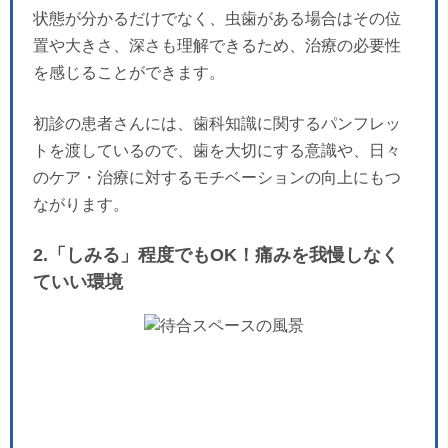
状態が分かるだけでなく、虫歯がある場合はその位
置や大きさ、深さも理解できるため、治療の必要性
を感じることができます。
初診の患者さんには、歯科知識に関するパンフレッ
トを渡しているので、歯を大切にする意識や、日々
のケア・治療に対するモチベーションの向上にもつ
ながります。
2.「しみる」程度でもOK！痛みを我慢しなく
ていい環境