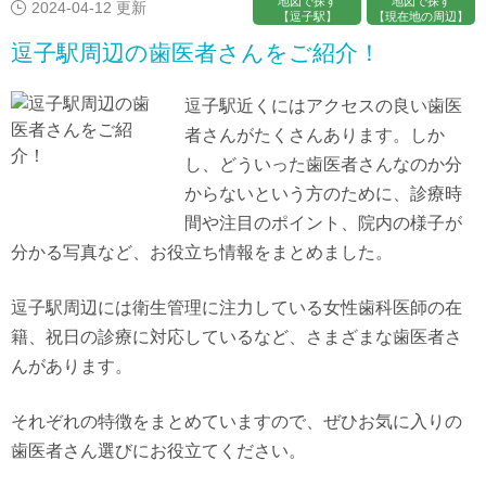
地図で探す
地図で探す
2024-04-12 更新
【逗子駅】
【現在地の周辺】
逗子駅周辺の歯医者さんをご紹介！
逗子駅近くにはアクセスの良い歯医
者さんがたくさんあります。しか
し、どういった歯医者さんなのか分
からないという方のために、診療時
間や注目のポイント、院内の様子が
分かる写真など、お役立ち情報をまとめました。
逗子駅周辺には衛生管理に注力している女性歯科医師の在
籍、祝日の診療に対応しているなど、さまざまな歯医者さ
んがあります。
それぞれの特徴をまとめていますので、ぜひお気に入りの
歯医者さん選びにお役立てください。