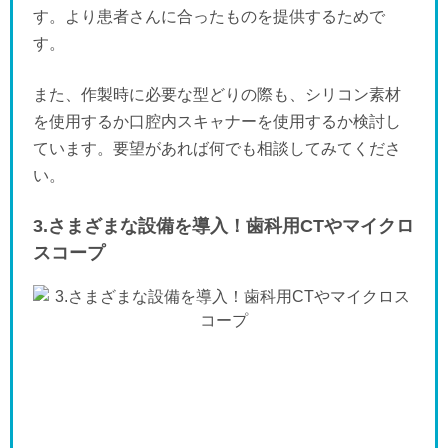
す。より患者さんに合ったものを提供するためで
す。
また、作製時に必要な型どりの際も、シリコン素材
を使用するか口腔内スキャナーを使用するか検討し
ています。要望があれば何でも相談してみてくださ
い。
3.さまざまな設備を導入！歯科用CTやマイクロ
スコープ