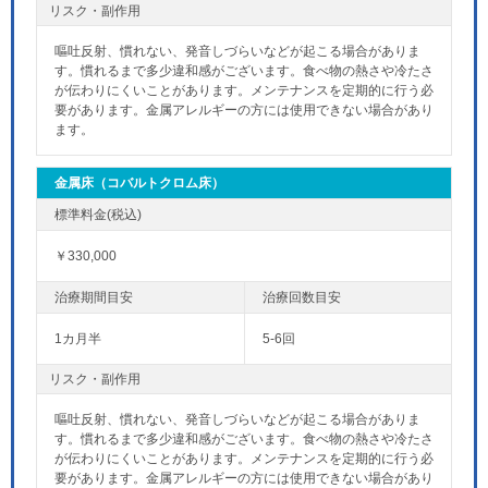
リスク・副作用
嘔吐反射、慣れない、発音しづらいなどが起こる場合がありま
す。慣れるまで多少違和感がございます。食べ物の熱さや冷たさ
が伝わりにくいことがあります。メンテナンスを定期的に行う必
要があります。金属アレルギーの方には使用できない場合があり
ます。
金属床（コバルトクロム床）
￥330,000
1カ月半
5-6回
リスク・副作用
嘔吐反射、慣れない、発音しづらいなどが起こる場合がありま
す。慣れるまで多少違和感がございます。食べ物の熱さや冷たさ
が伝わりにくいことがあります。メンテナンスを定期的に行う必
要があります。金属アレルギーの方には使用できない場合があり