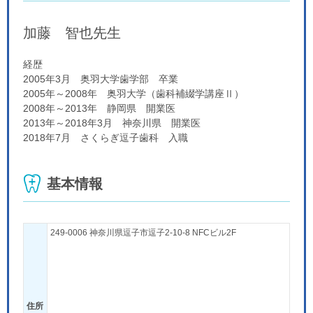
加藤 智也
先生
経歴
2005年3月 奥羽大学歯学部 卒業
2005年～2008年 奥羽大学（歯科補綴学講座Ⅱ）
2008年～2013年 静岡県 開業医
2013年～2018年3月 神奈川県 開業医
2018年7月 さくらぎ逗子歯科 入職
基本情報
249-0006 神奈川県逗子市逗子2-10-8 NFCビル2F
住所