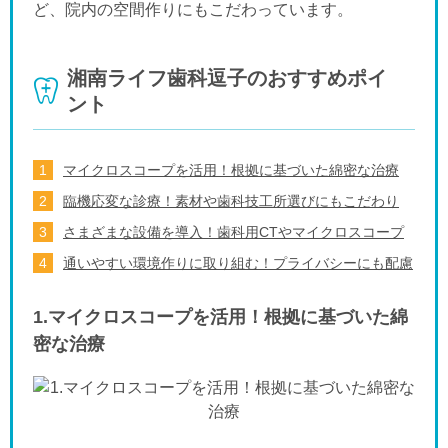
ど、院内の空間作りにもこだわっています。
湘南ライフ歯科逗子のおすすめポイ
ント
マイクロスコープを活用！根拠に基づいた綿密な治療
臨機応変な診療！素材や歯科技工所選びにもこだわり
さまざまな設備を導入！歯科用CTやマイクロスコープ
通いやすい環境作りに取り組む！プライバシーにも配慮
1.マイクロスコープを活用！根拠に基づいた綿
密な治療