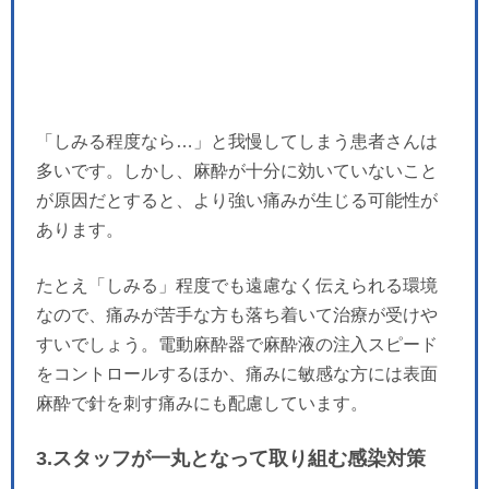
「しみる程度なら…」と我慢してしまう患者さんは
多いです。しかし、麻酔が十分に効いていないこと
が原因だとすると、より強い痛みが生じる可能性が
あります。
たとえ「しみる」程度でも遠慮なく伝えられる環境
なので、痛みが苦手な方も落ち着いて治療が受けや
すいでしょう。電動麻酔器で麻酔液の注入スピード
をコントロールするほか、痛みに敏感な方には表面
麻酔で針を刺す痛みにも配慮しています。
3.スタッフが一丸となって取り組む感染対策