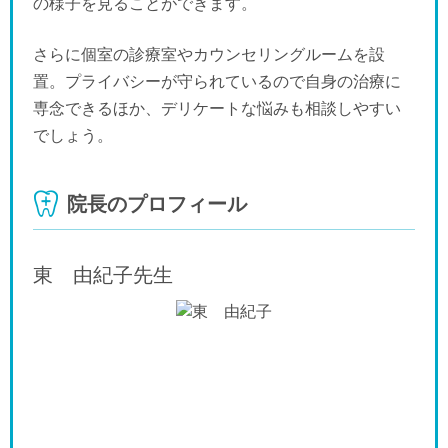
の様子を見ることができます。
さらに個室の診療室やカウンセリングルームを設
置。プライバシーが守られているので自身の治療に
専念できるほか、デリケートな悩みも相談しやすい
でしょう。
院長のプロフィール
東 由紀子
先生