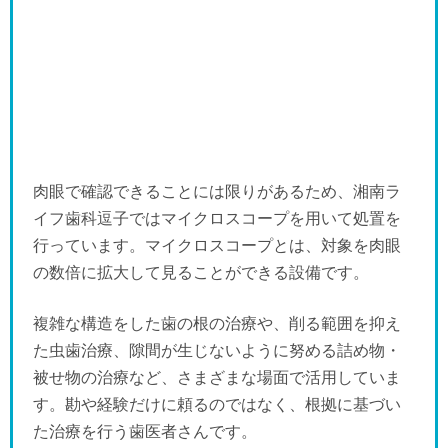
肉眼で確認できることには限りがあるため、湘南ラ
イフ歯科逗子ではマイクロスコープを用いて処置を
行っています。マイクロスコープとは、対象を肉眼
の数倍に拡大して見ることができる設備です。
複雑な構造をした歯の根の治療や、削る範囲を抑え
た虫歯治療、隙間が生じないように努める詰め物・
被せ物の治療など、さまざまな場面で活用していま
す。勘や経験だけに頼るのではなく、根拠に基づい
た治療を行う歯医者さんです。