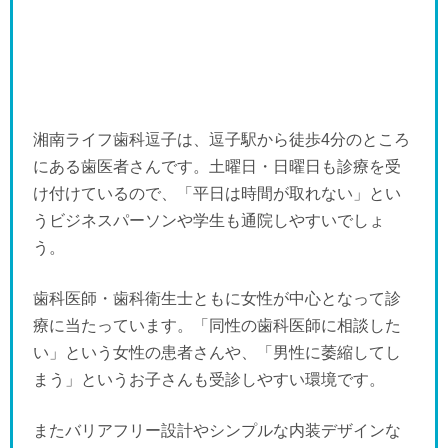
湘南ライフ歯科逗子は、逗子駅から徒歩4分のところ
にある歯医者さんです。土曜日・日曜日も診療を受
け付けているので、「平日は時間が取れない」とい
うビジネスパーソンや学生も通院しやすいでしょ
う。
歯科医師・歯科衛生士ともに女性が中心となって診
療に当たっています。「同性の歯科医師に相談した
い」という女性の患者さんや、「男性に萎縮してし
まう」というお子さんも受診しやすい環境です。
またバリアフリー設計やシンプルな内装デザインな