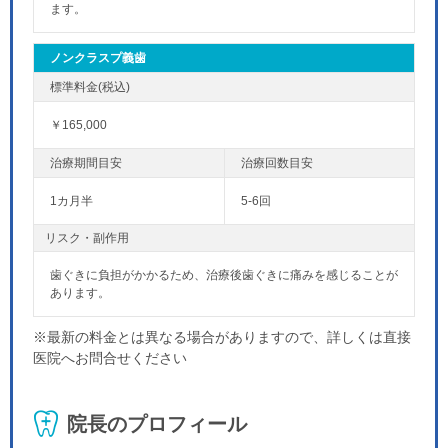
ます。
ノンクラスプ義歯
￥165,000
1カ月半
5-6回
リスク・副作用
歯ぐきに負担がかかるため、治療後歯ぐきに痛みを感じることが
あります。
※最新の料金とは異なる場合がありますので、詳しくは直接
医院へお問合せください
院長のプロフィール