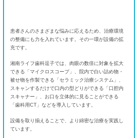
患者さんのさまざまな悩みに応えるため、治療環境
の整備にも力を入れています。その一環が設備の拡
充です。
湘南ライフ歯科逗子では、肉眼の数倍に対象を拡大
できる「マイクロスコープ」、院内で白い詰め物・
被せ物を作製できる「セラミック治療システム」、
スキャンするだけで口内の型どりができる「口腔内
スキャナー」、お口を立体的に見ることができる
「歯科用CT」などを導入しています。
設備を取り揃えることで、より綿密な治療を実践し
ています。