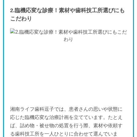
2.臨機応変な診療！素材や歯科技工所選びにも
こだわり
湘南ライフ歯科逗子では、患者さんの思いや状態に
応じた臨機応変な治療計画を立てています。たとえ
ば、詰め物・被せ物の処置を行う際、素材や依頼す
る歯科技工所を一人ひとりに合わせて選んでいま