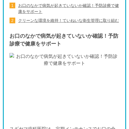
お口のなかで病気が起きていないか確認！予防診療で健
康をサポート
クリーンな環境を維持！ていねいな衛生管理に取り組む
お口のなかで病気が起きていないか確認！予防
診療で健康をサポート
スギヤマ歯科医院は、定期メンテナンスでお口の全