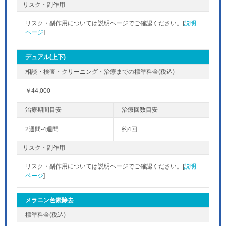
リスク・副作用
リスク・副作用については説明ページでご確認ください。[
説明
ページ
]
デュアル(上下)
￥44,000
2週間-4週間
約4回
リスク・副作用
リスク・副作用については説明ページでご確認ください。[
説明
ページ
]
メラニン色素除去