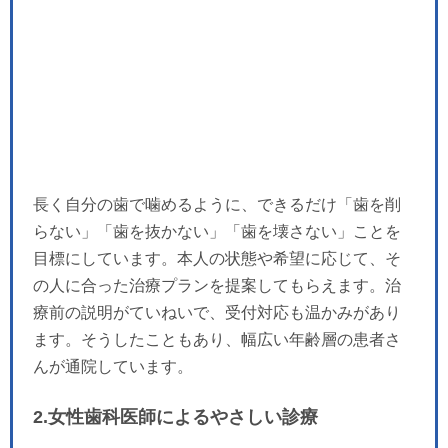
長く自分の歯で噛めるように、できるだけ「歯を削
らない」「歯を抜かない」「歯を壊さない」ことを
目標にしています。本人の状態や希望に応じて、そ
の人に合った治療プランを提案してもらえます。治
療前の説明がていねいで、受付対応も温かみがあり
ます。そうしたこともあり、幅広い年齢層の患者さ
んが通院しています。
2.女性歯科医師によるやさしい診療