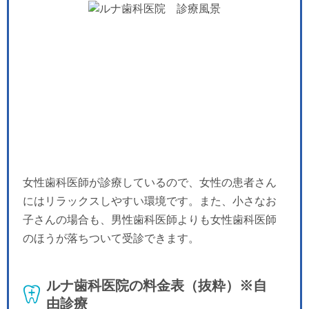
女性歯科医師が診療しているので、女性の患者さん
にはリラックスしやすい環境です。また、小さなお
子さんの場合も、男性歯科医師よりも女性歯科医師
のほうが落ちついて受診できます。
ルナ歯科医院の料金表（抜粋）※自
由診療