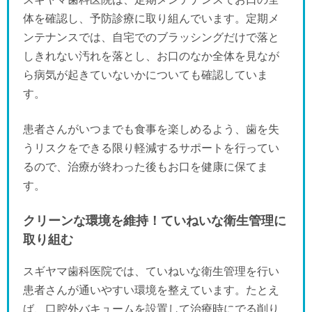
体を確認し、予防診療に取り組んでいます。定期メ
ンテナンスでは、自宅でのブラッシングだけで落と
しきれない汚れを落とし、お口のなか全体を見なが
ら病気が起きていないかについても確認していま
す。
患者さんがいつまでも食事を楽しめるよう、歯を失
うリスクをできる限り軽減するサポートを行ってい
るので、治療が終わった後もお口を健康に保てま
す。
クリーンな環境を維持！ていねいな衛生管理に
取り組む
スギヤマ歯科医院では、ていねいな衛生管理を行い
患者さんが通いやすい環境を整えています。たとえ
ば、口腔外バキュームを設置して治療時にでる削り