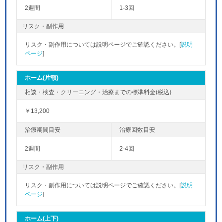
2週間
1-3回
リスク・副作用
リスク・副作用については説明ページでご確認ください。[
説明
ページ
]
ホーム(片顎)
￥13,200
2週間
2-4回
リスク・副作用
リスク・副作用については説明ページでご確認ください。[
説明
ページ
]
ホーム(上下)