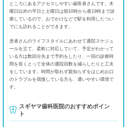
ところにあるアクセスしやすい歯医者さんです。木
曜日以外の平日と土曜日は朝10時から夜19時まで診
療しているので、おでかけなどで駅を利用したつい
でにも訪れることができます。
患者さんのライフスタイルにあわせて通院スケジュ
ールを立て、柔軟に対応していて、予定がわかって
いる方は数回分先まで予約をしたり、一回の診療時
間を長くとって全体の通院回数を減らしたりと工夫
をしています。時間が取れず親知らずをはじめお口
のトラブルを我慢している方も、通いやすい環境で
す。
スギヤマ歯科医院のおすすめポイン
ト