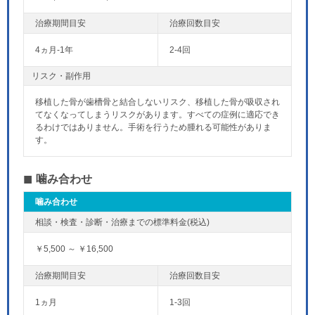
4ヵ月-1年
2-4回
リスク・副作用
移植した骨が歯槽骨と結合しないリスク、移植した骨が吸収され
てなくなってしまうリスクがあります。すべての症例に適応でき
るわけではありません。手術を行うため腫れる可能性がありま
す。
噛み合わせ
噛み合わせ
￥5,500 ～ ￥16,500
1ヵ月
1-3回