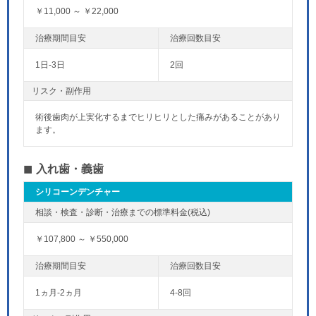
￥11,000 ～ ￥22,000
1日-3日
2回
リスク・副作用
術後歯肉が上実化するまでヒリヒリとした痛みがあることがあり
ます。
入れ歯・義歯
シリコーンデンチャー
￥107,800 ～ ￥550,000
1ヵ月-2ヵ月
4-8回