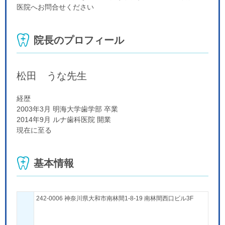
医院へお問合せください
院長のプロフィール
松田 うな
先生
経歴
2003年3月 明海大学歯学部 卒業
2014年9月 ルナ歯科医院 開業
現在に至る
基本情報
242-0006 神奈川県大和市南林間1-8-19 南林間西口ビル3F