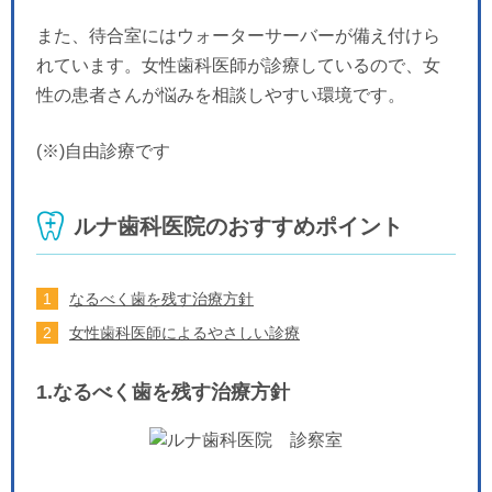
また、待合室にはウォーターサーバーが備え付けら
れています。女性歯科医師が診療しているので、女
性の患者さんが悩みを相談しやすい環境です。
(※)自由診療です
ルナ歯科医院のおすすめポイント
なるべく歯を残す治療方針
女性歯科医師によるやさしい診療
1.なるべく歯を残す治療方針