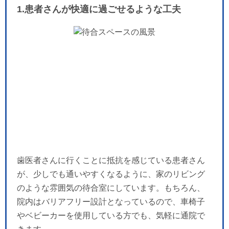
1.患者さんが快適に過ごせるような工夫
歯医者さんに行くことに抵抗を感じている患者さん
が、少しでも通いやすくなるように、家のリビング
のような雰囲気の待合室にしています。もちろん、
院内はバリアフリー設計となっているので、車椅子
やベビーカーを使用している方でも、気軽に通院で