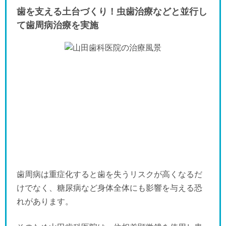
歯を支える土台づくり！虫歯治療などと並行し
て歯周病治療を実施
歯周病は重症化すると歯を失うリスクが高くなるだ
けでなく、糖尿病など身体全体にも影響を与える恐
れがあります。