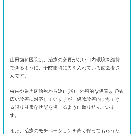
山田歯科医院は、治療の必要がない口内環境を維持
できるように、予防歯科に力を入れている歯医者さ
んです。
虫歯や歯周病治療から矯正(※)、外科的な処置まで幅
広い診療に対応していますが、保険診療内でもでき
る限り健康な状態を保てるように取り組んでいま
す。
また、治療のモチベーションを高く保ってもらうた