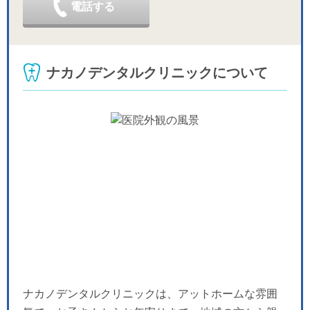
電話する
ナカノデンタルクリニックについて
ナカノデンタルクリニックは、アットホームな雰囲