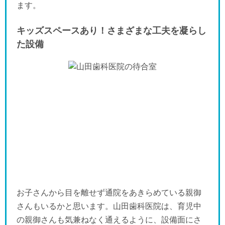
ます。
キッズスペースあり！さまざまな工夫を凝らし
た設備
お子さんから目を離せず通院をあきらめている親御
さんもいるかと思います。山田歯科医院は、育児中
の親御さんも気兼ねなく通えるように、設備面にさ