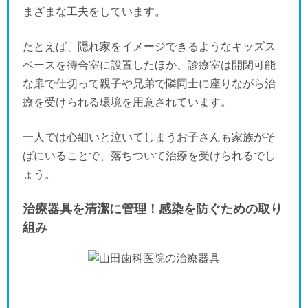
まざまな工夫をしています。
たとえば、隠れ家をイメージできるようなキッズス
ペースを待合室に設置したほか、診療室は開閉可能
な扉で仕切って親子や兄弟で隣同士に座りながら治
療を受けられる環境を用意されています。
一人では心細いと泣いてしまうお子さんも家族がそ
ばにいることで、落ちついて治療を受けられるでし
ょう。
治療器具を清潔に管理！感染を防ぐための取り
組み