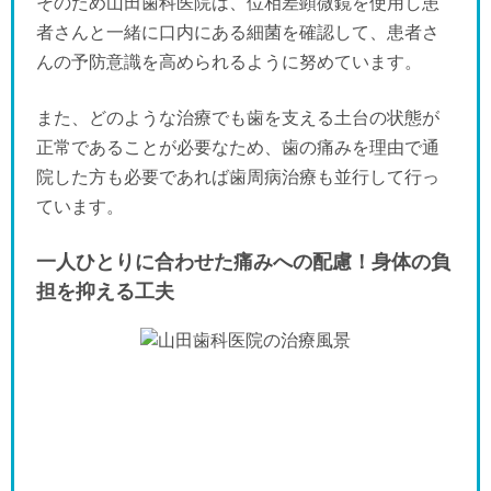
そのため山田歯科医院は、位相差顕微鏡を使用し患
者さんと一緒に口内にある細菌を確認して、患者さ
んの予防意識を高められるように努めています。
また、どのような治療でも歯を支える土台の状態が
正常であることが必要なため、歯の痛みを理由で通
院した方も必要であれば歯周病治療も並行して行っ
ています。
一人ひとりに合わせた痛みへの配慮！身体の負
担を抑える工夫