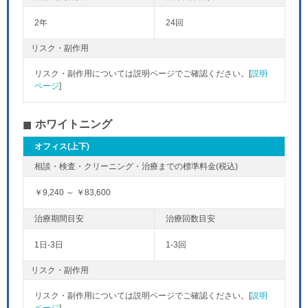
2年
24回
リスク・副作用
リスク・副作用については説明ページでご確認ください。[
説明
ページ
]
ホワイトニング
オフィス(上下)
￥9,240 ～ ￥83,600
1日-3日
1-3回
リスク・副作用
リスク・副作用については説明ページでご確認ください。[
説明
ページ
]