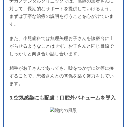
ナカノデンタルクリニックでは、高齢の患者さんに
対して、長期的なサポートを提供していけるよう、
まずは丁寧な治療の説明を行うことを心がけていま
す。
また、小児歯科では無理矢理お子さんを診療台に上
がらせるようなことはせず、お子さんと同じ目線で
しっかりと向き合い話し合います。
相手がお子さんであっても、嘘をつかずに対等に接
することで、患者さんとの関係を築く努力をしてい
ます。
3.空気感染にも配慮！口腔外バキュームを導入