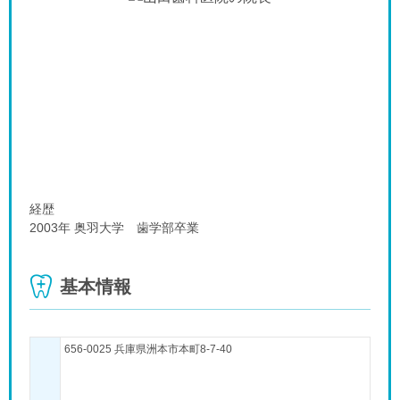
経歴
2003年 奥羽大学 歯学部卒業
基本情報
656-0025 兵庫県洲本市本町8-7-40