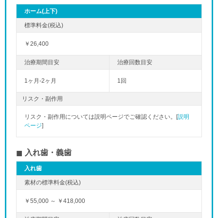
ホーム(上下)
￥26,400
1ヶ月-2ヶ月
1回
リスク・副作用
リスク・副作用については説明ページでご確認ください。[
説明
ページ
]
入れ歯・義歯
入れ歯
￥55,000 ～ ￥418,000