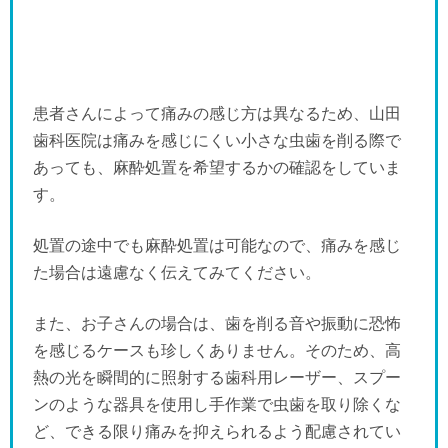
患者さんによって痛みの感じ方は異なるため、山田
歯科医院は痛みを感じにくい小さな虫歯を削る際で
あっても、麻酔処置を希望するかの確認をしていま
す。
処置の途中でも麻酔処置は可能なので、痛みを感じ
た場合は遠慮なく伝えてみてください。
また、お子さんの場合は、歯を削る音や振動に恐怖
を感じるケースも珍しくありません。そのため、高
熱の光を瞬間的に照射する歯科用レーザー、スプー
ンのような器具を使用し手作業で虫歯を取り除くな
ど、できる限り痛みを抑えられるよう配慮されてい