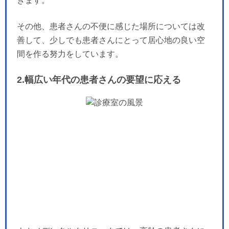
きます。
その他、患者さんの不便に感じた場所については改
善して、少しでも患者さんにとって居心地の良い空
間を作る努力をしています。
2.幅広い年代の患者さんの要望に応える