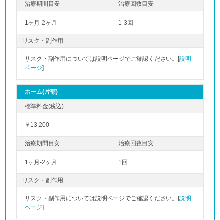
1ヶ月-2ヶ月
1-3回
リスク・副作用
リスク・副作用については説明ページでご確認ください。[
説明
ページ
]
ホーム(片顎)
￥13,200
1ヶ月-2ヶ月
1回
リスク・副作用
リスク・副作用については説明ページでご確認ください。[
説明
ページ
]