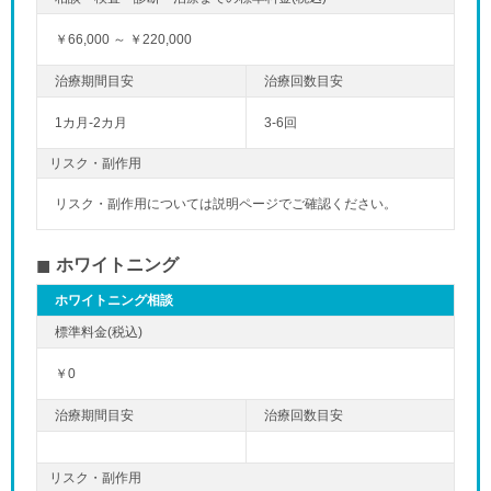
￥66,000 ～ ￥220,000
1カ月-2カ月
3-6回
リスク・副作用
リスク・副作用については説明ページでご確認ください。
ホワイトニング
ホワイトニング相談
￥0
リスク・副作用