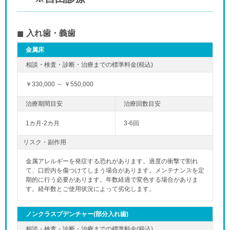
入れ歯・義歯
金属床
￥330,000 ～ ￥550,000
1カ月-2カ月
3-6回
リスク・副作用
金属アレルギーを発症する恐れがあります。過度の衝撃で割れ
て、口腔内を傷つけてしまう場合があります。メンテナンスを定
期的に行う必要があります。年数経過で変色する場合がありま
す。経年数とご使用状況によって劣化します。
ノンクラスプデンチャー(部分入れ歯)