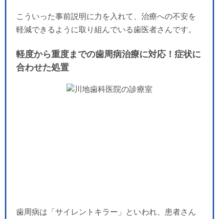
こういった事前説明に力を入れて、治療への不安を
軽減できるように取り組んでいる歯医者さんです。
軽度から重度までの歯周病治療に対応！症状に
合わせた処置
歯周病は「サイレントキラー」といわれ、患者さん