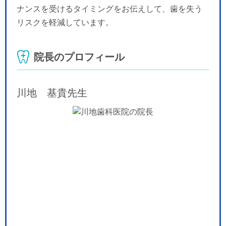
ナンスを受けるタイミングをお伝えして、歯を失う
リスクを軽減しています。
院長のプロフィール
川地 基貴
先生