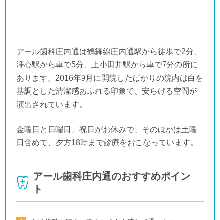
アール歯科庄内通は鶴舞線庄内通駅から徒歩で2分、
浄心駅から車で5分、上小田井駅から車で7分の所に
あります。2016年9月に開院したばかりの院内は白を
基調とした清潔感あふれる印象で、安らげる空間が
演出されています。
金曜日と日曜日、祝日がお休みで、そのほかは土曜
日含めて、夕方18時まで診療をおこなっています。
アール歯科庄内通のおすすめポイン
ト