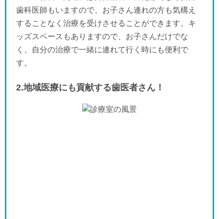
歯科医師もいますので、お子さん連れの方も気構え
することなく治療を受けさせることができます。キ
ッズスペースもありますので、お子さんだけでな
く、自分の治療で一緒に連れて行く時にも便利で
す。
2.地域医療にも貢献する歯医者さん！