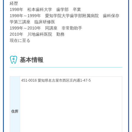
経歴
1998年 松本歯科大学 歯学部 卒業
1998年～1999年 愛知学院大学歯学部附属病院 歯科保存
学第三講座 臨床研修医
1999年～2010年 同講座 非常勤助手
2010年 川地歯科医院 勤務
現在に至る
基本情報
451-0016 愛知県名古屋市西区庄内通1-47-5
住所