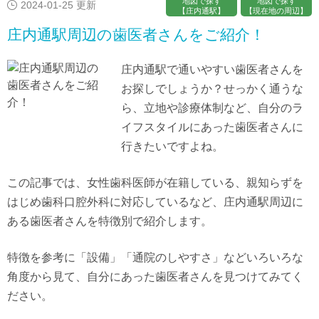
地図で探す
地図で探す
2024-01-25 更新
【庄内通駅】
【現在地の周辺】
庄内通駅周辺の歯医者さんをご紹介！
庄内通駅で通いやすい歯医者さんを
お探しでしょうか？せっかく通うな
ら、立地や診療体制など、自分のラ
イフスタイルにあった歯医者さんに
行きたいですよね。
この記事では、女性歯科医師が在籍している、親知らずを
はじめ歯科口腔外科に対応しているなど、庄内通駅周辺に
ある歯医者さんを特徴別で紹介します。
特徴を参考に「設備」「通院のしやすさ」などいろいろな
角度から見て、自分にあった歯医者さんを見つけてみてく
ださい。