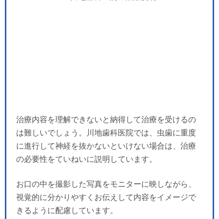
治療内容を理解できないと納得して治療を受けるの
は難しいでしょう。川地歯科医院では、虫歯に重度
に進行して神経を抜かないといけない場合は、治療
の必要性をていねいに説明しています。
お口の中を撮影した写真をモニターに映しながら、
視覚的に分かりやすくお伝えして内容をイメージで
きるように配慮しています。