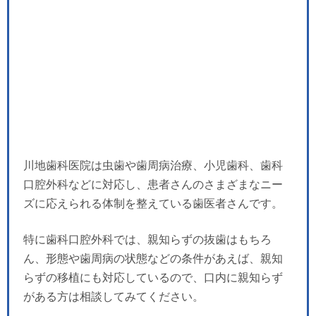
川地歯科医院は虫歯や歯周病治療、小児歯科、歯科
口腔外科などに対応し、患者さんのさまざまなニー
ズに応えられる体制を整えている歯医者さんです。
特に歯科口腔外科では、親知らずの抜歯はもちろ
ん、形態や歯周病の状態などの条件があえば、親知
らずの移植にも対応しているので、口内に親知らず
がある方は相談してみてください。