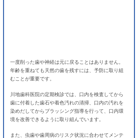
一度削った歯や神経は元に戻ることはありません。
年齢を重ねても天然の歯を残すには、予防に取り組
むことが重要です。
川地歯科医院の定期検診では、口内を検査してから
歯に付着した歯石や着色汚れの清掃、口内の汚れを
染めだしてからブラッシング指導を行って、口内環
境を改善できるように取り組んでいます。
また、虫歯や歯周病のリスク状況に合わせてメンテ