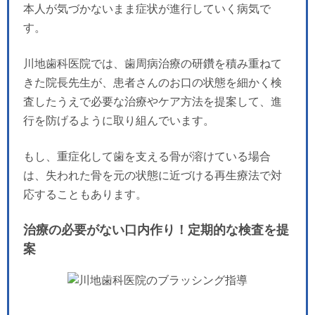
本人が気づかないまま症状が進行していく病気で
す。
川地歯科医院では、歯周病治療の研鑽を積み重ねて
きた院長先生が、患者さんのお口の状態を細かく検
査したうえで必要な治療やケア方法を提案して、進
行を防げるように取り組んでいます。
もし、重症化して歯を支える骨が溶けている場合
は、失われた骨を元の状態に近づける再生療法で対
応することもあります。
治療の必要がない口内作り！定期的な検査を提
案