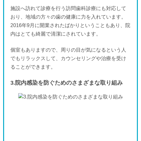
施設へ訪れて診療を行う訪問歯科診療にも対応して
おり、地域の方々の歯の健康に力を入れています。
2016年9月に開業されたばかりということもあり、院
内はとても綺麗で清潔にされています。
個室もありますので、周りの目が気になるという人
でもリラックスして、カウンセリングや治療を受け
ることができます。
3.院内感染を防ぐためのさまざまな取り組み