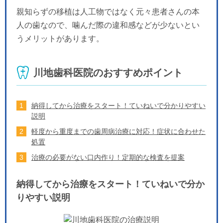
親知らずの移植は人工物ではなく元々患者さんの本
人の歯なので、噛んだ際の違和感などが少ないとい
うメリットがあります。
川地歯科医院のおすすめポイント
納得してから治療をスタート！ていねいで分かりやすい
説明
軽度から重度までの歯周病治療に対応！症状に合わせた
処置
治療の必要がない口内作り！定期的な検査を提案
納得してから治療をスタート！ていねいで分か
りやすい説明