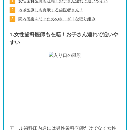
女性歯科医師も在籍！お子さん連れで通いやすい
地域医療にも貢献する歯医者さん！
院内感染を防ぐためのさまざまな取り組み
1.女性歯科医師も在籍！お子さん連れで通いや
すい
アール歯科庄内通には男性歯科医師だけでなく女性