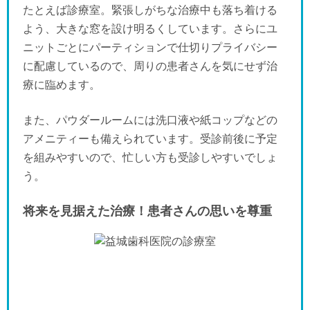
たとえば診療室。緊張しがちな治療中も落ち着ける
よう、大きな窓を設け明るくしています。さらにユ
ニットごとにパーティションで仕切りプライバシー
に配慮しているので、周りの患者さんを気にせず治
療に臨めます。
また、パウダールームには洗口液や紙コップなどの
アメニティーも備えられています。受診前後に予定
を組みやすいので、忙しい方も受診しやすいでしょ
う。
将来を見据えた治療！患者さんの思いを尊重