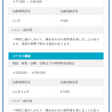
￥77,000 ～ ￥99,000
1ヵ月
4-5回
リスク・副作用
一時的に歯がしみたり、噛み合わせの違和感を感じることがあり
ます。過度の衝撃で割れる場合があります。
コーヌス義歯
￥220,000 ～ ￥550,000
1ヵ月-2ヵ月
8-10回
リスク・副作用
一時的に歯がしみたり、噛み合わせの違和感を感じることがあり