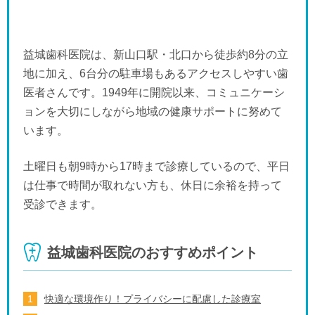
益城歯科医院は、新山口駅・北口から徒歩約8分の立
地に加え、6台分の駐車場もあるアクセスしやすい歯
医者さんです。1949年に開院以来、コミュニケーシ
ョンを大切にしながら地域の健康サポートに努めて
います。
土曜日も朝9時から17時まで診療しているので、平日
は仕事で時間が取れない方も、休日に余裕を持って
受診できます。
益城歯科医院のおすすめポイント
快適な環境作り！プライバシーに配慮した診療室