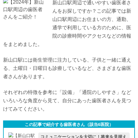
新山口駅周辺で通いやすい歯医者さ
んをお探しですか？この記事では新
山口駅周辺にお住まいの方、通勤、
通学で利用している方のために、医
院の診療時間やアクセスなどの情報
をまとめました。
新山口駅には衛生管理に注力している、子供と一緒に通え
る、土曜日・日曜日も診療しているなど、さまざまな歯医
者さんがあります。
それぞれの特徴を参考に「設備」「通院のしやすさ」など
いろいろな角度から見て、自分にあった歯医者さんを見つ
けてみてください。
この記事で紹介する歯医者さん（該当
6
医院）
コミュニケーションを大切に！将来を見据え