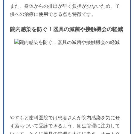
また、身体からの排出が早く負担が少ないため、子
供への治療に使用できる点も特徴です。
院内感染を防ぐ！器具の滅菌や接触機会の軽減
やすもと歯科医院では患者さんが院内感染を気にせ
ず落ちついて受診できるよう、衛生管理に注力して
います。とくに器具の管理を大切に考え、オートク