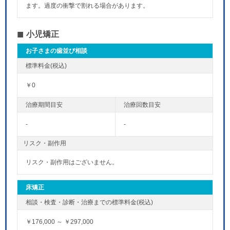
ます。過度の衝撃で割れる場合があります。
小児矯正
お子さまの歯並び相談
￥0
-
-
リスク・副作用
リスク・副作用はございません。
床矯正
￥176,000 ～ ￥297,000