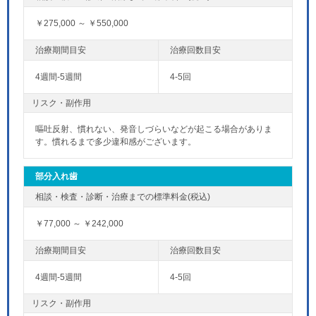
￥275,000 ～ ￥550,000
4週間-5週間
4-5回
リスク・副作用
嘔吐反射、慣れない、発音しづらいなどが起こる場合がありま
す。慣れるまで多少違和感がございます。
部分入れ歯
￥77,000 ～ ￥242,000
4週間-5週間
4-5回
リスク・副作用