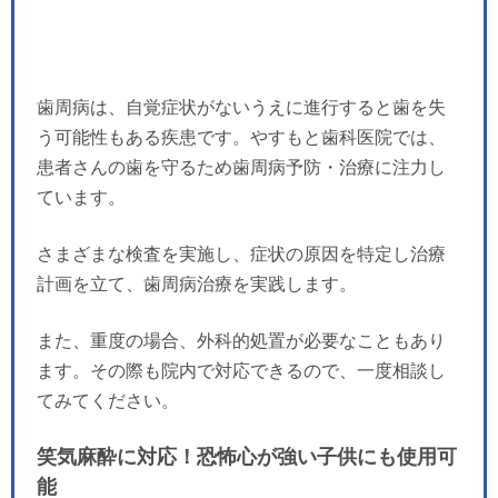
歯周病は、自覚症状がないうえに進行すると歯を失
う可能性もある疾患です。やすもと歯科医院では、
患者さんの歯を守るため歯周病予防・治療に注力し
ています。
さまざまな検査を実施し、症状の原因を特定し治療
計画を立て、歯周病治療を実践します。
また、重度の場合、外科的処置が必要なこともあり
ます。その際も院内で対応できるので、一度相談し
てみてください。
笑気麻酔に対応！恐怖心が強い子供にも使用可
能