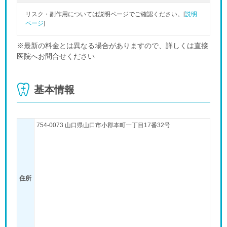
リスク・副作用については説明ページでご確認ください。[
説明
ページ
]
※最新の料金とは異なる場合がありますので、詳しくは直接
医院へお問合せください
基本情報
754-0073 山口県山口市小郡本町一丁目17番32号
住所