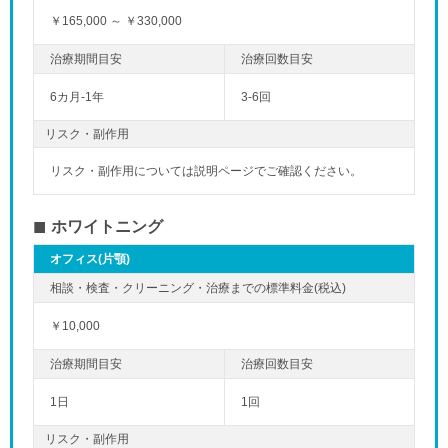
￥165,000 ～ ￥330,000
6カ月-1年
3-6回
リスク・副作用
リスク・副作用については説明ページでご確認ください。
ホワイトニング
オフィス(片顎)
￥10,000
1日
1回
リスク・副作用