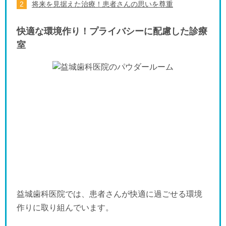
将来を見据えた治療！患者さんの思いを尊重
快適な環境作り！プライバシーに配慮した診療
室
益城歯科医院では、患者さんが快適に過ごせる環境
作りに取り組んでいます。