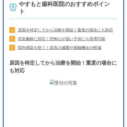
やすもと歯科医院のおすすめポイン
ト
原因を特定してから治療を開始！重度の場合にも対応
笑気麻酔に対応！恐怖心が強い子供にも使用可能
院内感染を防ぐ！器具の滅菌や接触機会の軽減
原因を特定してから治療を開始！重度の場合に
も対応