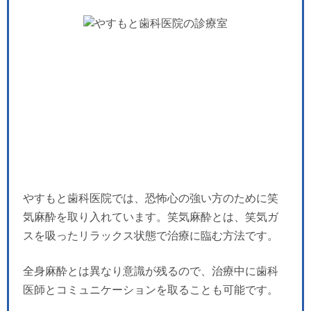
やすもと歯科医院では、恐怖心の強い方のために笑
気麻酔を取り入れています。笑気麻酔とは、笑気ガ
スを吸ったリラックス状態で治療に臨む方法です。
全身麻酔とは異なり意識が残るので、治療中に歯科
医師とコミュニケーションを取ることも可能です。