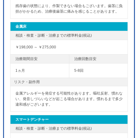
残存歯の状態により、作製できない場合もございます。歯茎に負
担がかかるため、治療後歯茎に痛みを感じることがあります。
金属床
￥198,000 ～ ￥275,000
1ヵ月
5-8回
リスク・副作用
金属アレルギーを発症する可能性があります。嘔吐反射、慣れな
い、発音しづらいなどが起こる場合があります。慣れるまで多少
違和感がございます。
スマートデンチャー