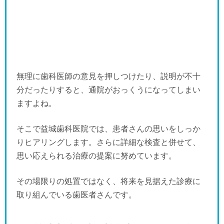
無理に歯科医師の意見を押しつけたり、説明が不十
分だったりすると、通院がおっくうになってしまい
ますよね。
そこで益城歯科医院では、患者さんの思いをしっか
りヒアリングします。さらに詳細な検査と併せて、
思い応えられる治療の提案に努めています。
その場限りの処置ではなく、将来を見据えた診療に
取り組んでいる歯医者さんです。