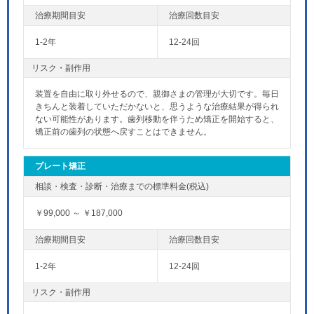
1-2年
12-24回
リスク・副作用
装置を自由に取り外せるので、親御さまの管理が大切です。毎日
きちんと装着していただかないと、思うような治療結果が得られ
ない可能性があります。歯列移動を伴うため矯正を開始すると、
矯正前の歯列の状態へ戻すことはできません。
プレート矯正
￥99,000 ～ ￥187,000
1-2年
12-24回
リスク・副作用