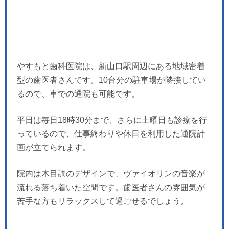
やすもと歯科医院は、新山口駅周辺にある地域密着
型の歯医者さんです。10台分の駐車場が隣接してい
るので、車での通院も可能です。
平日は毎日18時30分まで、さらに土曜日も診療を行
っているので、仕事終わりや休日を利用した通院計
画が立てられます。
院内は木目調のデザインで、ヴァイオリンの音楽が
流れる落ち着いた空間です。歯医者さんの雰囲気が
苦手な方もリラックスして過ごせるでしょう。