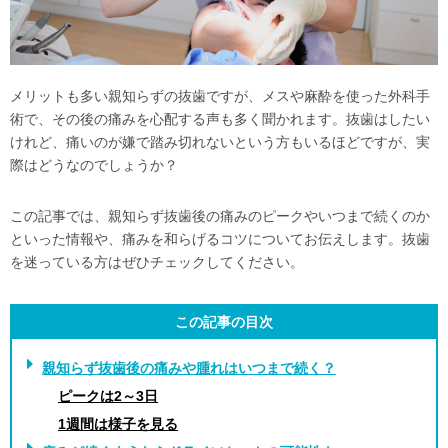
メリットも多い親知らずの抜歯ですが、メスや麻酔を使った外科手
術で、その後の痛みを心配する声も多く聞かれます。抜歯はしたい
けれど、痛いのが嫌で踏み切れないという方もいるほどですが、実
際はどうなのでしょうか？
この記事では、親知らず抜歯後の痛みのピークやいつまで続くのか
といった情報や、痛みを和らげるコツについてお伝えします。抜歯
を迷っている方はぜひチェックしてください。
この記事の目次
親知らず抜歯後の痛みや腫れはいつまで続く？
ピークは2～3日
1週間は様子を見る