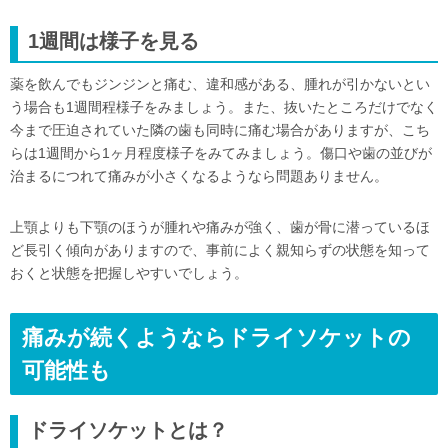
1週間は様子を見る
薬を飲んでもジンジンと痛む、違和感がある、腫れが引かないとい
う場合も1週間程様子をみましょう。また、抜いたところだけでなく
今まで圧迫されていた隣の歯も同時に痛む場合がありますが、こち
らは1週間から1ヶ月程度様子をみてみましょう。傷口や歯の並びが
治まるにつれて痛みが小さくなるようなら問題ありません。
上顎よりも下顎のほうが腫れや痛みが強く、歯が骨に潜っているほ
ど長引く傾向がありますので、事前によく親知らずの状態を知って
おくと状態を把握しやすいでしょう。
痛みが続くようならドライソケットの
可能性も
ドライソケットとは？