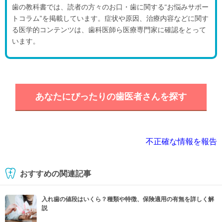
歯の教科書では、読者の方々のお口・歯に関する“お悩みサポー
トコラム”を掲載しています。症状や原因、治療内容などに関す
る医学的コンテンツは、歯科医師ら医療専門家に確認をとって
います。
あなたにぴったりの歯医者さんを探す
不正確な情報を報告
おすすめの関連記事
入れ歯の値段はいくら？種類や特徴、保険適用の有無を詳しく解
説