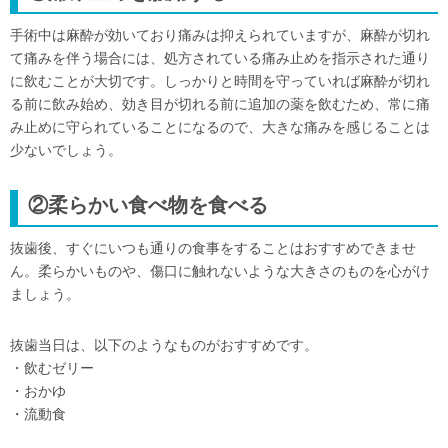
手術中は麻酔が効いており痛みは抑えられていますが、麻酔が切れ
て痛みを伴う場合には、処方されている痛み止めを指示された通り
に飲むことが大切です。しっかりと時間を守っていれば麻酔が切れ
る前に飲み始め、効き目が切れる前に追加の薬を飲むため、常に痛
み止めに守られていることになるので、大きな痛みを感じることは
少ないでしょう。
②柔らかい食べ物を食べる
抜歯後、すぐにいつも通りの食事をすることはおすすめできませ
ん。柔らかいものや、傷口に触れないような大きさのものを心がけ
ましょう。
抜歯当日は、以下のようなものがおすすめです。
・飲むゼリー
・おかゆ
・流動食