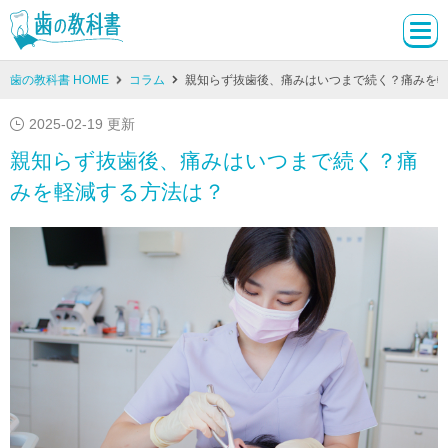
歯の教科書 HOME
コラム
親知らず抜歯後、痛みはいつまで続く？痛みを
2025-02-19 更新
親知らず抜歯後、痛みはいつまで続く？痛
みを軽減する方法は？