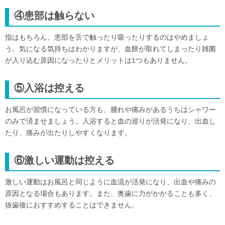
④患部は触らない
指はもちろん、患部を舌で触ったり吸ったりするのはやめましょ
う。気になる気持ちはわかりますが、血餅が取れてしまったり雑菌
が入り込む原因になったりとメリットは1つもありません。
⑤入浴は控える
お風呂が習慣になっている方も、腫れや痛みがあるうちはシャワー
のみで済ませましょう。入浴すると血の巡りが活発になり、出血し
たり、痛みが出たりしやすくなります。
⑥激しい運動は控える
激しい運動はお風呂と同じように血流が活発になり、出血や痛みの
原因となる場合もあります。また、奥歯に力がかかることも多く、
抜歯後におすすめすることはできません。