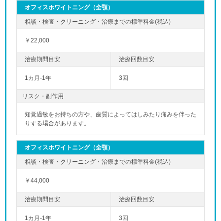
オフィスホワイトニング（全顎）
￥22,000
1カ月-1年
3回
リスク・副作用
知覚過敏をお持ちの方や、歯質によってはしみたり痛みを伴った
りする場合があります。
オフィスホワイトニング（全顎）
￥44,000
1カ月-1年
3回