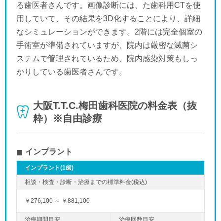
る歯医者さんです。画像診断には、た歯科用CTを使
用していて、その結果を3D化することにより、詳細
なシミュレーションができます。2階には完全個室の
手術室が準備されていますが、院内は厳密な滅菌シ
ステムで管理されているため、院内感染対策もしっ
かりしている歯医者さんです。
大阪T.T.C.梅田歯科医院の料金表（抜
粋）※自由診療
インプラント
インプラント(1歯)
￥276,100 ～ ￥881,100