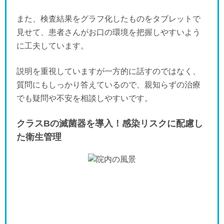
また、検査結果をグラフ化したものをタブレットで
見せて、患者さんがお口の環境を把握しやすいよう
に工夫しています。
説明を重視していますが一方的に話すのではなく、
質問にもしっかり答えているので、親知らずの治療
でも疑問や不安を相談しやすいです。
クラスBの滅菌器を導入！感染リスクに配慮し
た衛生管理