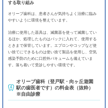
する取り組み
オリーブ歯科は、患者さんが気持ちよく治療に臨み
やすいように環境を整えています。
治療に使用した器具は、滅菌器を使って滅菌してい
るほか、処理したものはパックに入れて、使用する
ときまで保管しています。エプロンやコップなど使
い捨てにできるものは使い捨て製品を使用し、空気
感染予防のために口腔外バキュームも備えていま
す。落ち着いて受診しやすい環境です。
オリーブ歯科（登戸駅・向ヶ丘遊園
駅の歯医者です）の料金表（抜粋）
※自由診療