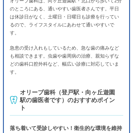
オリーブ歯科は、向ヶ丘遊園駅・北口から歩いて2分
のところにある、通いやすい歯医者さんです。平日
は休診日がなく、土曜日・日曜日も診療を行ってい
るので、ライフスタイルにあわせて通いやすいで
す。
急患の受け入れもしているため、急な歯の痛みなど
も相談できます。虫歯や歯周病の治療、親知らずな
どの歯科口腔外科など、幅広い診療に対応していま
す。
オリーブ歯科（登戸駅・向ヶ丘遊園
駅の歯医者です）のおすすめポイン
ト
落ち着いて受診しやすい！衛生的な環境を維持