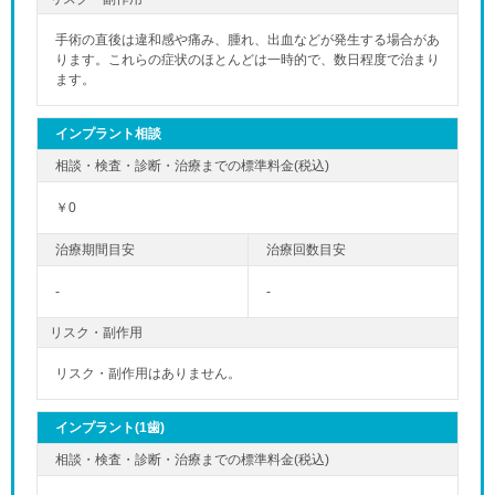
手術の直後は違和感や痛み、腫れ、出血などが発生する場合があ
ります。これらの症状のほとんどは一時的で、数日程度で治まり
ます。
インプラント相談
￥0
-
-
リスク・副作用
リスク・副作用はありません。
インプラント(1歯)