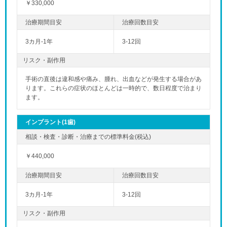
￥330,000
3カ月-1年
3-12回
リスク・副作用
手術の直後は違和感や痛み、腫れ、出血などが発生する場合があ
ります。これらの症状のほとんどは一時的で、数日程度で治まり
ます。
インプラント(1歯)
￥440,000
3カ月-1年
3-12回
リスク・副作用