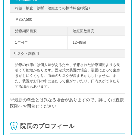
￥357,500
1年-4年
12-48回
リスク・副作用
治療の作用には個人差があるため、予想された治療期間よりも長
引く可能性があります。固定式の装置の場合、装置によって歯磨
きがしにくくなり、虫歯のリスクが高まるかもしれません。ま
た、装置がお口の中に当たって傷がついたり、口内炎ができたり
する場合もあります。
※最新の料金とは異なる場合がありますので、詳しくは直接
医院へお問合せください
院長のプロフィール