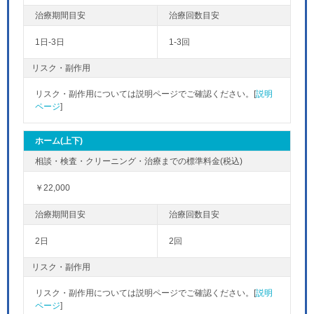
1日-3日
1-3回
リスク・副作用
リスク・副作用については説明ページでご確認ください。[
説明
ページ
]
ホーム(上下)
￥22,000
2日
2回
リスク・副作用
リスク・副作用については説明ページでご確認ください。[
説明
ページ
]