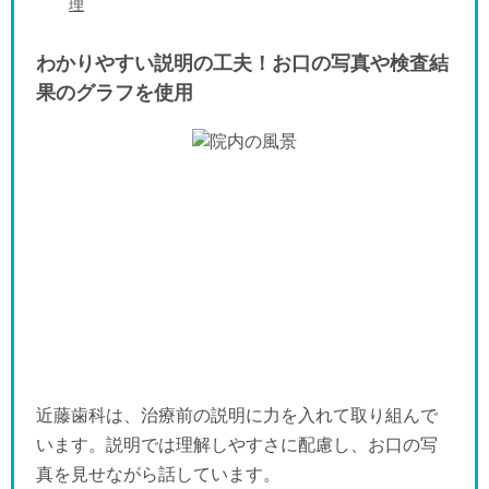
理
わかりやすい説明の工夫！お口の写真や検査結
果のグラフを使用
近藤歯科は、治療前の説明に力を入れて取り組んで
います。説明では理解しやすさに配慮し、お口の写
真を見せながら話しています。