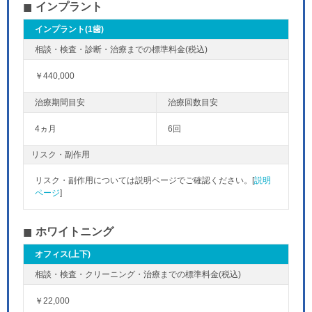
インプラント
インプラント(1歯)
￥440,000
4ヵ月
6回
リスク・副作用
リスク・副作用については説明ページでご確認ください。[
説明
ページ
]
ホワイトニング
オフィス(上下)
￥22,000