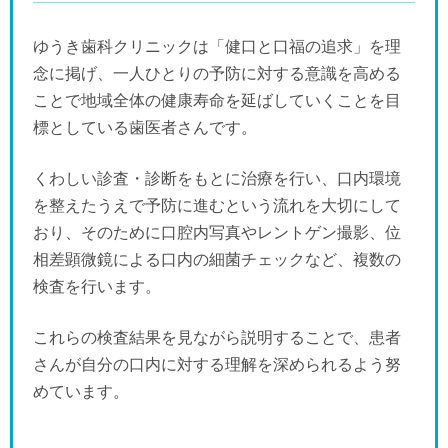
ゆうき歯科クリニックは「健口と口福の追求」を理
念に掲げ、一人ひとりの予防に対する意識を高める
ことで地域全体の健康寿命を延ばしていくことを目
標としている歯医者さんです。
くわしい診査・診断をもとに治療を行い、口内環境
を整えたうえで予防に進むという流れを大切にして
おり、そのために口腔内写真やレントゲン撮影、位
相差顕微鏡による口内の細菌チェックなど、複数の
検査を行います。
これらの検査結果を見ながら説明することで、患者
さんが自分の口内に対する理解を深められるよう努
めています。