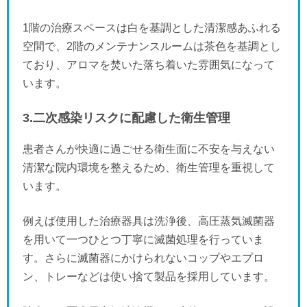
1階の治療スペースは白を基調とした清潔感あふれる
空間で、2階のメンテナンスルームは茶色を基調とし
ており、アロマを焚いた落ち着いた雰囲気になって
います。
3.二次感染リスクに配慮した衛生管理
患者さんが快適に過ごせる衛生面に不安を与えない
清潔な院内環境を整えるため、衛生管理を重視して
います。
例えば使用した治療器具は洗浄後、高圧蒸気滅菌器
を用いて一つひとつ丁寧に滅菌処理を行っていま
す。さらに滅菌器にかけられないコップやエプロ
ン、トレーなどは使い捨て製品を採用しています。