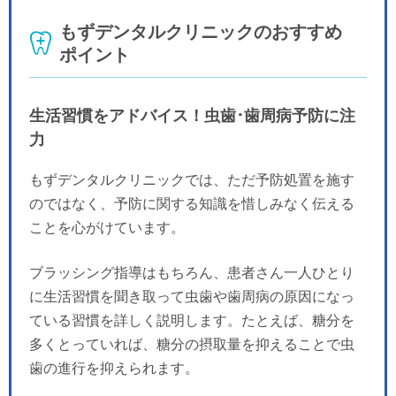
もずデンタルクリニックのおすすめ
ポイント
生活習慣をアドバイス！虫歯･歯周病予防に注
力
もずデンタルクリニックでは、ただ予防処置を施す
のではなく、予防に関する知識を惜しみなく伝える
ことを心がけています。
ブラッシング指導はもちろん、患者さん一人ひとり
に生活習慣を聞き取って虫歯や歯周病の原因になっ
ている習慣を詳しく説明します。たとえば、糖分を
多くとっていれば、糖分の摂取量を抑えることで虫
歯の進行を抑えられます。