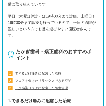
備に取り組んでいます。
平日（木曜は休診）は19時30分まで診療、土曜日も
18時30分まで診療を行っているので、平日の通院が
難しいという方でも足を運びやすい歯医者さんで
す。
たかぎ歯科・矯正歯科のおすすめポ
イント
できるだけ痛みに配慮した治療
フロアを分けたリラックスできる空間
二次感染リスクに配慮した衛生管理
1.できるだけ痛みに配慮した治療