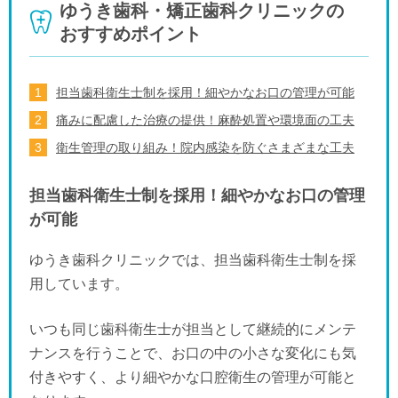
ゆうき歯科・矯正歯科クリニックの
おすすめポイント
担当歯科衛生士制を採用！細やかなお口の管理が可能
痛みに配慮した治療の提供！麻酔処置や環境面の工夫
衛生管理の取り組み！院内感染を防ぐさまざまな工夫
担当歯科衛生士制を採用！細やかなお口の管理
が可能
ゆうき歯科クリニックでは、担当歯科衛生士制を採
用しています。
いつも同じ歯科衛生士が担当として継続的にメンテ
ナンスを行うことで、お口の中の小さな変化にも気
付きやすく、より細やかな口腔衛生の管理が可能と