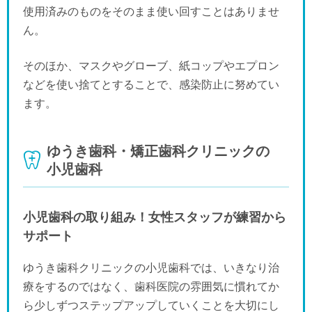
使用済みのものをそのまま使い回すことはありませ
ん。
そのほか、マスクやグローブ、紙コップやエプロン
などを使い捨てとすることで、感染防止に努めてい
ます。
ゆうき歯科・矯正歯科クリニックの
小児歯科
小児歯科の取り組み！女性スタッフが練習から
サポート
ゆうき歯科クリニックの小児歯科では、いきなり治
療をするのではなく、歯科医院の雰囲気に慣れてか
ら少しずつステップアップしていくことを大切にし