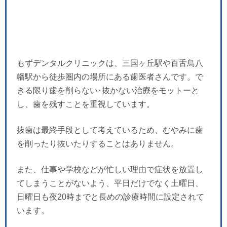
もずデンタルクリニックは、三国ヶ丘駅や百舌鳥八
幡駅から徒歩圏内の場所にある歯医者さんです。で
きる限り歯を削らない･抜かない治療をモットーと
し、歯を残すことを重視しています。
抜歯は最終手段として考えているため、むやみに歯
を削ったり抜いたりすることはありません。
また、仕事や学校などが忙しい理由で症状を放置し
てしまうことがないよう、平日だけでなく土曜日、
日曜日も夜20時までと長めの診療時間に設定されて
います。