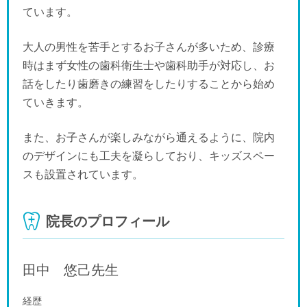
ています。
大人の男性を苦手とするお子さんが多いため、診療
時はまず女性の歯科衛生士や歯科助手が対応し、お
話をしたり歯磨きの練習をしたりすることから始め
ていきます。
また、お子さんが楽しみながら通えるように、院内
のデザインにも工夫を凝らしており、キッズスペー
スも設置されています。
院長のプロフィール
田中 悠己
先生
経歴