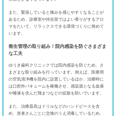
また、緊張していると痛みを感じやすくなることが
あるため、診療室や待合室ではよい香りがするアロ
マをたいて、リラックスできる環境づくりに努めて
います。
衛生管理の取り組み！院内感染を防ぐさまざま
な工夫
ゆうき歯科クリニックでは院内感染を防ぐため、さ
まざまな取り組みを行っています。例えば、医療用
の空気清浄機を院内に設置しているほか、治療時に
は口腔外バキュームを稼働させ、感染源となる血液
や唾液を含んだ飛まつなどの拡散を防いでいます。
また、治療器具はドリルなどのハンドピースを含
め、患者さんごとに交換のうえ消毒しているため、