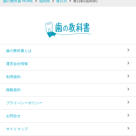
歯の教科書 HOME
福岡県
春日市
春日駅(福岡県)
歯の教科書とは
運営会社情報
利用規約
掲載規約
プライバシーポリシー
お問合せ
サイトマップ