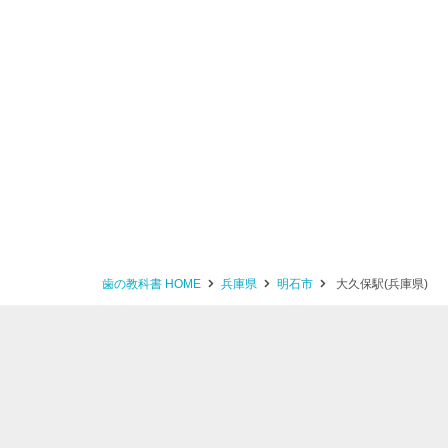
歯の教科書 HOME
兵庫県
明石市
大久保駅(兵庫県)