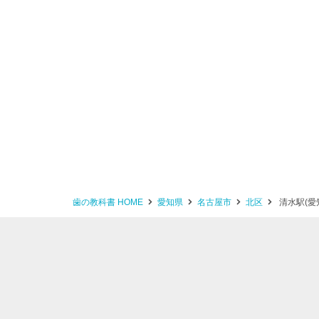
歯の教科書 HOME
愛知県
名古屋市
北区
清水駅(愛