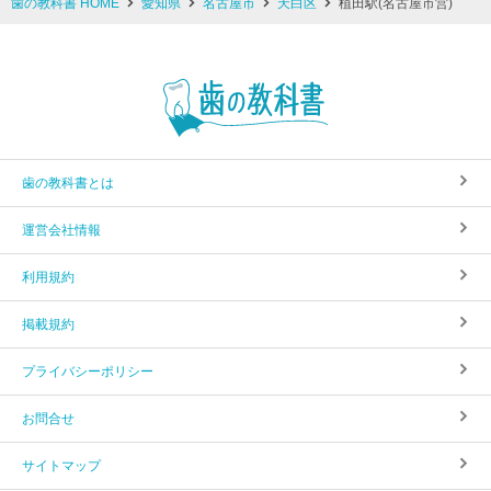
歯の教科書 HOME
愛知県
名古屋市
天白区
植田駅(名古屋市営)
歯の教科書とは
運営会社情報
利用規約
掲載規約
プライバシーポリシー
お問合せ
サイトマップ