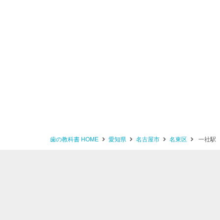
歯の教科書 HOME
愛知県
名古屋市
名東区
一社駅