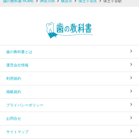
歯の教科書 HOME
神奈川県
横浜市
保土ヶ谷区
保土ヶ谷駅
歯の教科書とは
運営会社情報
利用規約
掲載規約
プライバシーポリシー
お問合せ
サイトマップ