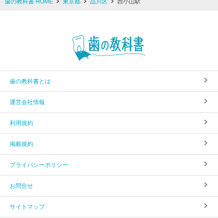
歯の教科書 HOME
東京都
品川区
西小山駅
歯の教科書とは
運営会社情報
利用規約
掲載規約
プライバシーポリシー
お問合せ
サイトマップ