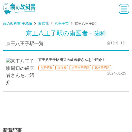
歯の教科書 HOME
東京都
八王子市
京王八王子駅
京王八王子駅の歯医者・歯科
京王八王子駅一覧
全1件中 1件
京王八王子駅周辺の歯医者さんをご紹介！
八王子市
東京都
京王八王子駅
北八王子駅
2024-01-25
新着記事