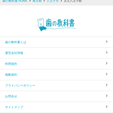
歯の教科書 HOME
東京都
八王子市
京王八王子駅
歯の教科書とは
運営会社情報
利用規約
掲載規約
プライバシーポリシー
お問合せ
サイトマップ