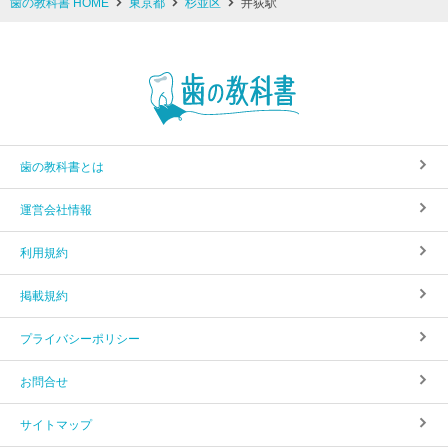
歯の教科書 HOME
東京都
杉並区
井荻駅
歯の教科書とは
運営会社情報
利用規約
掲載規約
プライバシーポリシー
お問合せ
サイトマップ