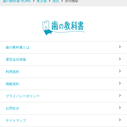
歯の教科書 HOME
東京都
港区
赤羽橋駅
歯の教科書とは
運営会社情報
利用規約
掲載規約
プライバシーポリシー
お問合せ
サイトマップ