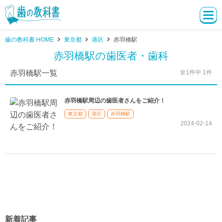
歯の教科書 HOME
東京都
港区
赤羽橋駅
赤羽橋駅の歯医者・歯科
赤羽橋駅一覧
全1件中 1件
赤羽橋駅周辺の歯医者さんをご紹介！
東京都
港区
赤羽橋駅
2024-02-14
新着記事