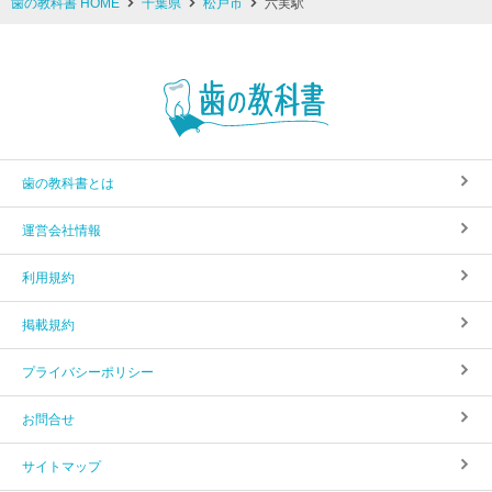
歯の教科書 HOME
千葉県
松戸市
六実駅
歯の教科書とは
運営会社情報
利用規約
掲載規約
プライバシーポリシー
お問合せ
サイトマップ