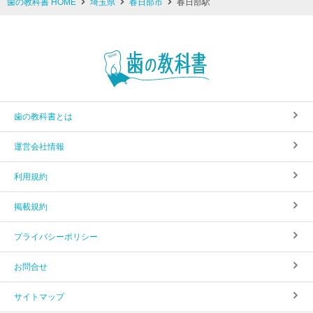
歯の教科書 HOME
埼玉県
春日部市
春日部駅
歯の教科書とは
運営会社情報
利用規約
掲載規約
プライバシーポリシー
お問合せ
サイトマップ